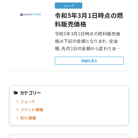
ニュース
令和5年3月1日時点の燃
料販売価格
令和5年3月1日時点の燃料販売価
格は下記の金額となります。 全油
種、先月1日の金額から変わりあり
ません。…
詳細を見る
カテゴリー
ニュース
イベント情報
釣り情報