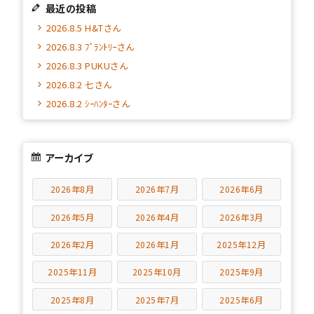
最近の投稿
2026.8.5 H&Tさん
2026.8.3 ﾌﾟﾗﾝﾄﾘｰさん
2026.8.3 PUKUさん
2026.8.2 七さん
2026.8.2 ｼｰﾊﾝﾀｰさん
アーカイブ
2026年8月
2026年7月
2026年6月
2026年5月
2026年4月
2026年3月
2026年2月
2026年1月
2025年12月
2025年11月
2025年10月
2025年9月
2025年8月
2025年7月
2025年6月