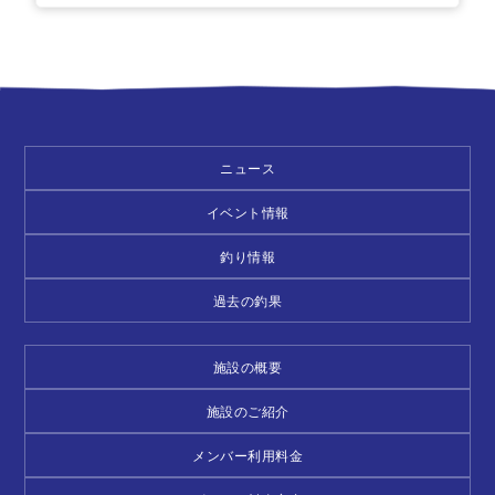
ニュース
イベント情報
釣り情報
過去の釣果
施設の概要
施設のご紹介
メンバー利用料金