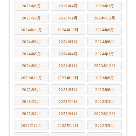
2025年5月
2025年4月
2025年3月
2025年2月
2025年1月
2024年12月
2024年11月
2024年10月
2024年9月
2024年8月
2024年7月
2024年6月
2024年5月
2024年4月
2024年3月
2024年2月
2024年1月
2023年12月
2023年11月
2023年10月
2023年9月
2023年8月
2023年7月
2023年6月
2023年5月
2023年4月
2023年3月
2023年2月
2023年1月
2022年12月
2022年11月
2022年10月
2022年9月