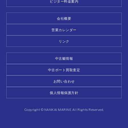
ビジター料金案内
会社概要
営業カレンダー
リンク
中古艇情報
中古ボート買取査定
お問い合わせ
個人情報保護方針
Copyright © NANKAI MARINE All Rights Reserved.