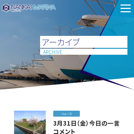
アーカイブ
ARCHIVE
ニュース
3月31日（金）今日の一言
コメント