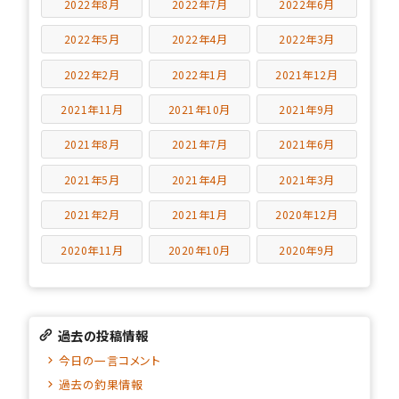
2022年8月
2022年7月
2022年6月
2022年5月
2022年4月
2022年3月
2022年2月
2022年1月
2021年12月
2021年11月
2021年10月
2021年9月
2021年8月
2021年7月
2021年6月
2021年5月
2021年4月
2021年3月
2021年2月
2021年1月
2020年12月
2020年11月
2020年10月
2020年9月
過去の投稿情報
今日の一言コメント
過去の釣果情報