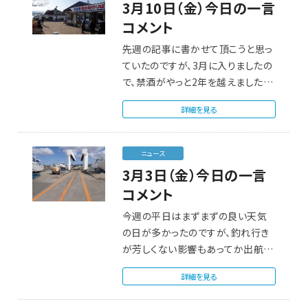
3月10日（金）今日の一言
コメント
先週の記事に書かせて頂こうと思っ
ていたのですが、3月に入りましたの
で、禁酒がやっと2年を越えました。
2…
詳細を見る
ニュース
3月3日（金）今日の一言
コメント
今週の平日はまずまずの良い天気
の日が多かったのですが、釣れ行き
が芳しくない影響もあってか出航さ
れたお客様は少な…
詳細を見る