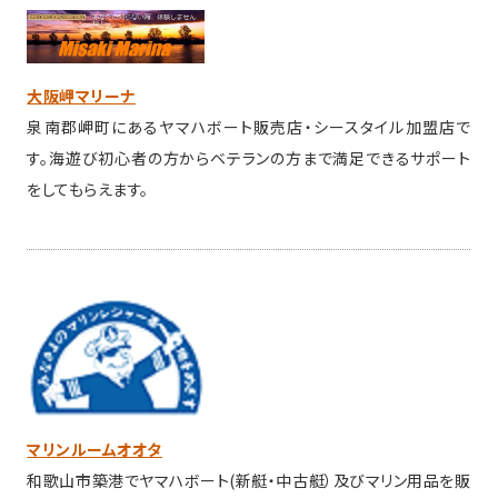
大阪岬マリーナ
泉南郡岬町にあるヤマハボート販売店・シースタイル加盟店で
す。海遊び初心者の方からベテランの方まで満足できるサポート
をしてもらえます。
マリンルームオオタ
和歌山市築港でヤマハボート(新艇・中古艇）及びマリン用品を販