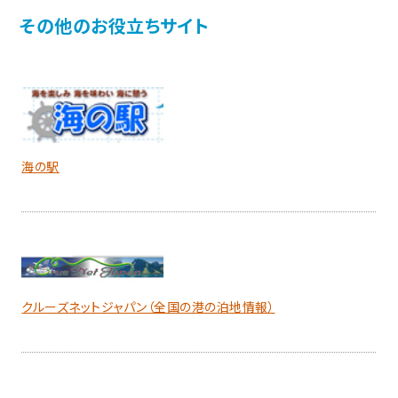
その他のお役立ちサイト
海の駅
クルーズネットジャパン（全国の港の泊地情報）