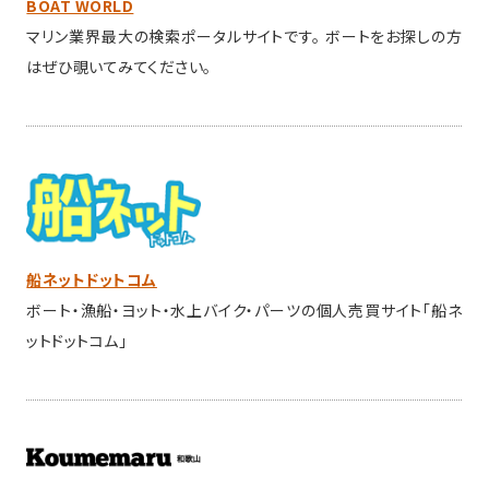
BOAT WORLD
マリン業界最大の検索ポータルサイトです。 ボートをお探しの方
はぜひ覗いてみてください。
船ネットドットコム
ボート・漁船・ヨット・水上バイク・パーツの個人売買サイト「船ネ
ットドットコム」