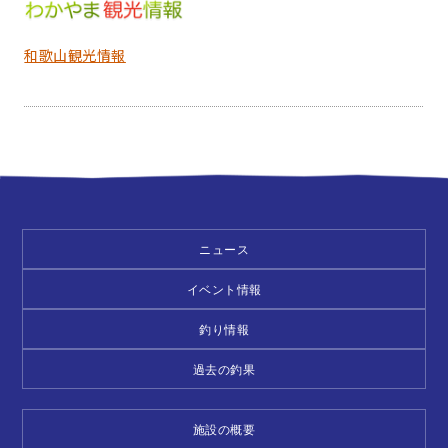
和歌山観光情報
ニュース
イベント情報
釣り情報
過去の釣果
施設の概要