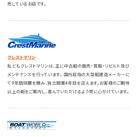
売しているお店です。
クレストマリン
私どもクレストマリンは、主に中古艇の販売・買取・リビルト及び
メンテナンスを行っています。 国内屈指の大型艇建造メーカーに
て9年間研鑽を積み、独立開業4年目を迎えます。お客様のご期待
以上の艇をご案内し、喜んでいただけるよう常に心がけています。