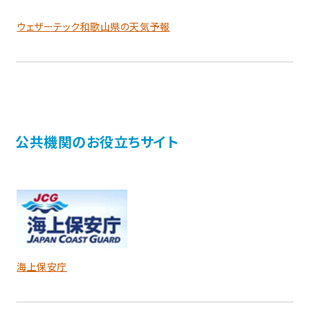
ウェザーテック和歌山県の天気予報
公共機関のお役立ちサイト
海上保安庁