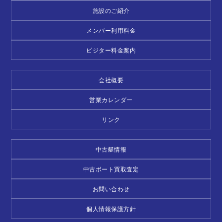
施設のご紹介
メンバー利用料金
ビジター料金案内
会社概要
営業カレンダー
リンク
中古艇情報
中古ボート買取査定
お問い合わせ
個人情報保護方針