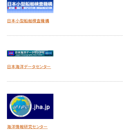
日本小型船舶検査機構
日本海洋データセンター
海洋情報研究センター