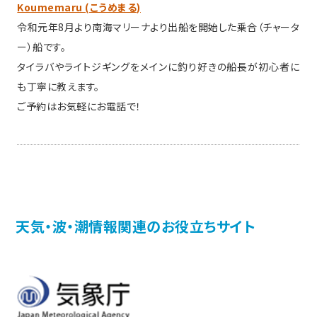
Koumemaru (こうめまる)
令和元年8月より南海マリーナより出船を開始した乗合（チャータ
ー）船です。
タイラバやライトジギングをメインに釣り好きの船長が初心者に
も丁寧に教えます。
ご予約はお気軽にお電話で！
天気・波・潮情報関連のお役立ちサイト