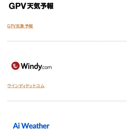
GPV気象予報
ウインディドットコム