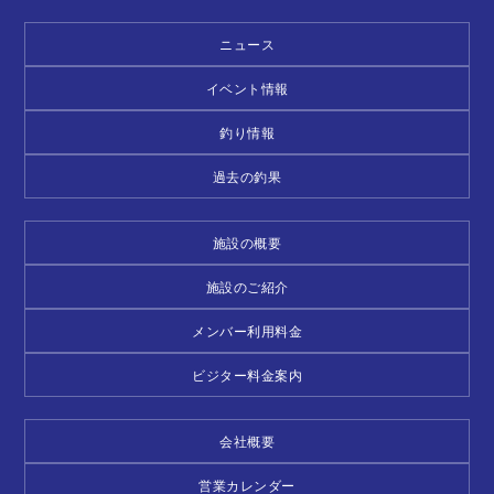
ニュース
イベント情報
釣り情報
過去の釣果
施設の概要
施設のご紹介
メンバー利用料金
ビジター料金案内
会社概要
営業カレンダー