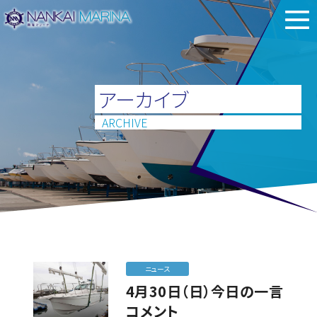
アーカイブ
ARCHIVE
ニュース
4月30日（日）今日の一言
コメント