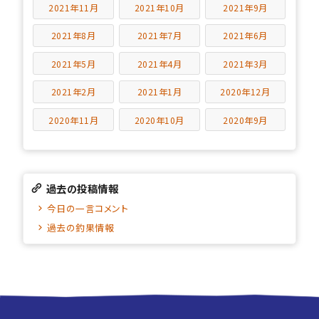
2021年11月
2021年10月
2021年9月
2021年8月
2021年7月
2021年6月
2021年5月
2021年4月
2021年3月
2021年2月
2021年1月
2020年12月
2020年11月
2020年10月
2020年9月
過去の投稿情報
今日の一言コメント
過去の釣果情報