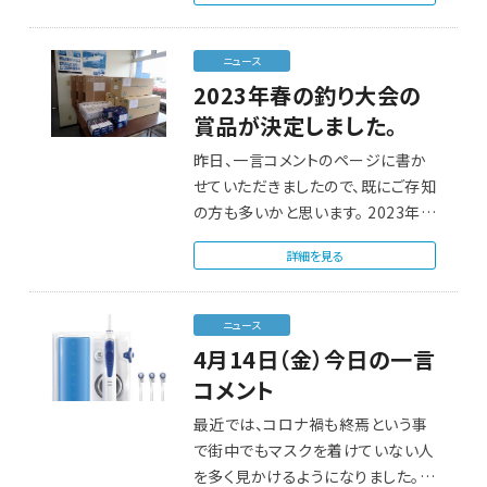
ニュース
2023年春の釣り大会の
賞品が決定しました。
昨日、一言コメントのページに書か
せていただきましたので、既にご存知
の方も多いかと思います。 2023年
春…
詳細を見る
ニュース
4月14日（金）今日の一言
コメント
最近では、コロナ禍も終焉という事
で街中でもマスクを着けていない人
を多く見かけるようになりました。私