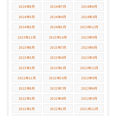
2024年8月
2024年7月
2024年6月
2024年5月
2024年4月
2024年3月
2024年2月
2024年1月
2023年12月
2023年11月
2023年10月
2023年9月
2023年8月
2023年7月
2023年6月
2023年5月
2023年4月
2023年3月
2023年2月
2023年1月
2022年12月
2022年11月
2022年10月
2022年9月
2022年8月
2022年7月
2022年6月
2022年5月
2022年4月
2022年3月
2022年2月
2022年1月
2021年12月