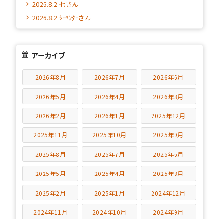
2026.8.2 七さん
2026.8.2 ｼｰﾊﾝﾀｰさん
アーカイブ
2026年8月
2026年7月
2026年6月
2026年5月
2026年4月
2026年3月
2026年2月
2026年1月
2025年12月
2025年11月
2025年10月
2025年9月
2025年8月
2025年7月
2025年6月
2025年5月
2025年4月
2025年3月
2025年2月
2025年1月
2024年12月
2024年11月
2024年10月
2024年9月