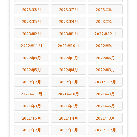
2023年8月
2023年7月
2023年6月
2023年5月
2023年4月
2023年3月
2023年2月
2023年1月
2022年12月
2022年11月
2022年10月
2022年9月
2022年8月
2022年7月
2022年6月
2022年5月
2022年4月
2022年3月
2022年2月
2022年1月
2021年12月
2021年11月
2021年10月
2021年9月
2021年8月
2021年7月
2021年6月
2021年5月
2021年4月
2021年3月
2021年2月
2021年1月
2020年12月