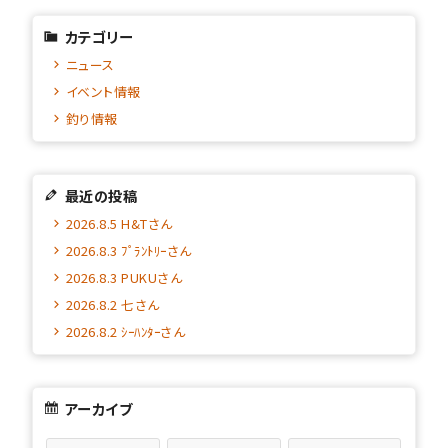
カテゴリー
ニュース
イベント情報
釣り情報
最近の投稿
2026.8.5 H&Tさん
2026.8.3 ﾌﾟﾗﾝﾄﾘｰさん
2026.8.3 PUKUさん
2026.8.2 七さん
2026.8.2 ｼｰﾊﾝﾀｰさん
アーカイブ