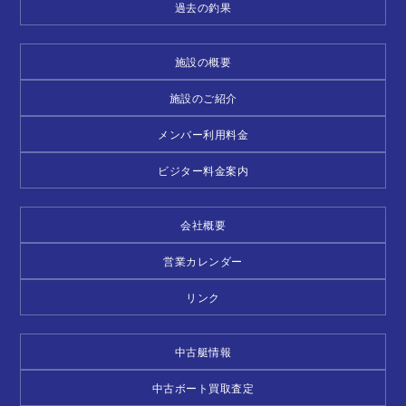
過去の釣果
施設の概要
施設のご紹介
メンバー利用料金
ビジター料金案内
会社概要
営業カレンダー
リンク
中古艇情報
中古ボート買取査定