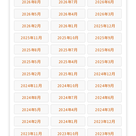
2026年8月
2026年7月
2026年6月
2026年5月
2026年4月
2026年3月
2026年2月
2026年1月
2025年12月
2025年11月
2025年10月
2025年9月
2025年8月
2025年7月
2025年6月
2025年5月
2025年4月
2025年3月
2025年2月
2025年1月
2024年12月
2024年11月
2024年10月
2024年9月
2024年8月
2024年7月
2024年6月
2024年5月
2024年4月
2024年3月
2024年2月
2024年1月
2023年12月
2023年11月
2023年10月
2023年9月