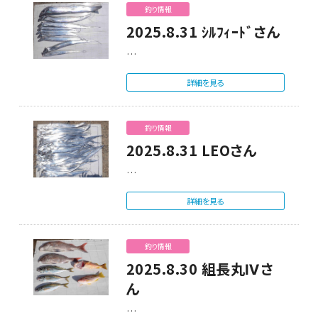
釣り情報
2025.8.31 ｼﾙﾌｨｰﾄﾞさん
…
詳細を見る
釣り情報
2025.8.31 LEOさん
…
詳細を見る
釣り情報
2025.8.30 組長丸Ⅳさ
ん
…