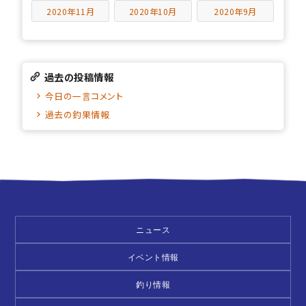
2020年11月
2020年10月
2020年9月
過去の投稿情報
今日の一言コメント
過去の釣果情報
ニュース
イベント情報
釣り情報