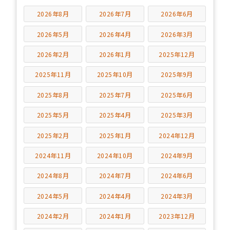
2026年8月
2026年7月
2026年6月
2026年5月
2026年4月
2026年3月
2026年2月
2026年1月
2025年12月
2025年11月
2025年10月
2025年9月
2025年8月
2025年7月
2025年6月
2025年5月
2025年4月
2025年3月
2025年2月
2025年1月
2024年12月
2024年11月
2024年10月
2024年9月
2024年8月
2024年7月
2024年6月
2024年5月
2024年4月
2024年3月
2024年2月
2024年1月
2023年12月