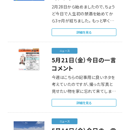
2月28日から始めましたので、ちょう
ど今日で人生初の禁酒を始めてか
ら3ヶ月が経ちました。 もっと早くか
ら…
詳細を見る
ニュース
5月21日（金）今日の一言
コメント
今週はこちらの記事用に良いネタを
考えていたのですが、撮った写真と
見せたい物を家に忘れて来てしまっ
たので、また後…
詳細を見る
ニュース