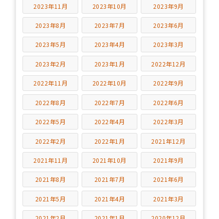
2023年11月
2023年10月
2023年9月
2023年8月
2023年7月
2023年6月
2023年5月
2023年4月
2023年3月
2023年2月
2023年1月
2022年12月
2022年11月
2022年10月
2022年9月
2022年8月
2022年7月
2022年6月
2022年5月
2022年4月
2022年3月
2022年2月
2022年1月
2021年12月
2021年11月
2021年10月
2021年9月
2021年8月
2021年7月
2021年6月
2021年5月
2021年4月
2021年3月
2021年2月
2021年1月
2020年12月