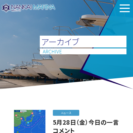
アーカイブ
ARCHIVE
ニュース
5月28日（金）今日の一言
コメント