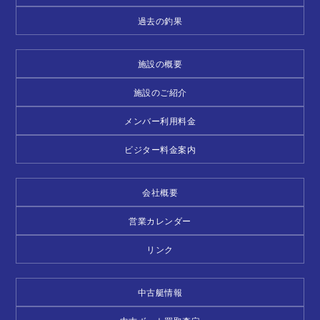
過去の釣果
施設の概要
施設のご紹介
メンバー利用料金
ビジター料金案内
会社概要
営業カレンダー
リンク
中古艇情報