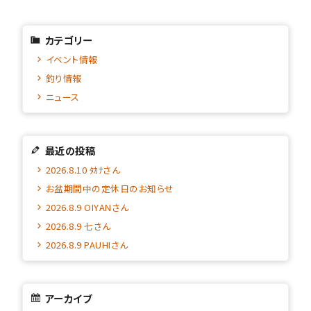
カテゴリー
イベント情報
釣り情報
ニュース
最近の投稿
2026.8.10 ﾀｶﾅさん
お盆期間中の定休日のお知らせ
2026.8.9 OIYANさん
2026.8.9 七さん
2026.8.9 PAUHIさん
アーカイブ