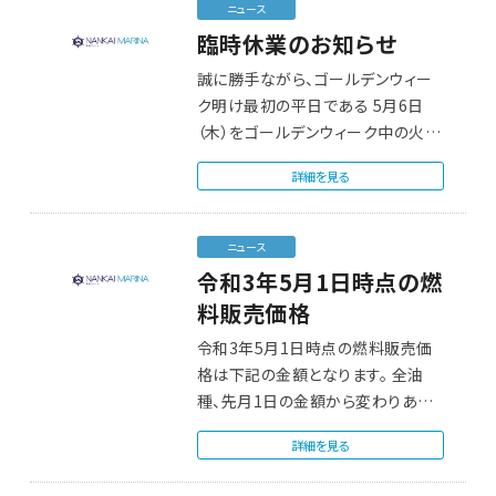
ニュース
臨時休業のお知らせ
誠に勝手ながら、ゴールデンウィー
ク明け最初の平日である 5月6日
（木）をゴールデンウィーク中の火曜
日の代…
詳細を見る
ニュース
令和3年5月1日時点の燃
料販売価格
令和3年5月1日時点の燃料販売価
格は下記の金額となります。 全油
種、先月1日の金額から変わりあり
ません。…
詳細を見る