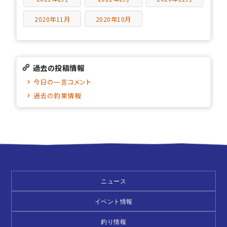
2020年11月
2020年10月
過去の投稿情報
今日の一言コメント
過去の釣果情報
ニュース
イベント情報
釣り情報