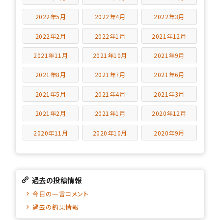
2022年5月
2022年4月
2022年3月
2022年2月
2022年1月
2021年12月
2021年11月
2021年10月
2021年9月
2021年8月
2021年7月
2021年6月
2021年5月
2021年4月
2021年3月
2021年2月
2021年1月
2020年12月
2020年11月
2020年10月
2020年9月
過去の投稿情報
今日の一言コメント
過去の釣果情報