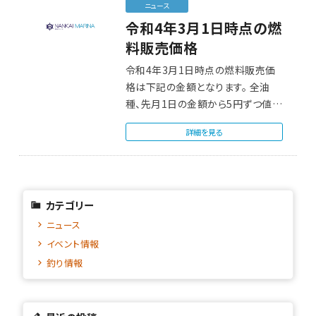
ニュース
令和4年3月1日時点の燃
料販売価格
令和4年3月1日時点の燃料販売価
格は下記の金額となります。 全油
種、先月1日の金額から5円ずつ値上
がりしてい…
詳細を見る
カテゴリー
ニュース
イベント情報
釣り情報