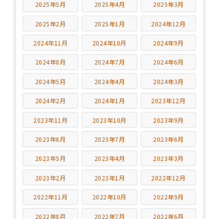
2025年5月
2025年4月
2025年3月
2025年2月
2025年1月
2024年12月
2024年11月
2024年10月
2024年9月
2024年8月
2024年7月
2024年6月
2024年5月
2024年4月
2024年3月
2024年2月
2024年1月
2023年12月
2023年11月
2023年10月
2023年9月
2023年8月
2023年7月
2023年6月
2023年5月
2023年4月
2023年3月
2023年2月
2023年1月
2022年12月
2022年11月
2022年10月
2022年9月
2022年8月
2022年7月
2022年6月