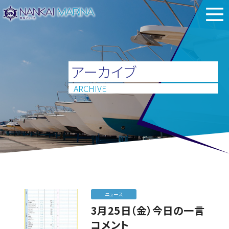
アーカイブ
ARCHIVE
ニュース
3月25日（金）今日の一言
コメント