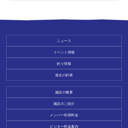
ニュース
イベント情報
釣り情報
過去の釣果
施設の概要
施設のご紹介
メンバー利用料金
ビジター料金案内