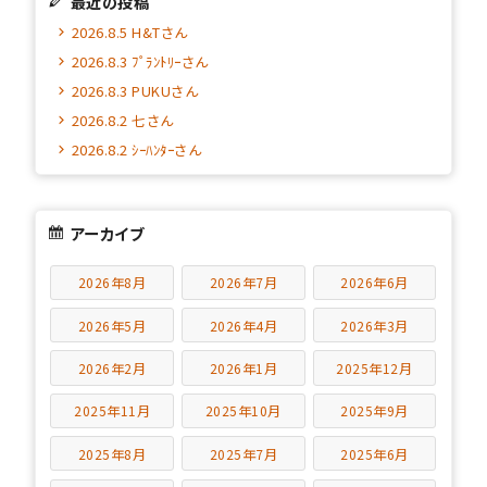
最近の投稿
2026.8.5 H&Tさん
2026.8.3 ﾌﾟﾗﾝﾄﾘｰさん
2026.8.3 PUKUさん
2026.8.2 七さん
2026.8.2 ｼｰﾊﾝﾀｰさん
アーカイブ
2026年8月
2026年7月
2026年6月
2026年5月
2026年4月
2026年3月
2026年2月
2026年1月
2025年12月
2025年11月
2025年10月
2025年9月
2025年8月
2025年7月
2025年6月