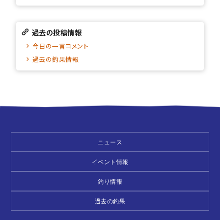
過去の投稿情報
今日の一言コメント
過去の釣果情報
ニュース
イベント情報
釣り情報
過去の釣果