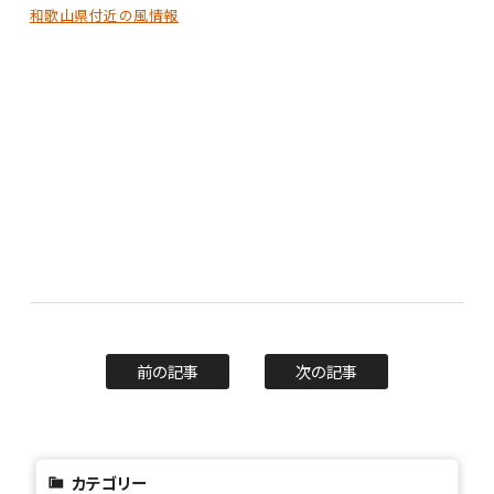
和歌山県付近の風情報
前の記事
次の記事
カテゴリー