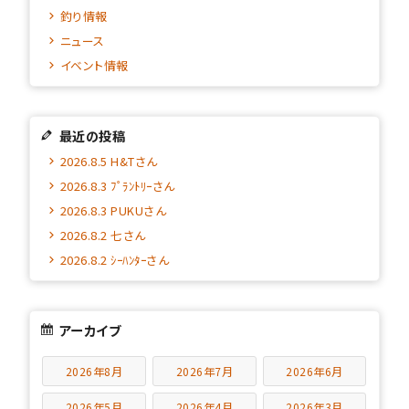
釣り情報
ニュース
イベント情報
最近の投稿
2026.8.5 H&Tさん
2026.8.3 ﾌﾟﾗﾝﾄﾘｰさん
2026.8.3 PUKUさん
2026.8.2 七さん
2026.8.2 ｼｰﾊﾝﾀｰさん
アーカイブ
2026年8月
2026年7月
2026年6月
2026年5月
2026年4月
2026年3月