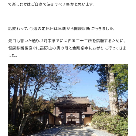
て楽しむかはご自身で決断すべき事かと思います。
話変わって、今週の定休日は早朝から健康診断に行きました。
先日も書いた通り、3月末までには西国三十三所を満願するために、
健康診断後直ぐに高野山の奥の院と金剛峯寺にお参りに行ってきま
した。