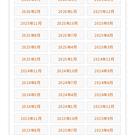
2026年2月
2026年1月
2025年12月
2025年11月
2025年10月
2025年9月
2025年8月
2025年7月
2025年6月
2025年5月
2025年4月
2025年3月
2025年2月
2025年1月
2024年12月
2024年11月
2024年10月
2024年9月
2024年8月
2024年7月
2024年6月
2024年5月
2024年4月
2024年3月
2024年2月
2024年1月
2023年12月
2023年11月
2023年10月
2023年9月
2023年8月
2023年7月
2023年6月