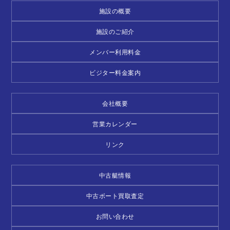
施設の概要
施設のご紹介
メンバー利用料金
ビジター料金案内
会社概要
営業カレンダー
リンク
中古艇情報
中古ボート買取査定
お問い合わせ