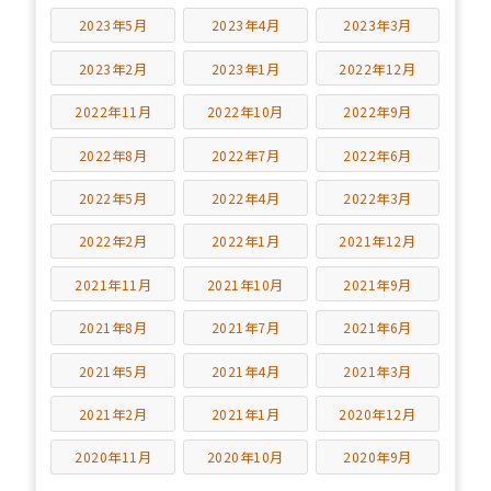
2023年5月
2023年4月
2023年3月
2023年2月
2023年1月
2022年12月
2022年11月
2022年10月
2022年9月
2022年8月
2022年7月
2022年6月
2022年5月
2022年4月
2022年3月
2022年2月
2022年1月
2021年12月
2021年11月
2021年10月
2021年9月
2021年8月
2021年7月
2021年6月
2021年5月
2021年4月
2021年3月
2021年2月
2021年1月
2020年12月
2020年11月
2020年10月
2020年9月