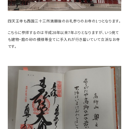
四天王寺も西国三十三所満願後のお礼参りのお寺の1つとなります。
こちらに参拝するのは平成28年以来7年ぶりとなりますが、いつ見て
も建物・庭の砂の模様等全てに手入れが行き届いていて立派なお寺
です。