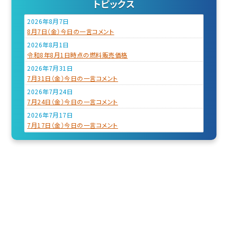
トピックス
2026年8月7日
8月7日（金）今日の一言コメント
2026年8月1日
令和8年8月1日時点の燃料販売価格
2026年7月31日
7月31日（金）今日の一言コメント
2026年7月24日
7月24日（金）今日の一言コメント
2026年7月17日
7月17日（金）今日の一言コメント