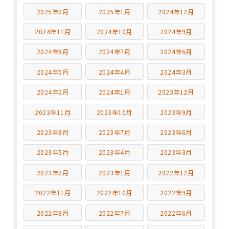
2025年2月
2025年1月
2024年12月
2024年11月
2024年10月
2024年9月
2024年8月
2024年7月
2024年6月
2024年5月
2024年4月
2024年3月
2024年2月
2024年1月
2023年12月
2023年11月
2023年10月
2023年9月
2023年8月
2023年7月
2023年6月
2023年5月
2023年4月
2023年3月
2023年2月
2023年1月
2022年12月
2022年11月
2022年10月
2022年9月
2022年8月
2022年7月
2022年6月