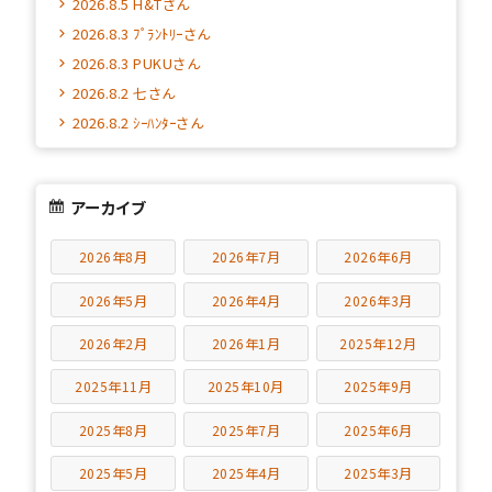
2026.8.5 H&Tさん
2026.8.3 ﾌﾟﾗﾝﾄﾘｰさん
2026.8.3 PUKUさん
2026.8.2 七さん
2026.8.2 ｼｰﾊﾝﾀｰさん
アーカイブ
2026年8月
2026年7月
2026年6月
2026年5月
2026年4月
2026年3月
2026年2月
2026年1月
2025年12月
2025年11月
2025年10月
2025年9月
2025年8月
2025年7月
2025年6月
2025年5月
2025年4月
2025年3月