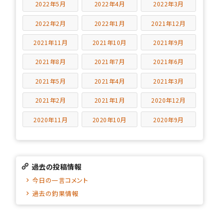
2022年5月
2022年4月
2022年3月
2022年2月
2022年1月
2021年12月
2021年11月
2021年10月
2021年9月
2021年8月
2021年7月
2021年6月
2021年5月
2021年4月
2021年3月
2021年2月
2021年1月
2020年12月
2020年11月
2020年10月
2020年9月
過去の投稿情報
今日の一言コメント
過去の釣果情報