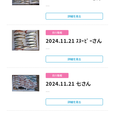
…
詳細を見る
釣り情報
2024.11.21 ｽﾇｰﾋﾟｰさん
…
詳細を見る
釣り情報
2024.11.21 七さん
…
詳細を見る