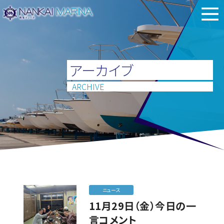
アーカイブ
ARCHIVE
ニュース
11月29日（金）今日の一
言コメント