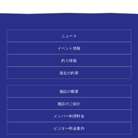
ニュース
イベント情報
釣り情報
過去の釣果
施設の概要
施設のご紹介
メンバー利用料金
ビジター料金案内