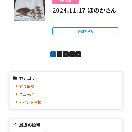
釣り情報
2024.11.17 ほのかさん
…
詳細を見る
1
2
3
›
»
カテゴリー
釣り情報
ニュース
イベント情報
最近の投稿