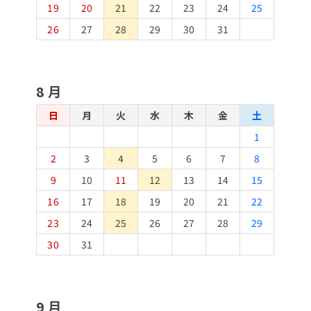
19
20
21
22
23
24
25
26
27
28
29
30
31
8月
日
月
火
水
木
金
土
1
2
3
4
5
6
7
8
9
10
11
12
13
14
15
16
17
18
19
20
21
22
23
24
25
26
27
28
29
30
31
9月