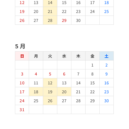
12
13
14
15
16
17
18
19
20
21
22
23
24
25
26
27
28
29
30
5月
日
月
火
水
木
金
土
1
2
3
4
5
6
7
8
9
10
11
12
13
14
15
16
17
18
19
20
21
22
23
24
25
26
27
28
29
30
31