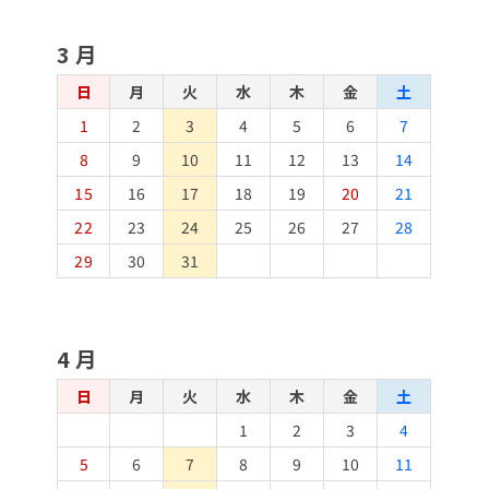
3月
日
月
火
水
木
金
土
1
2
3
4
5
6
7
8
9
10
11
12
13
14
15
16
17
18
19
20
21
22
23
24
25
26
27
28
29
30
31
4月
日
月
火
水
木
金
土
1
2
3
4
5
6
7
8
9
10
11