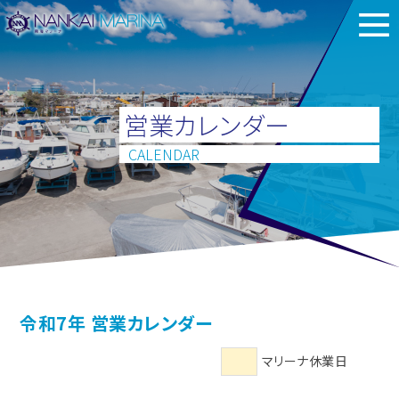
営業カレンダー
CALENDAR
令和7年 営業カレンダー
マリーナ休業日