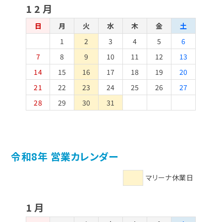
12月
日
月
火
水
木
金
土
1
2
3
4
5
6
7
8
9
10
11
12
13
14
15
16
17
18
19
20
21
22
23
24
25
26
27
28
29
30
31
令和8年 営業カレンダー
マリーナ休業日
1月