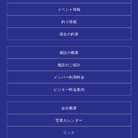
イベント情報
釣り情報
過去の釣果
施設の概要
施設のご紹介
メンバー利用料金
ビジター料金案内
会社概要
営業カレンダー
リンク