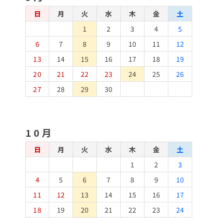
日
月
火
水
木
金
土
1
2
3
4
5
6
7
8
9
10
11
12
13
14
15
16
17
18
19
20
21
22
23
24
25
26
27
28
29
30
10月
日
月
火
水
木
金
土
1
2
3
4
5
6
7
8
9
10
11
12
13
14
15
16
17
18
19
20
21
22
23
24