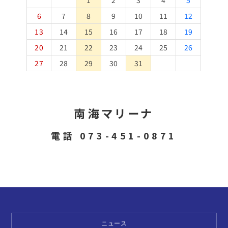
1
2
3
4
5
6
7
8
9
10
11
12
13
14
15
16
17
18
19
20
21
22
23
24
25
26
27
28
29
30
31
南海マリーナ
電話 073-451-0871
ニュース