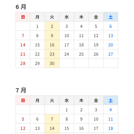
6月
日
月
火
水
木
金
土
1
2
3
4
5
6
7
8
9
10
11
12
13
14
15
16
17
18
19
20
21
22
23
24
25
26
27
28
29
30
7月
日
月
火
水
木
金
土
1
2
3
4
5
6
7
8
9
10
11
12
13
14
15
16
17
18