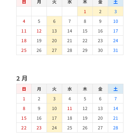
日
月
火
水
木
金
土
1
2
3
4
5
6
7
8
9
10
11
12
13
14
15
16
17
18
19
20
21
22
23
24
25
26
27
28
29
30
31
2月
日
月
火
水
木
金
土
1
2
3
4
5
6
7
8
9
10
11
12
13
14
15
16
17
18
19
20
21
22
23
24
25
26
27
28