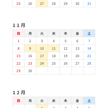
25
26
27
28
29
30
31
11月
日
月
火
水
木
金
土
1
2
3
4
5
6
7
8
9
10
11
12
13
14
15
16
17
18
19
20
21
22
23
24
25
26
27
28
29
30
12月
日
月
火
水
木
金
土