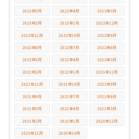
2023年5月
2023年4月
2023年3月
2023年2月
2023年1月
2022年12月
2022年11月
2022年10月
2022年9月
2022年8月
2022年7月
2022年6月
2022年5月
2022年4月
2022年3月
2022年2月
2022年1月
2021年12月
2021年11月
2021年10月
2021年9月
2021年8月
2021年7月
2021年6月
2021年5月
2021年4月
2021年3月
2021年2月
2021年1月
2020年12月
2020年11月
2020年10月