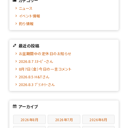
カテゴリー
ニュース
イベント情報
釣り情報
最近の投稿
お盆期間中の定休日のお知らせ
2026.8.7 ｽﾇｰﾋﾟｰさん
8月7日（金）今日の一言コメント
2026.8.5 H&Tさん
2026.8.3 ﾌﾟﾗﾝﾄﾘｰさん
アーカイブ
2026年8月
2026年7月
2026年6月