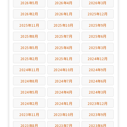
2026年5月
2026年4月
2026年3月
2026年2月
2026年1月
2025年12月
2025年11月
2025年10月
2025年9月
2025年8月
2025年7月
2025年6月
2025年5月
2025年4月
2025年3月
2025年2月
2025年1月
2024年12月
2024年11月
2024年10月
2024年9月
2024年8月
2024年7月
2024年6月
2024年5月
2024年4月
2024年3月
2024年2月
2024年1月
2023年12月
2023年11月
2023年10月
2023年9月
2023年8月
2023年7月
2023年6月