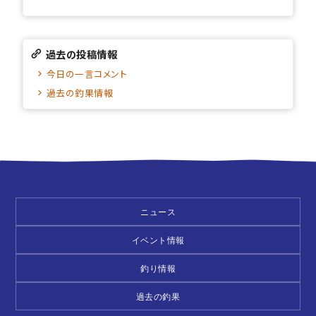
過去の投稿情報
今日の一言コメント
過去の釣果情報
ニュース
イベント情報
釣り情報
過去の釣果