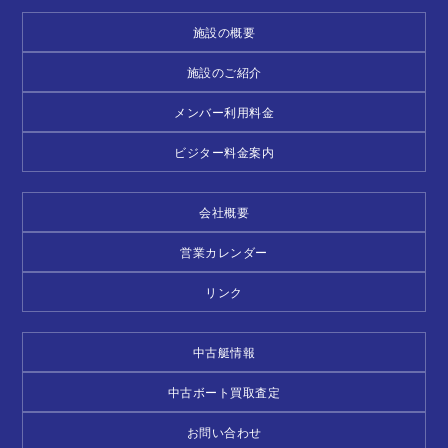
施設の概要
施設のご紹介
メンバー利用料金
ビジター料金案内
会社概要
営業カレンダー
リンク
中古艇情報
中古ボート買取査定
お問い合わせ