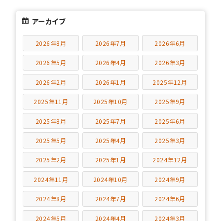
アーカイブ
2026年8月
2026年7月
2026年6月
2026年5月
2026年4月
2026年3月
2026年2月
2026年1月
2025年12月
2025年11月
2025年10月
2025年9月
2025年8月
2025年7月
2025年6月
2025年5月
2025年4月
2025年3月
2025年2月
2025年1月
2024年12月
2024年11月
2024年10月
2024年9月
2024年8月
2024年7月
2024年6月
2024年5月
2024年4月
2024年3月