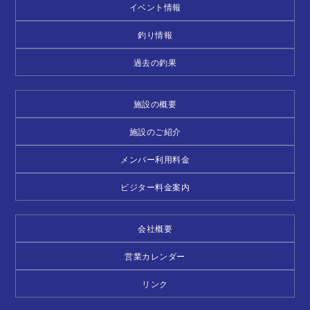
イベント情報
釣り情報
過去の釣果
施設の概要
施設のご紹介
メンバー利用料金
ビジター料金案内
会社概要
営業カレンダー
リンク