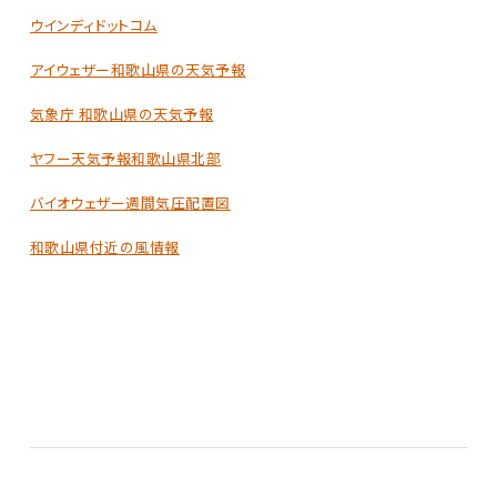
ウインディドットコム
アイウェザー和歌山県の天気予報
気象庁 和歌山県の天気予報
ヤフー天気予報和歌山県北部
バイオウェザー週間気圧配置図
和歌山県付近の風情報