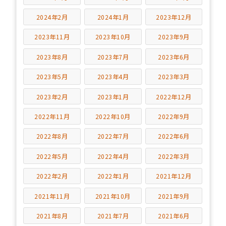
2024年2月
2024年1月
2023年12月
2023年11月
2023年10月
2023年9月
2023年8月
2023年7月
2023年6月
2023年5月
2023年4月
2023年3月
2023年2月
2023年1月
2022年12月
2022年11月
2022年10月
2022年9月
2022年8月
2022年7月
2022年6月
2022年5月
2022年4月
2022年3月
2022年2月
2022年1月
2021年12月
2021年11月
2021年10月
2021年9月
2021年8月
2021年7月
2021年6月