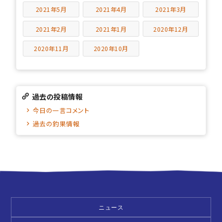
2021年5月
2021年4月
2021年3月
2021年2月
2021年1月
2020年12月
2020年11月
2020年10月
過去の投稿情報
今日の一言コメント
過去の釣果情報
ニュース