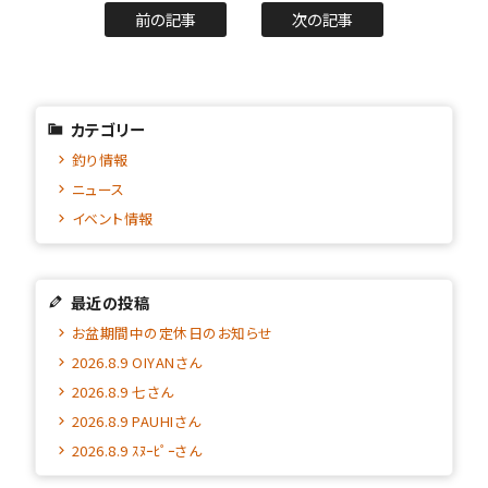
前の記事
次の記事
カテゴリー
釣り情報
ニュース
イベント情報
最近の投稿
お盆期間中の定休日のお知らせ
2026.8.9 OIYANさん
2026.8.9 七さん
2026.8.9 PAUHIさん
2026.8.9 ｽﾇｰﾋﾟｰさん