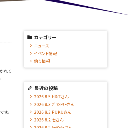
カテゴリー
ニュース
イベント情報
釣り情報
分かれて
。
最近の投稿
2026.8.5 H&Tさん
2026.8.3 ﾌﾟﾗﾝﾄﾘｰさん
です。
2026.8.3 PUKUさん
2026.8.2 七さん
2026.8.2 ｼｰﾊﾝﾀｰさん