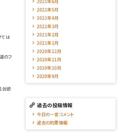
2021年6月
2021年5月
2021年4月
2021年3月
2021年2月
けては
2021年1月
2020年12月
道のフ
2020年11月
2020年10月
2020年9月
1台欲
過去の投稿情報
今日の一言コメント
過去の釣果情報