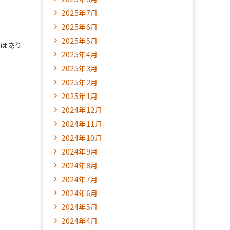
2025年7月
2025年6月
2025年5月
ではあり
2025年4月
2025年3月
2025年2月
2025年1月
2024年12月
2024年11月
2024年10月
2024年9月
2024年8月
2024年7月
2024年6月
2024年5月
2024年4月