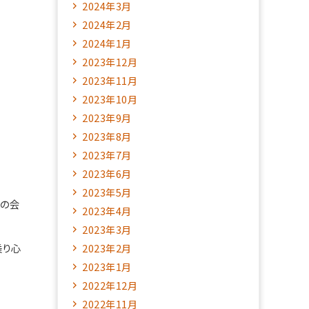
2024年3月
2024年2月
2024年1月
2023年12月
2023年11月
2023年10月
2023年9月
2023年8月
2023年7月
2023年6月
2023年5月
との会
2023年4月
2023年3月
乗り心
2023年2月
2023年1月
2022年12月
2022年11月