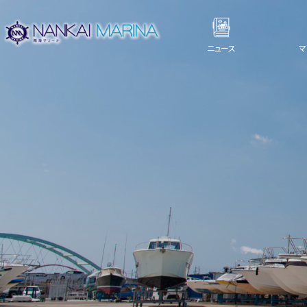
ニュース
マ