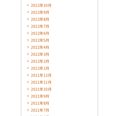
2022年10月
2022年9月
2022年8月
2022年7月
2022年6月
2022年5月
2022年4月
2022年3月
2022年2月
2022年1月
2021年12月
2021年11月
2021年10月
2021年9月
2021年8月
2021年7月