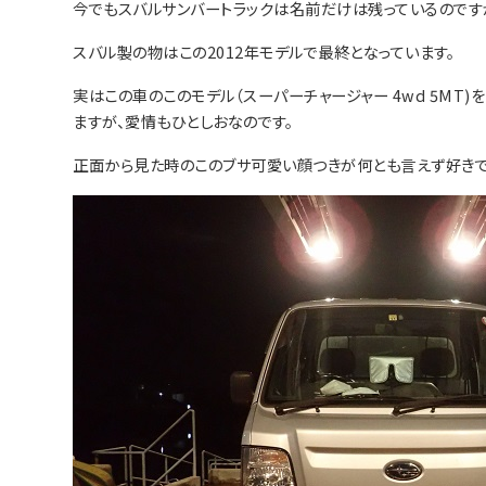
今でもスバルサンバートラックは名前だけは残っているのです
スバル製の物はこの2012年モデルで最終となっています。
実はこの車のこのモデル（スーパーチャージャー 4wd 5MT
ますが、愛情もひとしおなのです。
正面から見た時のこのブサ可愛い顔つきが何とも言えず好きで