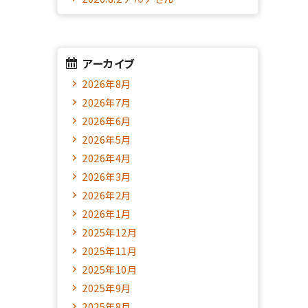
アーカイブ
2026年8月
2026年7月
2026年6月
2026年5月
2026年4月
2026年3月
2026年2月
2026年1月
2025年12月
2025年11月
2025年10月
2025年9月
2025年8月