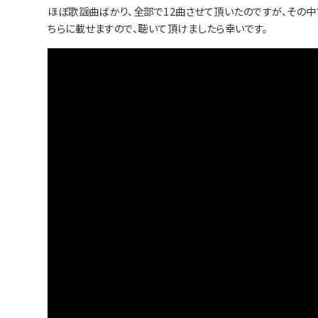
ほぼ歌謡曲ばかり、全部で12曲させて頂いたのですが、その中でも
ちらに載せますので、聴いて頂けましたら幸いです。