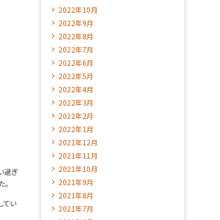
2022年10月
2022年9月
2022年8月
2022年7月
2022年6月
2022年5月
2022年4月
2022年3月
2022年2月
2022年1月
2021年12月
2021年11月
2021年10月
い過ぎ
2021年9月
た。
2021年8月
してい
2021年7月