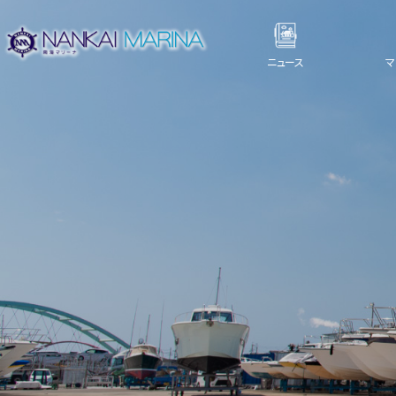
ニュース
マ