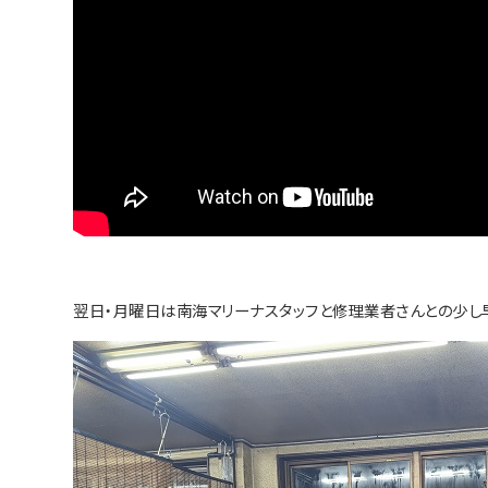
翌日・月曜日は南海マリーナスタッフと修理業者さんとの少し