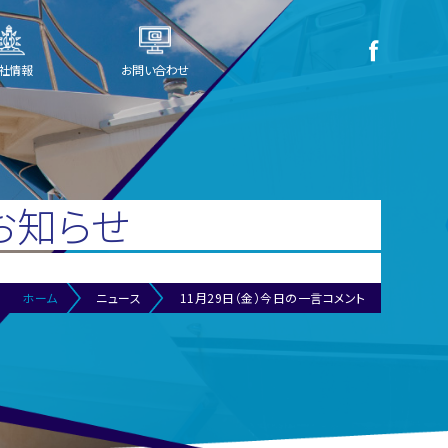
社情報
お問い合わせ
お知らせ
ホーム
ニュース
11月29日（金）今日の一言コメント