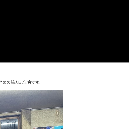
早めの焼肉忘年会です。