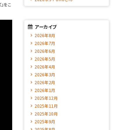
ズ』をこ
アーカイブ
2026年8月
2026年7月
2026年6月
2026年5月
2026年4月
2026年3月
2026年2月
2026年1月
2025年12月
2025年11月
2025年10月
2025年9月
2025年8月