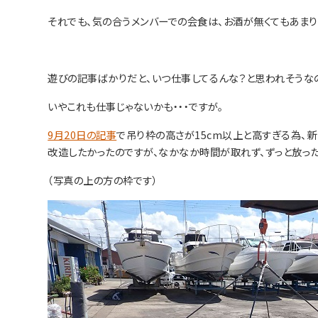
それでも、気の合うメンバーでの会食は、お酒が無くてもあまり
遊びの記事ばかりだと、いつ仕事してるんな？と思われそうなの
いやこれも仕事じゃないかも・・・ですが。
9月20日の記事
で吊り枠の高さが15cm以上と高すぎる為、
改造したかったのですが、なかなか時間が取れず、ずっと放った
（写真の上の方の枠です）