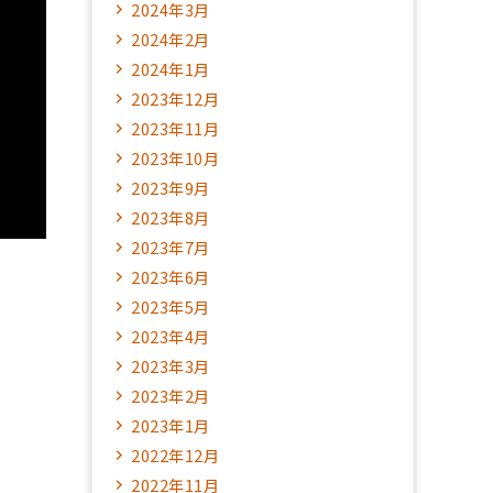
2024年3月
2024年2月
2024年1月
2023年12月
2023年11月
2023年10月
2023年9月
2023年8月
2023年7月
2023年6月
2023年5月
2023年4月
2023年3月
2023年2月
2023年1月
2022年12月
2022年11月