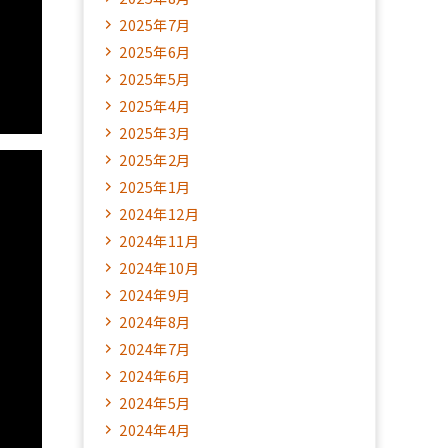
2025年7月
2025年6月
2025年5月
2025年4月
2025年3月
2025年2月
2025年1月
2024年12月
2024年11月
2024年10月
2024年9月
2024年8月
2024年7月
2024年6月
2024年5月
2024年4月