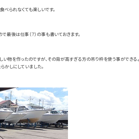
食べられなくても楽しいです。
で最後は仕事（？）の事も書いておきます。
新しい物を作ったのですが、その背が高すぎる方の吊り枠を使う事ができる
らかしにしていました。