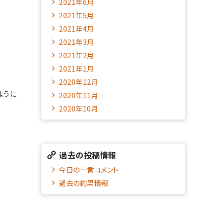
2021年6月
2021年5月
2021年4月
2021年3月
2021年2月
2021年1月
2020年12月
ように
2020年11月
2020年10月
過去の投稿情報
今日の一言コメント
過去の釣果情報