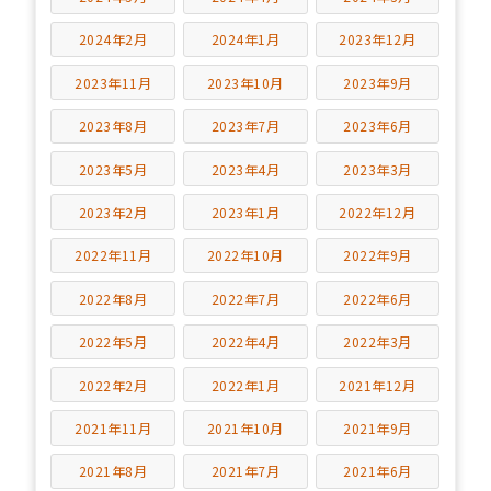
2024年2月
2024年1月
2023年12月
2023年11月
2023年10月
2023年9月
2023年8月
2023年7月
2023年6月
2023年5月
2023年4月
2023年3月
2023年2月
2023年1月
2022年12月
2022年11月
2022年10月
2022年9月
2022年8月
2022年7月
2022年6月
2022年5月
2022年4月
2022年3月
2022年2月
2022年1月
2021年12月
2021年11月
2021年10月
2021年9月
2021年8月
2021年7月
2021年6月