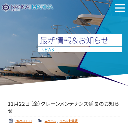
最新情報＆お知らせ
NEWS
11月22日（金）クレーンメンテナンス延長のお知ら
せ
2024.11.21
ニュース
,
イベント情報