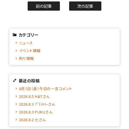
前の記事
次の記事
カテゴリー
ニュース
イベント情報
釣り情報
最近の投稿
8月7日（金）今日の一言コメント
2026.8.5 H&Tさん
2026.8.3 ﾌﾟﾗﾝﾄﾘｰさん
2026.8.3 PUKUさん
2026.8.2 七さん