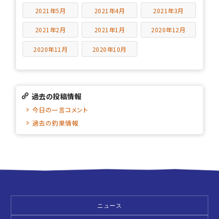
2021年5月
2021年4月
2021年3月
2021年2月
2021年1月
2020年12月
2020年11月
2020年10月
過去の投稿情報
今日の一言コメント
過去の釣果情報
ニュース