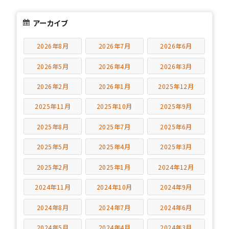
アーカイブ
2026年8月
2026年7月
2026年6月
2026年5月
2026年4月
2026年3月
2026年2月
2026年1月
2025年12月
2025年11月
2025年10月
2025年9月
2025年8月
2025年7月
2025年6月
2025年5月
2025年4月
2025年3月
2025年2月
2025年1月
2024年12月
2024年11月
2024年10月
2024年9月
2024年8月
2024年7月
2024年6月
2024年5月
2024年4月
2024年3月