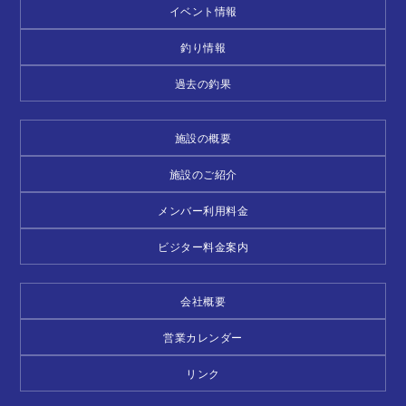
イベント情報
釣り情報
過去の釣果
施設の概要
施設のご紹介
メンバー利用料金
ビジター料金案内
会社概要
営業カレンダー
リンク