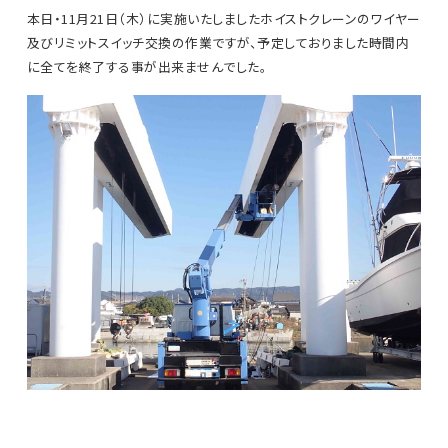
本日・11月21日（木）に実施いたしましたホイストクレーンのワイヤー
及びリミットスイッチ交換の作業ですが、予定しておりました時間内
に全てを終了する事が出来ませんでした。