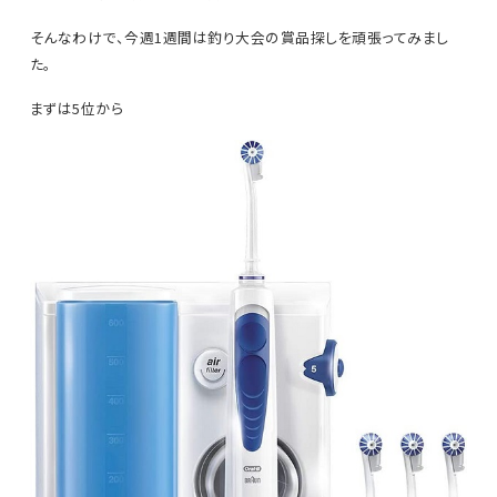
そんなわけで、今週1週間は釣り大会の賞品探しを頑張ってみまし
た。
まずは5位から