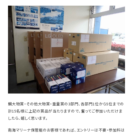
鯛大物賞・その他大物賞・重量賞の3部門、各部門1位から5位までの
計15名様に上記の賞品が当たりますので、奮ってご参加いただけま
したら、嬉しく思います。
南海マリーナ保管艇のお客様であれば、エントリーは不要・参加料は