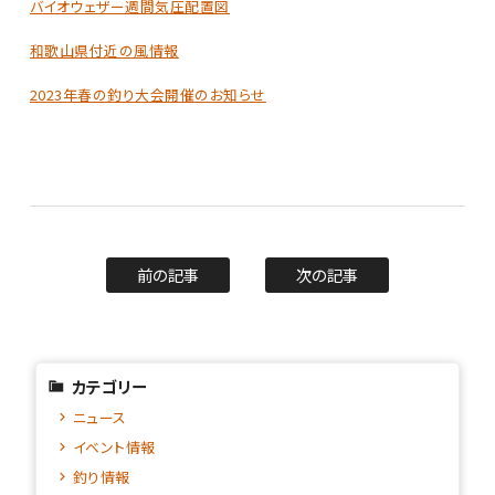
バイオウェザー週間気圧配置図
和歌山県付近の風情報
2023年春の釣り大会開催のお知らせ
前の記事
次の記事
カテゴリー
ニュース
イベント情報
釣り情報