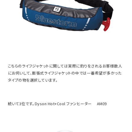
こちらのライフジャケットに関しては実際に釣りをされるお客様数人
にお伺いして、膨張式ライフジャケットの中では一番希望が多かった
タイプの物を選択しています。
続いて3位です。Dyson Hot+Cool ファンヒーター AM09