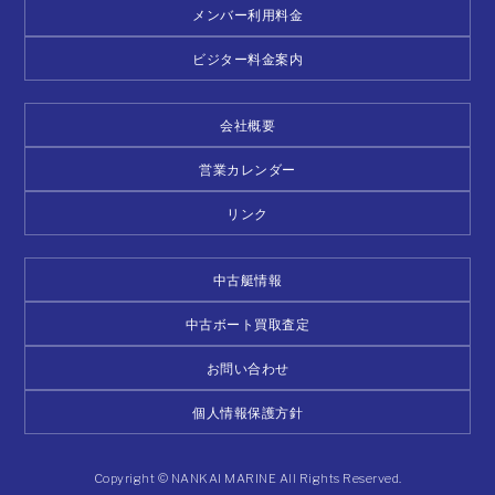
メンバー利用料金
ビジター料金案内
会社概要
営業カレンダー
リンク
中古艇情報
中古ボート買取査定
お問い合わせ
個人情報保護方針
Copyright © NANKAI MARINE All Rights Reserved.