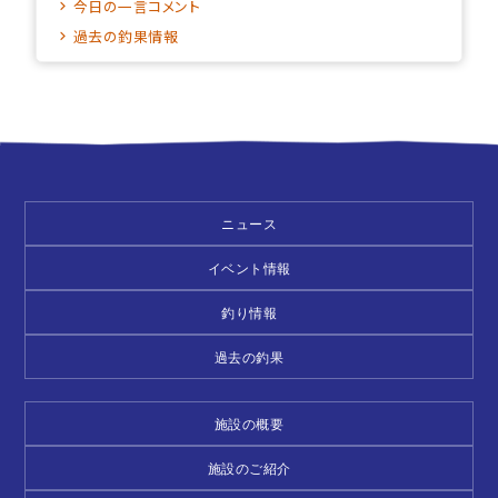
今日の一言コメント
過去の釣果情報
ニュース
イベント情報
釣り情報
過去の釣果
施設の概要
施設のご紹介