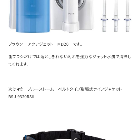
ブラウン アクアジェット MD20 です。
歯ブラシだけでは落としきれない汚れを強力なジェット水流で清掃し
てくれます。
次は4位 ブルーストーム ベルトタイプ膨張式ライフジャケット
BSJ-9320RSⅡ