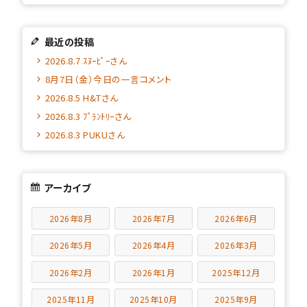
最近の投稿
2026.8.7 ｽﾇｰﾋﾟｰさん
8月7日（金）今日の一言コメント
2026.8.5 H&Tさん
2026.8.3 ﾌﾟﾗﾝﾄﾘｰさん
2026.8.3 PUKUさん
アーカイブ
2026年8月
2026年7月
2026年6月
2026年5月
2026年4月
2026年3月
2026年2月
2026年1月
2025年12月
2025年11月
2025年10月
2025年9月