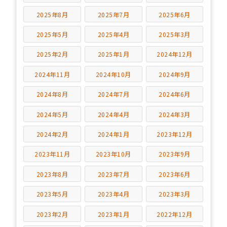
2025年8月
2025年7月
2025年6月
2025年5月
2025年4月
2025年3月
2025年2月
2025年1月
2024年12月
2024年11月
2024年10月
2024年9月
2024年8月
2024年7月
2024年6月
2024年5月
2024年4月
2024年3月
2024年2月
2024年1月
2023年12月
2023年11月
2023年10月
2023年9月
2023年8月
2023年7月
2023年6月
2023年5月
2023年4月
2023年3月
2023年2月
2023年1月
2022年12月