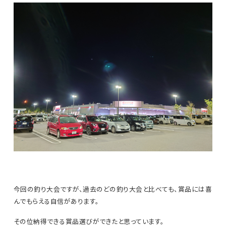
今回の釣り大会ですが、過去のどの釣り大会と比べても、賞品には喜
んでもらえる自信があります。
その位納得できる賞品選びができたと思っています。