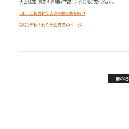
大会規定・賞品の詳細は下記リンク先をご覧ください。
2021年秋の釣り大会開催のお知らせ
2021年秋の釣り大会賞品のページ
前の記