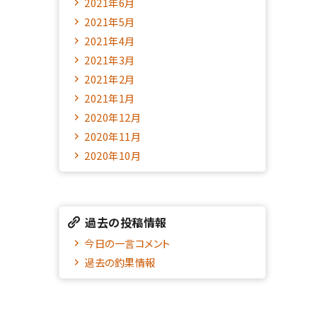
2021年6月
2021年5月
2021年4月
2021年3月
2021年2月
2021年1月
2020年12月
2020年11月
2020年10月
過去の投稿情報
今日の一言コメント
過去の釣果情報