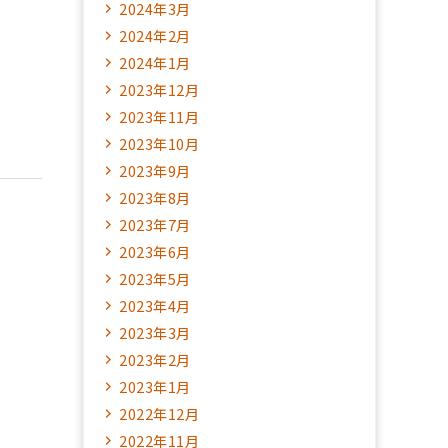
2024年3月
2024年2月
2024年1月
2023年12月
2023年11月
2023年10月
2023年9月
2023年8月
2023年7月
2023年6月
2023年5月
2023年4月
2023年3月
2023年2月
2023年1月
2022年12月
2022年11月