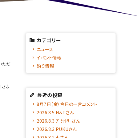
カテゴリー
ニュース
イベント情報
いただ
釣り情報
だきま
最近の投稿
8月7日（金）今日の一言コメント
2026.8.5 H&Tさん
2026.8.3 ﾌﾟﾗﾝﾄﾘｰさん
2026.8.3 PUKUさん
2026.8.2 七さん