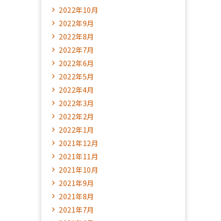
2022年10月
2022年9月
2022年8月
2022年7月
2022年6月
2022年5月
2022年4月
2022年3月
2022年2月
2022年1月
2021年12月
2021年11月
2021年10月
2021年9月
2021年8月
2021年7月