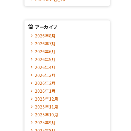
アーカイブ
2026年8月
2026年7月
2026年6月
2026年5月
2026年4月
2026年3月
2026年2月
2026年1月
2025年12月
2025年11月
2025年10月
2025年9月
2025年8月