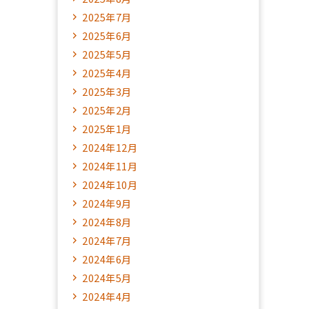
2025年7月
2025年6月
2025年5月
2025年4月
2025年3月
2025年2月
2025年1月
2024年12月
2024年11月
2024年10月
2024年9月
2024年8月
2024年7月
2024年6月
2024年5月
2024年4月