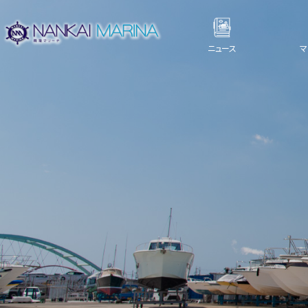
ニュース
マ