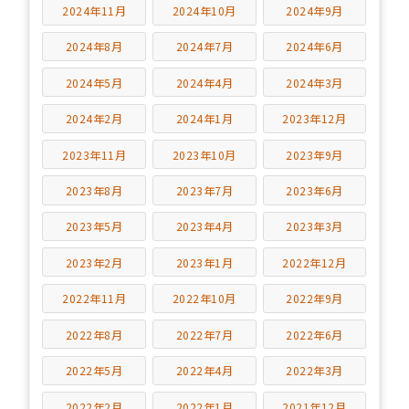
2024年11月
2024年10月
2024年9月
2024年8月
2024年7月
2024年6月
2024年5月
2024年4月
2024年3月
2024年2月
2024年1月
2023年12月
2023年11月
2023年10月
2023年9月
2023年8月
2023年7月
2023年6月
2023年5月
2023年4月
2023年3月
2023年2月
2023年1月
2022年12月
2022年11月
2022年10月
2022年9月
2022年8月
2022年7月
2022年6月
2022年5月
2022年4月
2022年3月
2022年2月
2022年1月
2021年12月