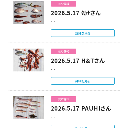
釣り情報
2026.5.17 ﾀｶﾅさん
…
詳細を見る
釣り情報
2026.5.17 H&Tさん
…
詳細を見る
釣り情報
2026.5.17 PAUHIさん
…