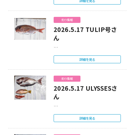
詳細を見る
釣り情報
2026.5.17 TULIP号さ
ん
…
詳細を見る
釣り情報
2026.5.17 ULYSSESさ
ん
…
詳細を見る