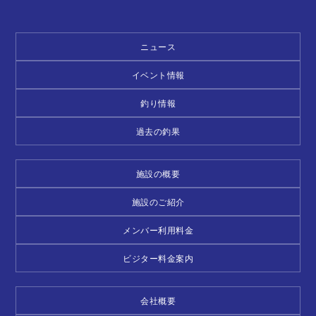
ニュース
イベント情報
釣り情報
過去の釣果
施設の概要
施設のご紹介
メンバー利用料金
ビジター料金案内
会社概要