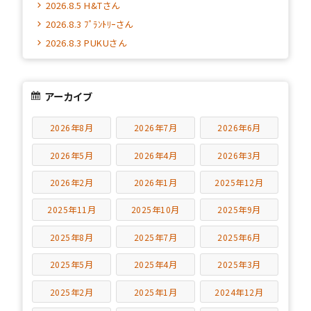
2026.8.5 H&Tさん
2026.8.3 ﾌﾟﾗﾝﾄﾘｰさん
2026.8.3 PUKUさん
アーカイブ
2026年8月
2026年7月
2026年6月
2026年5月
2026年4月
2026年3月
2026年2月
2026年1月
2025年12月
2025年11月
2025年10月
2025年9月
2025年8月
2025年7月
2025年6月
2025年5月
2025年4月
2025年3月
2025年2月
2025年1月
2024年12月