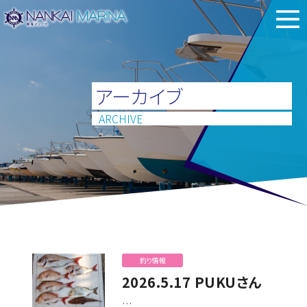
アーカイブ
ARCHIVE
釣り情報
2026.5.17 PUKUさん
…