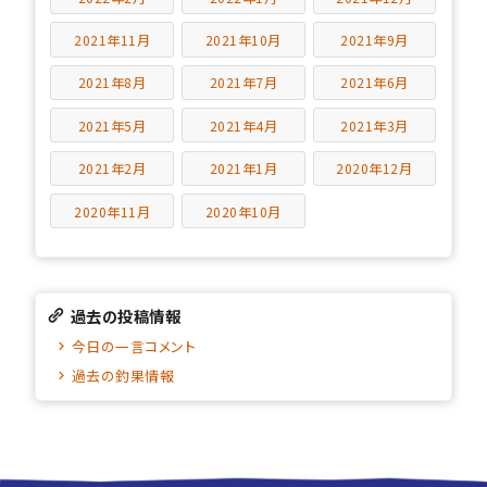
2021年11月
2021年10月
2021年9月
2021年8月
2021年7月
2021年6月
2021年5月
2021年4月
2021年3月
2021年2月
2021年1月
2020年12月
2020年11月
2020年10月
過去の投稿情報
今日の一言コメント
過去の釣果情報