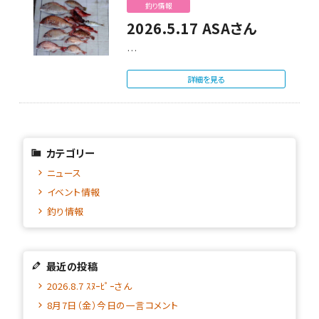
釣り情報
2026.5.17 ASAさん
…
詳細を見る
カテゴリー
ニュース
イベント情報
釣り情報
最近の投稿
2026.8.7 ｽﾇｰﾋﾟｰさん
8月7日（金）今日の一言コメント