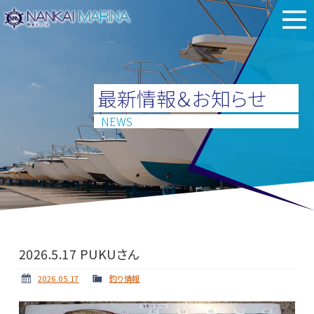
最新情報＆お知らせ
NEWS
2026.5.17 PUKUさん
2026.05.17
釣り情報