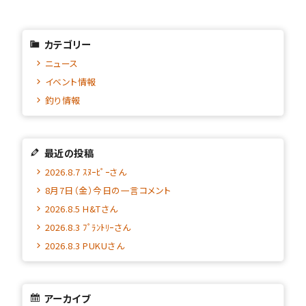
カテゴリー
ニュース
イベント情報
釣り情報
最近の投稿
2026.8.7 ｽﾇｰﾋﾟｰさん
8月7日（金）今日の一言コメント
2026.8.5 H&Tさん
2026.8.3 ﾌﾟﾗﾝﾄﾘｰさん
2026.8.3 PUKUさん
アーカイブ