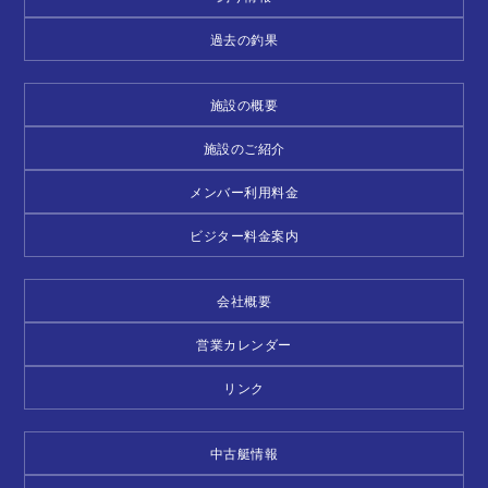
過去の釣果
施設の概要
施設のご紹介
メンバー利用料金
ビジター料金案内
会社概要
営業カレンダー
リンク
中古艇情報