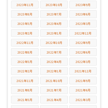
2023年11月
2023年10月
2023年9月
2023年8月
2023年7月
2023年6月
2023年5月
2023年4月
2023年3月
2023年2月
2023年1月
2022年12月
2022年11月
2022年10月
2022年9月
2022年8月
2022年7月
2022年6月
2022年5月
2022年4月
2022年3月
2022年2月
2022年1月
2021年12月
2021年11月
2021年10月
2021年9月
2021年8月
2021年7月
2021年6月
2021年5月
2021年4月
2021年3月