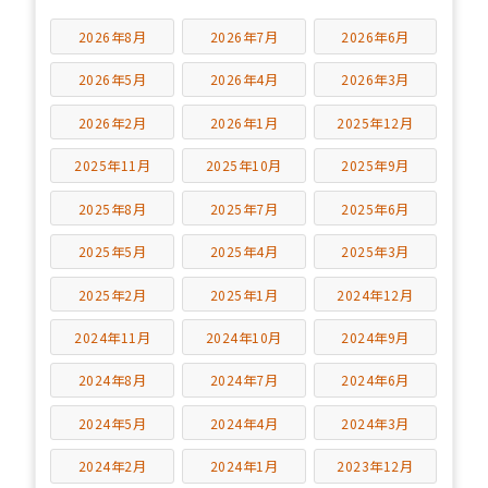
2026年8月
2026年7月
2026年6月
2026年5月
2026年4月
2026年3月
2026年2月
2026年1月
2025年12月
2025年11月
2025年10月
2025年9月
2025年8月
2025年7月
2025年6月
2025年5月
2025年4月
2025年3月
2025年2月
2025年1月
2024年12月
2024年11月
2024年10月
2024年9月
2024年8月
2024年7月
2024年6月
2024年5月
2024年4月
2024年3月
2024年2月
2024年1月
2023年12月