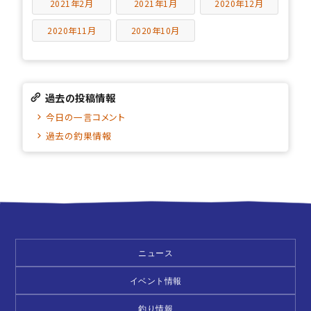
2021年2月
2021年1月
2020年12月
2020年11月
2020年10月
過去の投稿情報
今日の一言コメント
過去の釣果情報
ニュース
イベント情報
釣り情報