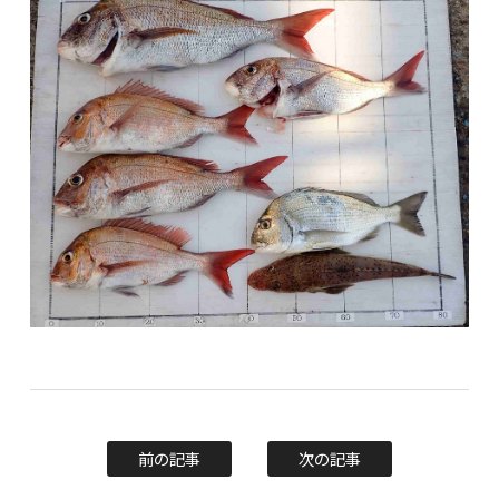
前の記事
次の記事