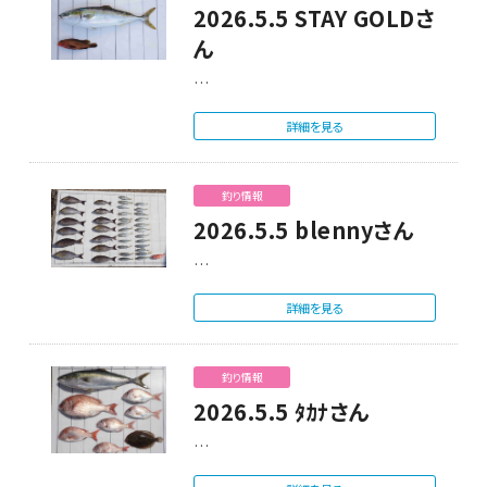
2026.5.5 STAY GOLDさ
ん
…
詳細を見る
釣り情報
2026.5.5 blennyさん
…
詳細を見る
釣り情報
2026.5.5 ﾀｶﾅさん
…