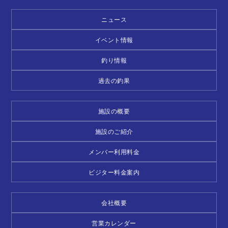
ニュース
イベント情報
釣り情報
過去の釣果
施設の概要
施設のご紹介
メンバー利用料金
ビジター料金案内
会社概要
営業カレンダー