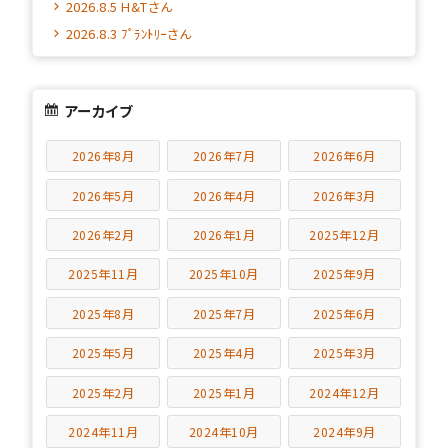
2026.8.5 H&Tさん
2026.8.3 ﾌﾟﾗﾝﾄﾘｰさん
アーカイブ
2026年8月
2026年7月
2026年6月
2026年5月
2026年4月
2026年3月
2026年2月
2026年1月
2025年12月
2025年11月
2025年10月
2025年9月
2025年8月
2025年7月
2025年6月
2025年5月
2025年4月
2025年3月
2025年2月
2025年1月
2024年12月
2024年11月
2024年10月
2024年9月