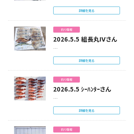
詳細を見る
釣り情報
2026.5.5 組長丸Ⅳさん
…
詳細を見る
釣り情報
2026.5.5 ｼｰﾊﾝﾀｰさん
…
詳細を見る
釣り情報