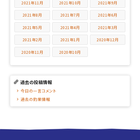
2021年11月
2021年10月
2021年9月
2021年8月
2021年7月
2021年6月
2021年5月
2021年4月
2021年3月
2021年2月
2021年1月
2020年12月
2020年11月
2020年10月
過去の投稿情報
今日の一言コメント
過去の釣果情報