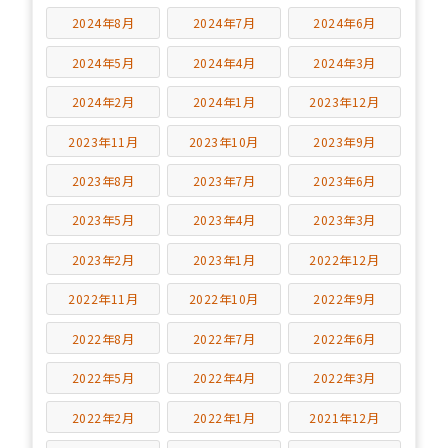
2024年8月
2024年7月
2024年6月
2024年5月
2024年4月
2024年3月
2024年2月
2024年1月
2023年12月
2023年11月
2023年10月
2023年9月
2023年8月
2023年7月
2023年6月
2023年5月
2023年4月
2023年3月
2023年2月
2023年1月
2022年12月
2022年11月
2022年10月
2022年9月
2022年8月
2022年7月
2022年6月
2022年5月
2022年4月
2022年3月
2022年2月
2022年1月
2021年12月