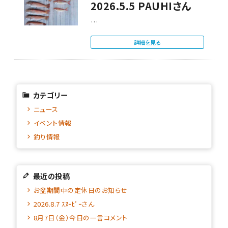
2026.5.5 PAUHIさん
…
詳細を見る
カテゴリー
ニュース
イベント情報
釣り情報
最近の投稿
お盆期間中の定休日のお知らせ
2026.8.7 ｽﾇｰﾋﾟｰさん
8月7日（金）今日の一言コメント