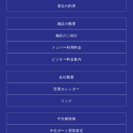
過去の釣果
施設の概要
施設のご紹介
メンバー利用料金
ビジター料金案内
会社概要
営業カレンダー
リンク
中古艇情報
中古ボート買取査定