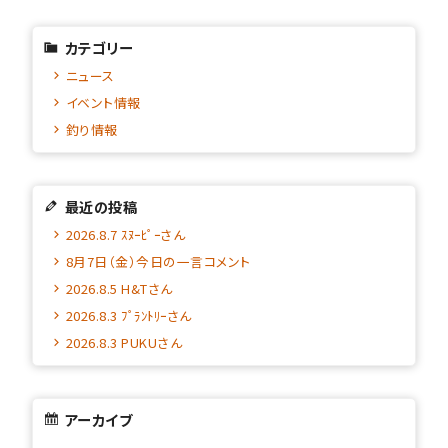
カテゴリー
ニュース
イベント情報
釣り情報
最近の投稿
2026.8.7 ｽﾇｰﾋﾟｰさん
8月7日（金）今日の一言コメント
2026.8.5 H&Tさん
2026.8.3 ﾌﾟﾗﾝﾄﾘｰさん
2026.8.3 PUKUさん
アーカイブ