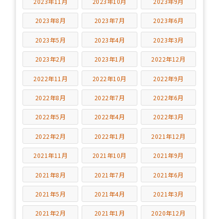
2023年11月
2023年10月
2023年9月
2023年8月
2023年7月
2023年6月
2023年5月
2023年4月
2023年3月
2023年2月
2023年1月
2022年12月
2022年11月
2022年10月
2022年9月
2022年8月
2022年7月
2022年6月
2022年5月
2022年4月
2022年3月
2022年2月
2022年1月
2021年12月
2021年11月
2021年10月
2021年9月
2021年8月
2021年7月
2021年6月
2021年5月
2021年4月
2021年3月
2021年2月
2021年1月
2020年12月