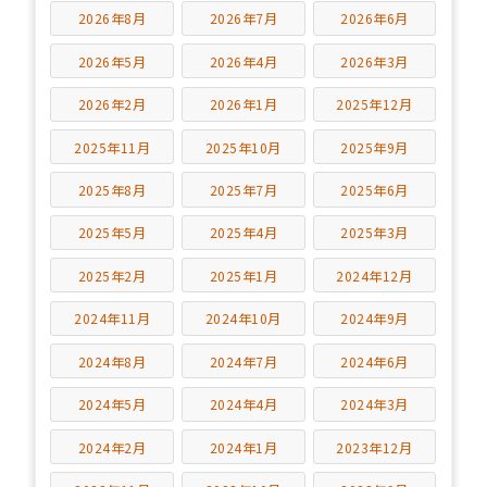
2026年8月
2026年7月
2026年6月
2026年5月
2026年4月
2026年3月
2026年2月
2026年1月
2025年12月
2025年11月
2025年10月
2025年9月
2025年8月
2025年7月
2025年6月
2025年5月
2025年4月
2025年3月
2025年2月
2025年1月
2024年12月
2024年11月
2024年10月
2024年9月
2024年8月
2024年7月
2024年6月
2024年5月
2024年4月
2024年3月
2024年2月
2024年1月
2023年12月