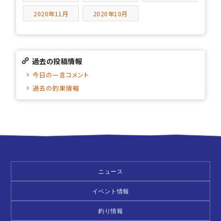
2020年11月
2020年10月
過去の投稿情報
今日の一言コメント
過去の釣果情報
ニュース
イベント情報
釣り情報