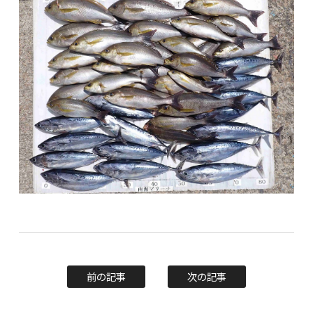
前の記事
次の記事