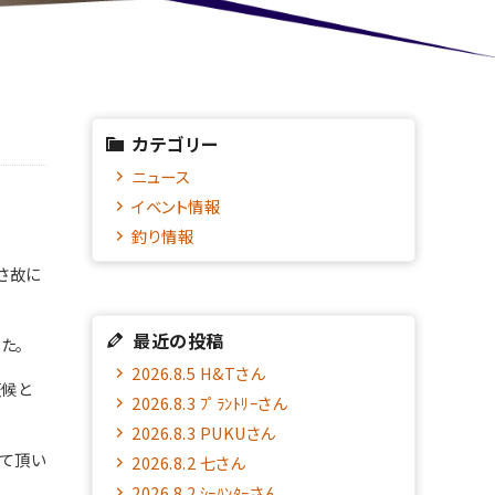
カテゴリー
ニュース
イベント情報
釣り情報
さ故に
最近の投稿
た。
2026.8.5 H&Tさん
天候と
2026.8.3 ﾌﾟﾗﾝﾄﾘｰさん
2026.8.3 PUKUさん
せて頂い
2026.8.2 七さん
2026.8.2 ｼｰﾊﾝﾀｰさん