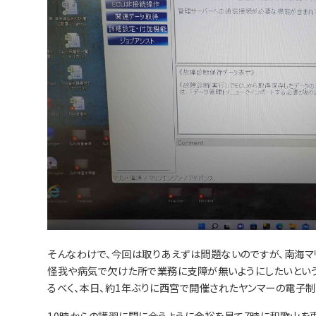
そんなわけで、今回は取りあえずは問題ないのですが、南海マ
怪我や病気で欠けた所で業務に支障が無いようにしたいという
るべく、本日、約1年ぶりに西宮で開催されたヤンマーの電子
10時からの講習に間に合うように余裕を見て7時に和歌山を