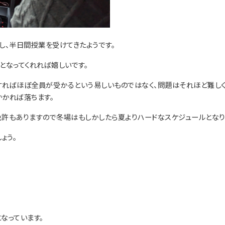
し、半日間授業を受けてきたようです。
となってくれれば嬉しいです。
すればほぼ全員が受かるという易しいものではなく、問題はそれほど難し
かかれば落ちます。
許もありますので冬場はもしかしたら夏よりハードなスケジュールとなり
ょう。
なっています。