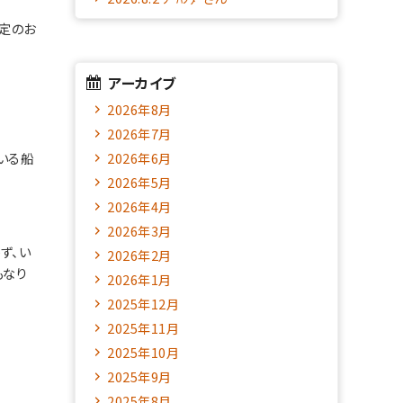
定のお
アーカイブ
2026年8月
2026年7月
いる船
2026年6月
2026年5月
2026年4月
2026年3月
ず、い
2026年2月
もなり
2026年1月
2025年12月
2025年11月
2025年10月
2025年9月
2025年8月