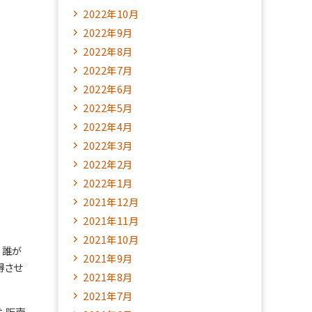
2022年10月
2022年9月
2022年8月
2022年7月
2022年6月
2022年5月
2022年4月
2022年3月
2022年2月
2022年1月
2021年12月
2021年11月
2021年10月
・誰が
2021年9月
得させ
2021年8月
2021年7月
も阪南