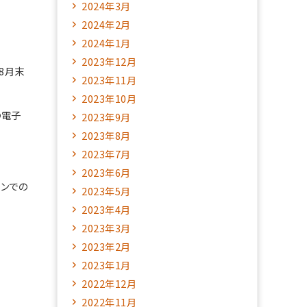
2024年3月
2024年2月
2024年1月
2023年12月
8月末
2023年11月
2023年10月
の電子
2023年9月
2023年8月
2023年7月
2023年6月
コンでの
2023年5月
2023年4月
2023年3月
2023年2月
2023年1月
2022年12月
2022年11月