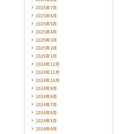
2025年7月
2025年6月
2025年5月
2025年4月
2025年3月
2025年2月
2025年1月
2024年12月
2024年11月
2024年10月
2024年9月
2024年8月
2024年7月
2024年6月
2024年5月
2024年4月