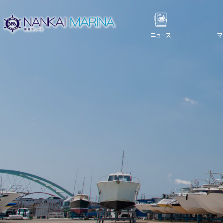
ニュース
マ