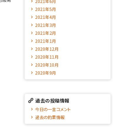
2021年6月
2021年5月
2021年4月
2021年3月
2021年2月
2021年1月
2020年12月
2020年11月
2020年10月
2020年9月
過去の投稿情報
今日の一言コメント
過去の釣果情報