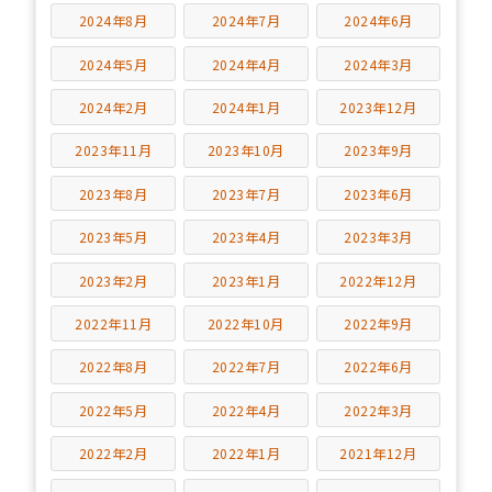
2024年8月
2024年7月
2024年6月
2024年5月
2024年4月
2024年3月
2024年2月
2024年1月
2023年12月
2023年11月
2023年10月
2023年9月
2023年8月
2023年7月
2023年6月
2023年5月
2023年4月
2023年3月
2023年2月
2023年1月
2022年12月
2022年11月
2022年10月
2022年9月
2022年8月
2022年7月
2022年6月
2022年5月
2022年4月
2022年3月
2022年2月
2022年1月
2021年12月