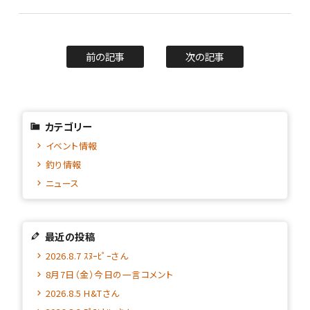
前の記事
次の記事
カテゴリー
イベント情報
釣り情報
ニュース
最近の投稿
2026.8.7 ｽﾇｰﾋﾟｰさん
8月7日（金）今日の一言コメント
2026.8.5 H&Tさん