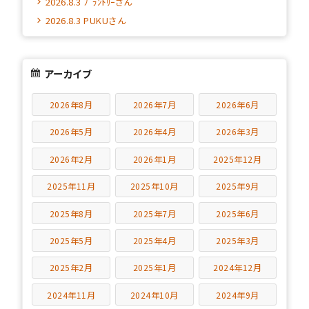
2026.8.3 ﾌﾟﾗﾝﾄﾘｰさん
2026.8.3 PUKUさん
アーカイブ
2026年8月
2026年7月
2026年6月
2026年5月
2026年4月
2026年3月
2026年2月
2026年1月
2025年12月
2025年11月
2025年10月
2025年9月
2025年8月
2025年7月
2025年6月
2025年5月
2025年4月
2025年3月
2025年2月
2025年1月
2024年12月
2024年11月
2024年10月
2024年9月