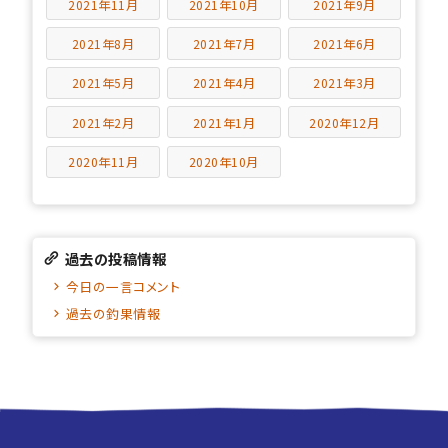
2021年11月
2021年10月
2021年9月
2021年8月
2021年7月
2021年6月
2021年5月
2021年4月
2021年3月
2021年2月
2021年1月
2020年12月
2020年11月
2020年10月
過去の投稿情報
今日の一言コメント
過去の釣果情報