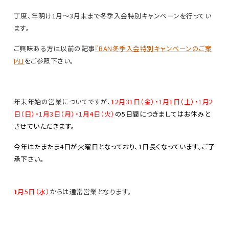
丁度、年明け1月～3月末まで冬季入会特別キャンペーンを行ってい
ます。
ご興味ある方は以前の記事
『BAN冬季入会特別キャンペーンのご案
内』
をご参照下さい。
年末年始の営業についてですが、
12月31日（金）・1月1日（土）・1月2
日（日）・1月3日（月）・1月4日（火）
の5日間につきましてはお休みと
させていただきます。
今年はたまたま4日が火曜日となっており、1日長くなっています。ご了
承下さい。
1月5日（水）
からは通常営業となります。