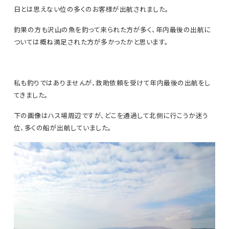
日とは思えない位の多くのお客様が出航されました。
釣果の方も沢山の魚を釣って来られた方が多く、年内最後の出航に
ついては概ね満足された方が多かったかと思います。
私も釣りではありませんが、救助依頼を受けて年内最後の出航をし
てきました。
下の画像はハス場周辺ですが、どこを通過して北側に行こうか迷う
位、多くの船が出航していました。