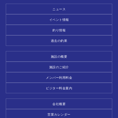
ニュース
イベント情報
釣り情報
過去の釣果
施設の概要
施設のご紹介
メンバー利用料金
ビジター料金案内
会社概要
営業カレンダー