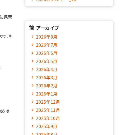
ナに保管
アーカイブ
ので、も
2026年8月
2026年7月
2026年6月
2026年5月
-
2026年4月
2026年3月
2026年2月
2026年1月
2025年12月
2025年11月
勧めは
2025年10月
2025年9月
2025年8月