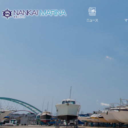
ニュース
マ