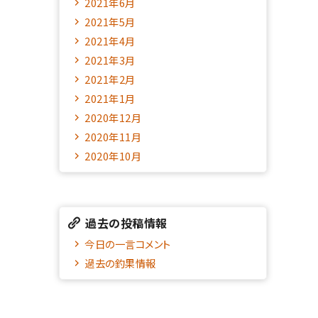
2021年6月
2021年5月
2021年4月
2021年3月
2021年2月
2021年1月
2020年12月
2020年11月
2020年10月
過去の投稿情報
今日の一言コメント
過去の釣果情報