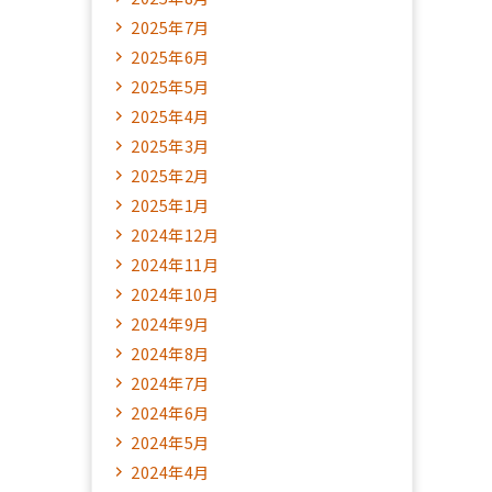
2025年7月
2025年6月
2025年5月
2025年4月
2025年3月
2025年2月
2025年1月
2024年12月
2024年11月
2024年10月
2024年9月
2024年8月
2024年7月
2024年6月
2024年5月
2024年4月