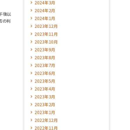
2024年3月
2024年2月
午後以
2024年1月
否の判
2023年12月
2023年11月
2023年10月
2023年9月
2023年8月
2023年7月
2023年6月
2023年5月
2023年4月
2023年3月
2023年2月
2023年1月
2022年12月
2022年11月