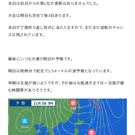
本日は前日からの第1位の更新はありませんでした。
大会は明日も含めて後3日あります。
本日が丁度折り返し地点に当たりますので、まだまだ逆転のチャン
スは残されています。
最後にいつもの通り明日の予報です。
明日は現時点で紀北で1.5メートルの波予報となっています。
早朝は北風が強いようですが、その後はお昼過ぎまでは一旦風が緩
む時間帯がありそうです。