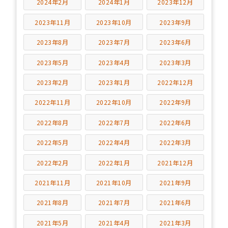
2024年2月
2024年1月
2023年12月
2023年11月
2023年10月
2023年9月
2023年8月
2023年7月
2023年6月
2023年5月
2023年4月
2023年3月
2023年2月
2023年1月
2022年12月
2022年11月
2022年10月
2022年9月
2022年8月
2022年7月
2022年6月
2022年5月
2022年4月
2022年3月
2022年2月
2022年1月
2021年12月
2021年11月
2021年10月
2021年9月
2021年8月
2021年7月
2021年6月
2021年5月
2021年4月
2021年3月