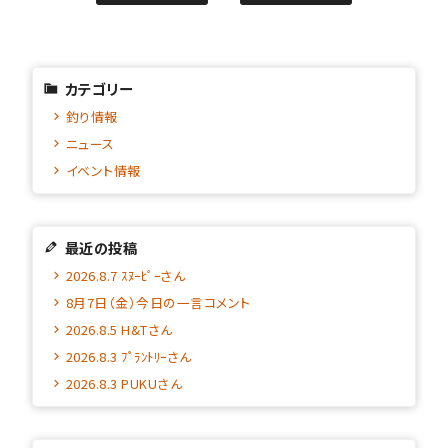
カテゴリー
釣り情報
ニュース
イベント情報
最近の投稿
2026.8.7 ｽﾇｰﾋﾟｰさん
8月7日（金）今日の一言コメント
2026.8.5 H&Tさん
2026.8.3 ﾌﾟﾗﾝﾄﾘｰさん
2026.8.3 PUKUさん