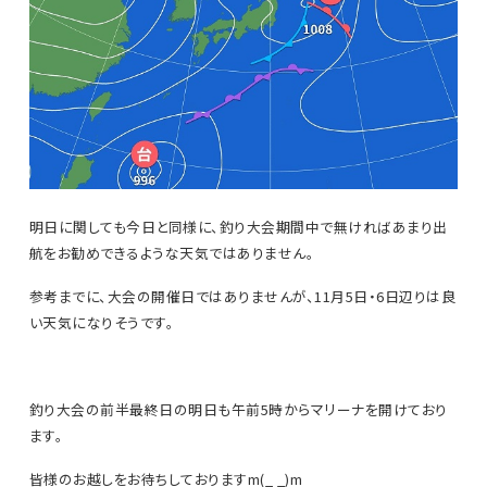
明日に関しても今日と同様に、釣り大会期間中で無ければあまり出
航をお勧めできるような天気ではありません。
参考までに、大会の開催日ではありませんが、11月5日・6日辺りは良
い天気になりそうです。
釣り大会の前半最終日の明日も午前5時からマリーナを開けており
ます。
皆様のお越しをお待ちしておりますm(_ _)m