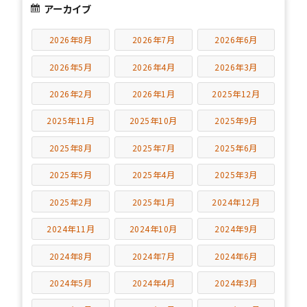
アーカイブ
2026年8月
2026年7月
2026年6月
2026年5月
2026年4月
2026年3月
2026年2月
2026年1月
2025年12月
2025年11月
2025年10月
2025年9月
2025年8月
2025年7月
2025年6月
2025年5月
2025年4月
2025年3月
2025年2月
2025年1月
2024年12月
2024年11月
2024年10月
2024年9月
2024年8月
2024年7月
2024年6月
2024年5月
2024年4月
2024年3月