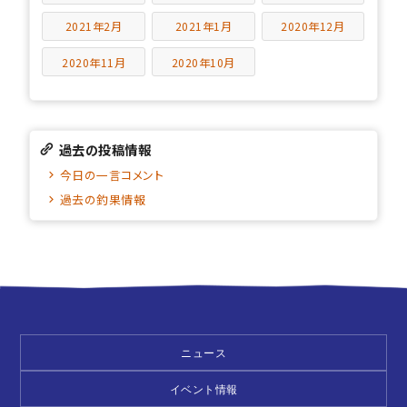
2021年2月
2021年1月
2020年12月
2020年11月
2020年10月
過去の投稿情報
今日の一言コメント
過去の釣果情報
ニュース
イベント情報