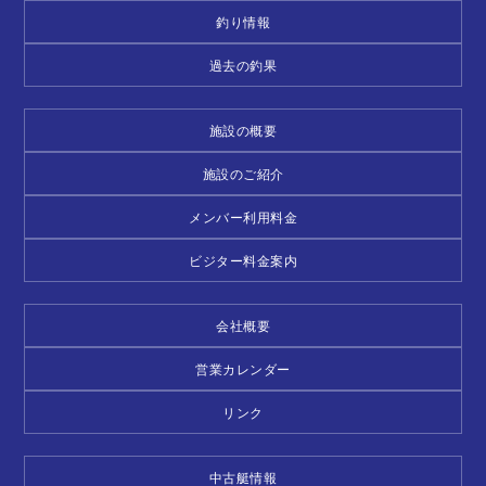
釣り情報
過去の釣果
施設の概要
施設のご紹介
メンバー利用料金
ビジター料金案内
会社概要
営業カレンダー
リンク
中古艇情報