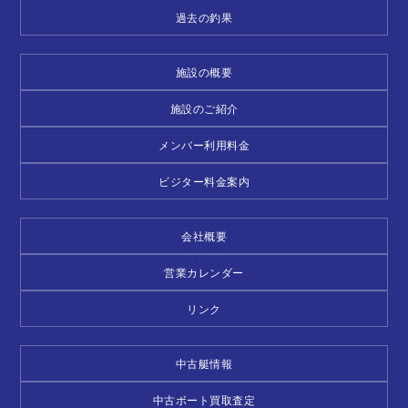
過去の釣果
施設の概要
施設のご紹介
メンバー利用料金
ビジター料金案内
会社概要
営業カレンダー
リンク
中古艇情報
中古ボート買取査定