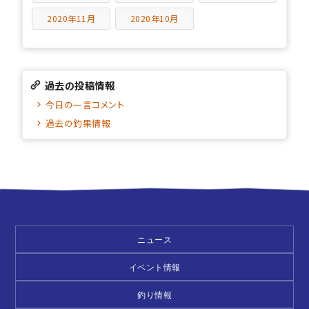
2020年11月
2020年10月
過去の投稿情報
今日の一言コメント
過去の釣果情報
ニュース
イベント情報
釣り情報