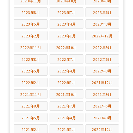
2023年11月
2023年10月
2023年9月
2023年8月
2023年7月
2023年6月
2023年5月
2023年4月
2023年3月
2023年2月
2023年1月
2022年12月
2022年11月
2022年10月
2022年9月
2022年8月
2022年7月
2022年6月
2022年5月
2022年4月
2022年3月
2022年2月
2022年1月
2021年12月
2021年11月
2021年10月
2021年9月
2021年8月
2021年7月
2021年6月
2021年5月
2021年4月
2021年3月
2021年2月
2021年1月
2020年12月