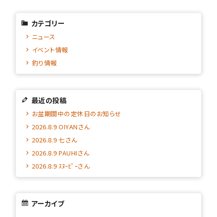
カテゴリー
ニュース
イベント情報
釣り情報
最近の投稿
お盆期間中の定休日のお知らせ
2026.8.9 OIYANさん
2026.8.9 七さん
2026.8.9 PAUHIさん
2026.8.9 ｽﾇｰﾋﾟｰさん
アーカイブ