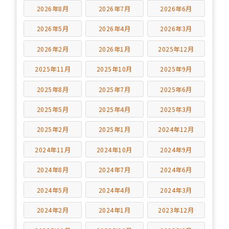
2026年8月
2026年7月
2026年6月
2026年5月
2026年4月
2026年3月
2026年2月
2026年1月
2025年12月
2025年11月
2025年10月
2025年9月
2025年8月
2025年7月
2025年6月
2025年5月
2025年4月
2025年3月
2025年2月
2025年1月
2024年12月
2024年11月
2024年10月
2024年9月
2024年8月
2024年7月
2024年6月
2024年5月
2024年4月
2024年3月
2024年2月
2024年1月
2023年12月