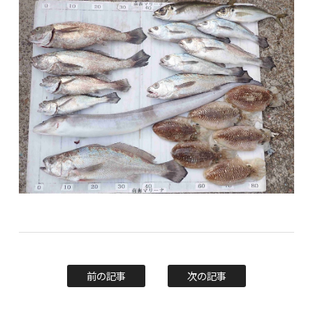
前の記事
次の記事