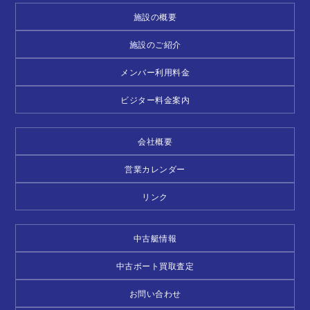
施設の概要
施設のご紹介
メンバー利用料金
ビジター料金案内
会社概要
営業カレンダー
リンク
中古艇情報
中古ボート買取査定
お問い合わせ