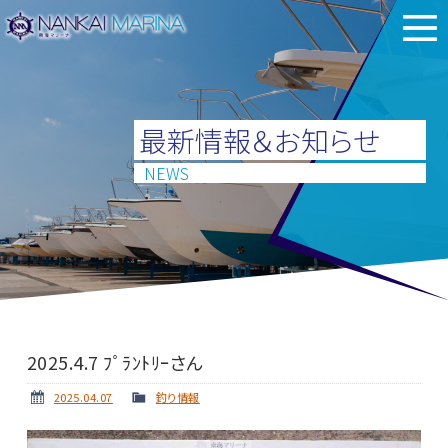
最新情報＆お知らせ
NEWS
2025.4.7 ﾌﾟﾗﾝﾄﾘｰさん
2025.04.07
釣り情報