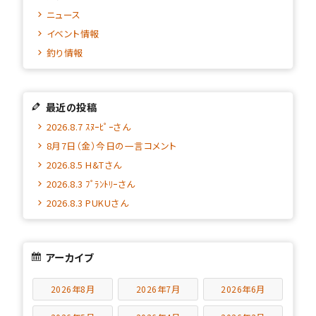
ニュース
イベント情報
釣り情報
最近の投稿
2026.8.7 ｽﾇｰﾋﾟｰさん
8月7日（金）今日の一言コメント
2026.8.5 H&Tさん
2026.8.3 ﾌﾟﾗﾝﾄﾘｰさん
2026.8.3 PUKUさん
アーカイブ
2026年8月
2026年7月
2026年6月