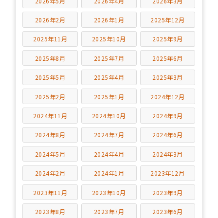
2026年5月
2026年4月
2026年3月
2026年2月
2026年1月
2025年12月
2025年11月
2025年10月
2025年9月
2025年8月
2025年7月
2025年6月
2025年5月
2025年4月
2025年3月
2025年2月
2025年1月
2024年12月
2024年11月
2024年10月
2024年9月
2024年8月
2024年7月
2024年6月
2024年5月
2024年4月
2024年3月
2024年2月
2024年1月
2023年12月
2023年11月
2023年10月
2023年9月
2023年8月
2023年7月
2023年6月