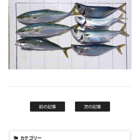
前の記事
次の記事
カテゴリー