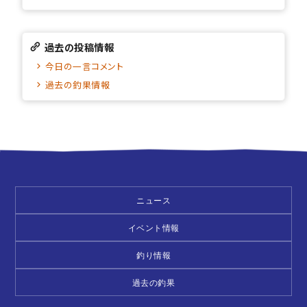
過去の投稿情報
今日の一言コメント
過去の釣果情報
ニュース
イベント情報
釣り情報
過去の釣果