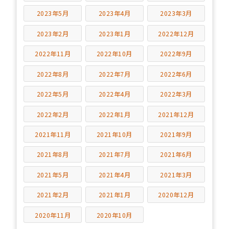
2023年5月
2023年4月
2023年3月
2023年2月
2023年1月
2022年12月
2022年11月
2022年10月
2022年9月
2022年8月
2022年7月
2022年6月
2022年5月
2022年4月
2022年3月
2022年2月
2022年1月
2021年12月
2021年11月
2021年10月
2021年9月
2021年8月
2021年7月
2021年6月
2021年5月
2021年4月
2021年3月
2021年2月
2021年1月
2020年12月
2020年11月
2020年10月