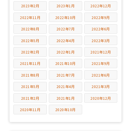
2023年2月
2023年1月
2022年12月
2022年11月
2022年10月
2022年9月
2022年8月
2022年7月
2022年6月
2022年5月
2022年4月
2022年3月
2022年2月
2022年1月
2021年12月
2021年11月
2021年10月
2021年9月
2021年8月
2021年7月
2021年6月
2021年5月
2021年4月
2021年3月
2021年2月
2021年1月
2020年12月
2020年11月
2020年10月