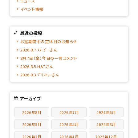
ニュース
イベント情報
最近の投稿
お盆期間中の定休日のお知らせ
2026.8.7 ｽﾇｰﾋﾟｰさん
8月7日（金）今日の一言コメント
2026.8.5 H&Tさん
2026.8.3 ﾌﾟﾗﾝﾄﾘｰさん
アーカイブ
2026年8月
2026年7月
2026年6月
2026年5月
2026年4月
2026年3月
2026年2月
2026年1月
2025年12月