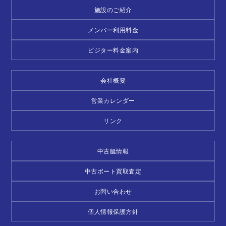
施設のご紹介
メンバー利用料金
ビジター料金案内
会社概要
営業カレンダー
リンク
中古艇情報
中古ボート買取査定
お問い合わせ
個人情報保護方針