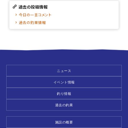
過去の投稿情報
今日の一言コメント
過去の釣果情報
ニュース
イベント情報
釣り情報
過去の釣果
施設の概要