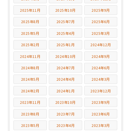
2025年11月
2025年10月
2025年9月
2025年8月
2025年7月
2025年6月
2025年5月
2025年4月
2025年3月
2025年2月
2025年1月
2024年12月
2024年11月
2024年10月
2024年9月
2024年8月
2024年7月
2024年6月
2024年5月
2024年4月
2024年3月
2024年2月
2024年1月
2023年12月
2023年11月
2023年10月
2023年9月
2023年8月
2023年7月
2023年6月
2023年5月
2023年4月
2023年3月