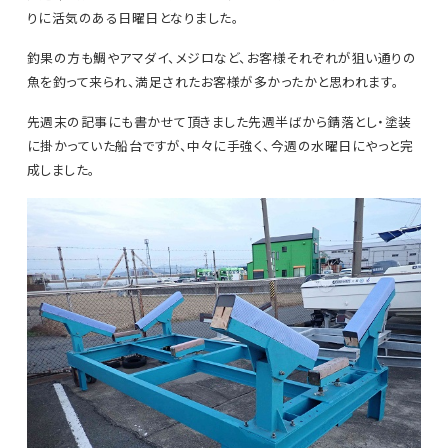
りに活気のある日曜日となりました。
釣果の方も鯛やアマダイ、メジロなど、お客様それぞれが狙い通りの
魚を釣って来られ、満足されたお客様が多かったかと思われます。
先週末の記事にも書かせて頂きました先週半ばから錆落とし・塗装
に掛かっていた船台ですが、中々に手強く、今週の水曜日にやっと完
成しました。