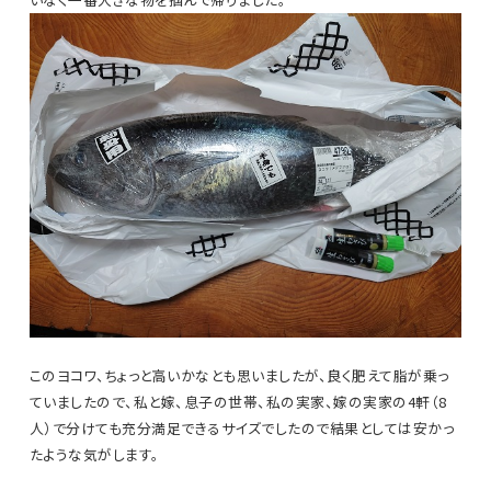
このヨコワ、ちょっと高いかなとも思いましたが、良く肥えて脂が乗っ
ていましたので、私と嫁、息子の世帯、私の実家、嫁の実家の4軒（8
人）で分けても充分満足できるサイズでしたので結果としては安かっ
たような気がします。