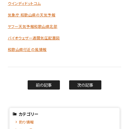
ウインディドットコム
気象庁 和歌山県の天気予報
ヤフー天気予報和歌山県北部
バイオウェザー週間気圧配置図
和歌山県付近の風情報
前の記事
次の記事
カテゴリー
釣り情報