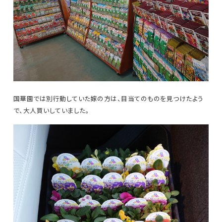
国華園では別行動していた嫁の方は、目当てのものを見つけたよう
で、大人買いしていました。