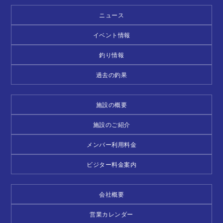
ニュース
イベント情報
釣り情報
過去の釣果
施設の概要
施設のご紹介
メンバー利用料金
ビジター料金案内
会社概要
営業カレンダー