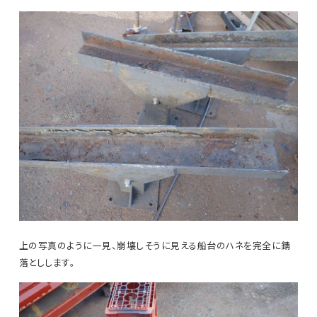
上の写真のように一見、崩壊しそうに見える船台のハネを完全に錆
落としします。