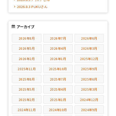
2026.8.3 PUKUさん
アーカイブ
2026年8月
2026年7月
2026年6月
2026年5月
2026年4月
2026年3月
2026年2月
2026年1月
2025年12月
2025年11月
2025年10月
2025年9月
2025年8月
2025年7月
2025年6月
2025年5月
2025年4月
2025年3月
2025年2月
2025年1月
2024年12月
2024年11月
2024年10月
2024年9月