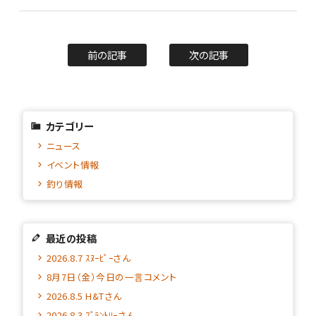
前の記事
次の記事
カテゴリー
ニュース
イベント情報
釣り情報
最近の投稿
2026.8.7 ｽﾇｰﾋﾟｰさん
8月7日（金）今日の一言コメント
2026.8.5 H&Tさん
2026.8.3 ﾌﾟﾗﾝﾄﾘｰさん