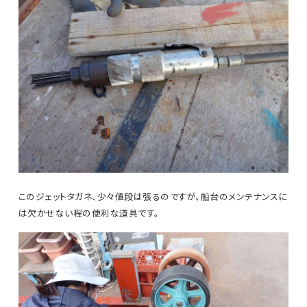
このジェットタガネ、少々値段は張るのですが、船台のメンテナンスに
は欠かせない程の便利な道具です。