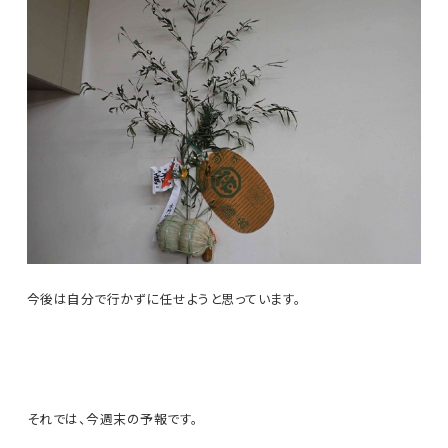
今後は自分で行かずに任せようと思っています。
それでは、今週末の予報です。