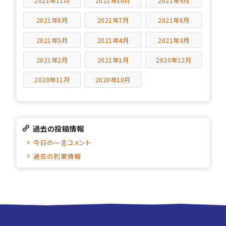
2021年11月
2021年10月
2021年9月
2021年8月
2021年7月
2021年6月
2021年5月
2021年4月
2021年3月
2021年2月
2021年1月
2020年12月
2020年11月
2020年10月
過去の投稿情報
今日の一言コメント
過去の釣果情報