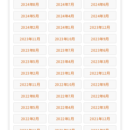
2024年8月
2024年7月
2024年6月
2024年5月
2024年4月
2024年3月
2024年2月
2024年1月
2023年12月
2023年11月
2023年10月
2023年9月
2023年8月
2023年7月
2023年6月
2023年5月
2023年4月
2023年3月
2023年2月
2023年1月
2022年12月
2022年11月
2022年10月
2022年9月
2022年8月
2022年7月
2022年6月
2022年5月
2022年4月
2022年3月
2022年2月
2022年1月
2021年12月