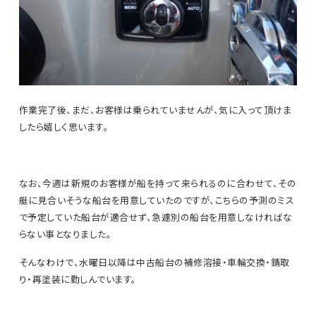
作業完了後、まだ、お客様は乗られていませんが、気に入って頂けま
したら嬉しく思います。
なお、今週は新規のお客様が船を持って来られるのに合わせて、その
艇に見合いそうな船台を用意していたのですが、こちらの予測のミス
で予定していた船台が適合せず、急遽別の船台を用意しなければな
らない事となりました。
そんなわけで、水曜日以降は中古船台の補修溶接・車輪交換・錆取
り・再塗装に勤しんでいます。