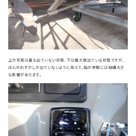
上の写真は最も出ていない状態、下は最大限出ている状態ですが、
ほんのわずかしか出ていないように見えて、船の挙動には結構大き
な影響があります。