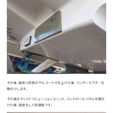
その後、船体と同色のゲルコートで仕上げた後、インターセプタ―を
取付けします。
その後はディストリビューションユニット、コントロールパネルを取付
けた後、設定をして試運転です。