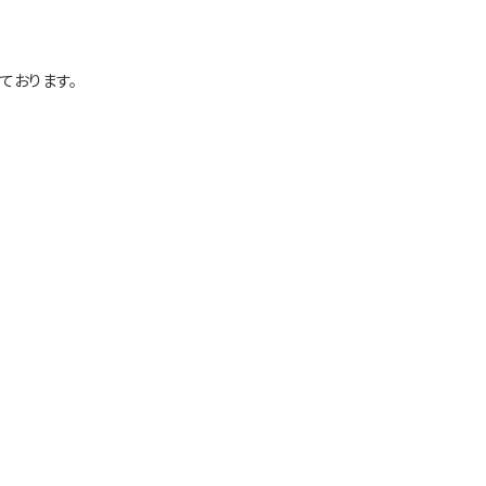
ております。