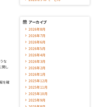
アーカイブ
2026年8月
2026年7月
2026年6月
2026年5月
2026年4月
そうな
2026年3月
に関し
2026年2月
2026年1月
2025年12月
報を確
2025年11月
2025年10月
2025年9月
2025年8月