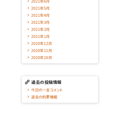
2021年6月
2021年5月
2021年4月
2021年3月
2021年2月
2021年1月
2020年12月
2020年11月
2020年10月
過去の投稿情報
今日の一言コメント
過去の釣果情報