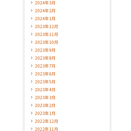
2024年3月
2024年2月
2024年1月
2023年12月
2023年11月
2023年10月
2023年9月
2023年8月
2023年7月
2023年6月
2023年5月
2023年4月
2023年3月
2023年2月
2023年1月
2022年12月
2022年11月