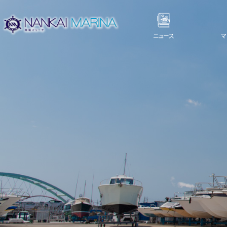
ニュース
マ