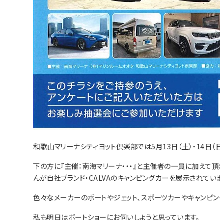
和歌山マリーナシティヨット倶楽部では5月13日（土）・14日（
下の方に『主催：南海マリーナ・・・』と主催者の一員に加えて
んが自社ブランド・CALVAのキャンピングカーを展示されてい
色々なメーカーのボートやジェット、スポーツカーやキャンピ
私も明日はボートショーにお伺いしようと思っています。