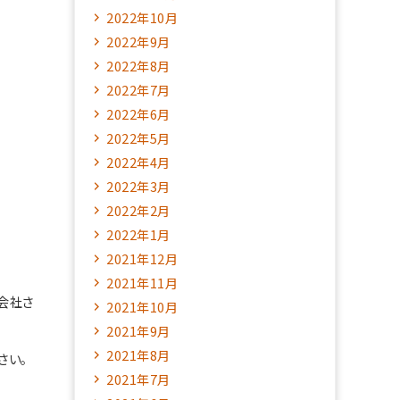
2022年10月
2022年9月
2022年8月
2022年7月
2022年6月
2022年5月
2022年4月
2022年3月
2022年2月
2022年1月
2021年12月
2021年11月
会社さ
2021年10月
2021年9月
2021年8月
さい。
2021年7月