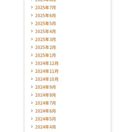
2025年7月
2025年6月
2025年5月
2025年4月
2025年3月
2025年2月
2025年1月
2024年12月
2024年11月
2024年10月
2024年9月
2024年8月
2024年7月
2024年6月
2024年5月
2024年4月