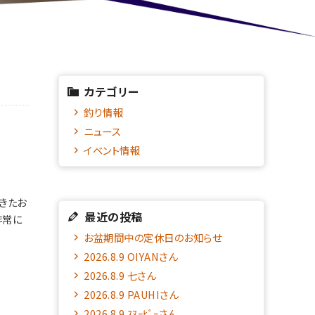
カテゴリー
釣り情報
ニュース
イベント情報
。
きたお
最近の投稿
非常に
お盆期間中の定休日のお知らせ
2026.8.9 OIYANさん
2026.8.9 七さん
2026.8.9 PAUHIさん
2026.8.9 ｽﾇｰﾋﾟｰさん