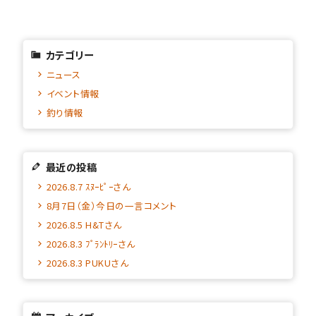
カテゴリー
ニュース
イベント情報
釣り情報
最近の投稿
2026.8.7 ｽﾇｰﾋﾟｰさん
8月7日（金）今日の一言コメント
2026.8.5 H&Tさん
2026.8.3 ﾌﾟﾗﾝﾄﾘｰさん
2026.8.3 PUKUさん