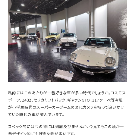
私的にはこのあたりが一番好きな車が多い時代でしょうか。コスモス
ポーツ、Z432、セリカリフトバック、ギャランGTO、117クーペ等々私
が小学生時代のスーパーカーブームの頃にカメラを持って追いかけ
ていた時代の車が並んでいます。
スペック的には今の物には到底及びませんが、今見てもこの頃が一
番デザイン的にも好きな物が多いです。