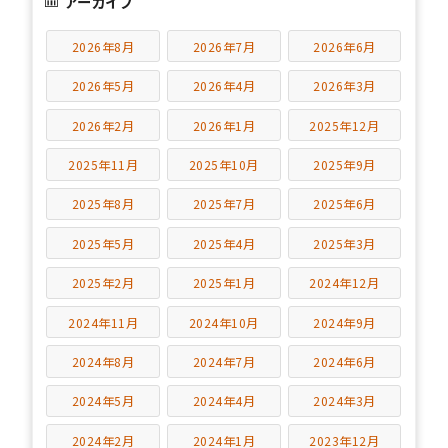
アーカイブ
2026年8月
2026年7月
2026年6月
2026年5月
2026年4月
2026年3月
2026年2月
2026年1月
2025年12月
2025年11月
2025年10月
2025年9月
2025年8月
2025年7月
2025年6月
2025年5月
2025年4月
2025年3月
2025年2月
2025年1月
2024年12月
2024年11月
2024年10月
2024年9月
2024年8月
2024年7月
2024年6月
2024年5月
2024年4月
2024年3月
2024年2月
2024年1月
2023年12月