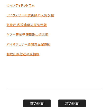
ウインディドットコム
アイウェザー和歌山県の天気予報
気象庁 和歌山県の天気予報
ヤフー天気予報和歌山県北部
バイオウェザー週間気圧配置図
和歌山県付近の風情報
前の記事
次の記事