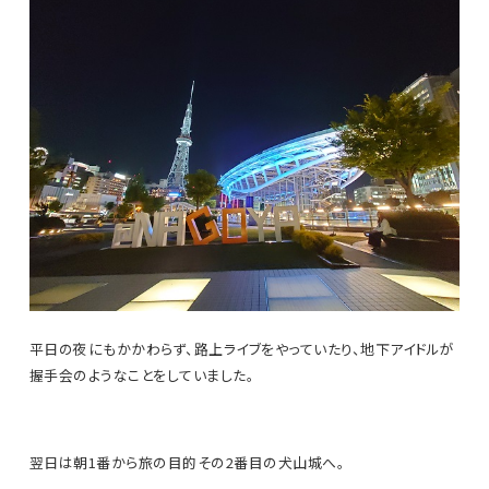
平日の夜にもかかわらず、路上ライブをやっていたり、地下アイドルが
握手会のようなことをしていました。
翌日は朝1番から旅の目的その2番目の犬山城へ。