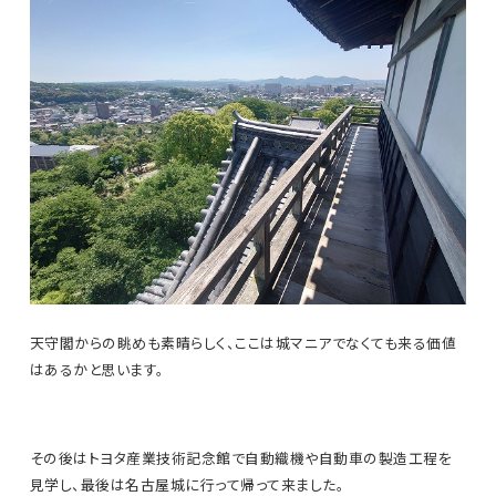
天守閣からの眺めも素晴らしく、ここは城マニアでなくても来る価値
はあるかと思います。
その後はトヨタ産業技術記念館で自動織機や自動車の製造工程を
見学し、最後は名古屋城に行って帰って来ました。