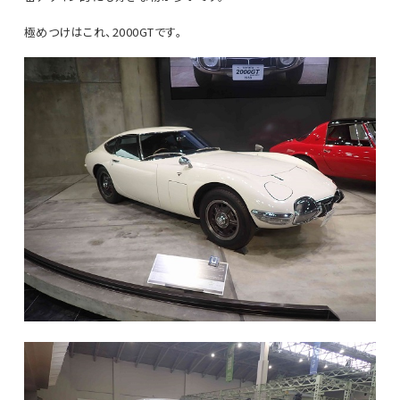
極めつけはこれ、2000GTです。