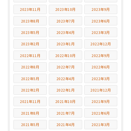
2023年11月
2023年10月
2023年9月
2023年8月
2023年7月
2023年6月
2023年5月
2023年4月
2023年3月
2023年2月
2023年1月
2022年12月
2022年11月
2022年10月
2022年9月
2022年8月
2022年7月
2022年6月
2022年5月
2022年4月
2022年3月
2022年2月
2022年1月
2021年12月
2021年11月
2021年10月
2021年9月
2021年8月
2021年7月
2021年6月
2021年5月
2021年4月
2021年3月