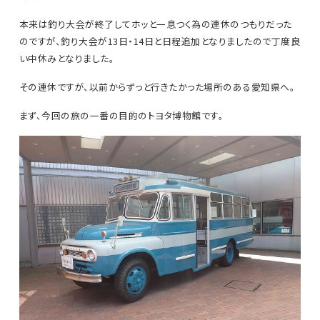
本来は釣り大会が終了してホッと一息つく為の連休のつもりだった
のですが、釣り大会が13日・14日と日程追加となりましたので丁度良
い中休みとなりました。
その連休ですが、以前からずっと行きたかった場所のある愛知県へ。
まず、今回の旅の一番の目的のトヨタ博物館です。