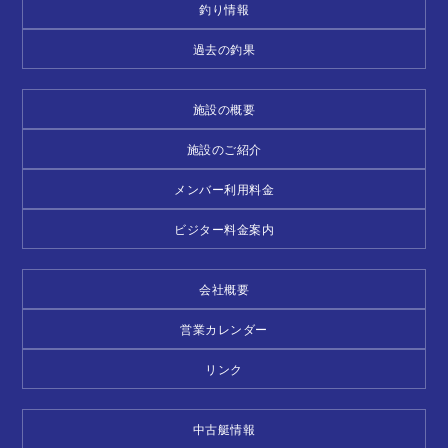
釣り情報
過去の釣果
施設の概要
施設のご紹介
メンバー利用料金
ビジター料金案内
会社概要
営業カレンダー
リンク
中古艇情報