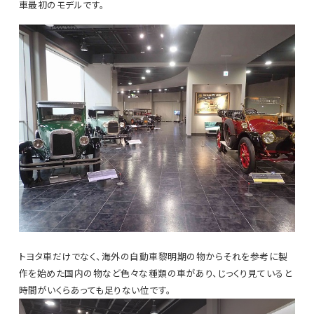
車最初のモデルです。
トヨタ車だけでなく、海外の自動車黎明期の物からそれを参考に製
作を始めた国内の物など色々な種類の車があり、じっくり見ていると
時間がいくらあっても足りない位です。