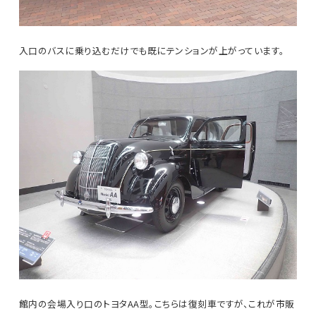
入口のバスに乗り込むだけでも既にテンションが上がっています。
館内の会場入り口のトヨタAA型。こちらは復刻車ですが、これが市販