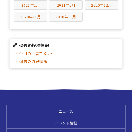
2021年2月
2021年1月
2020年12月
2020年11月
2020年10月
過去の投稿情報
今日の一言コメント
過去の釣果情報
ニュース
イベント情報