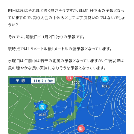
明日は風はそれほど強く無さそうですが、ほぼ1日中雨の予報となっ
ていますので、釣り大会の中休みとしては丁度良いのではないでしょ
うか？
それでは、明後日・11月2日（水）の予報です。
現時点では1.5メートル後1メートルの波予報となっています。
水曜日は午前中は若干の北風の予報となっていますが、午後以降は
風の穏やかな良い天気になりそうな予報となっています。