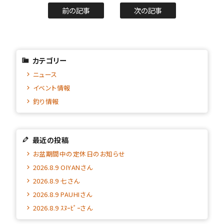
前の記事
次の記事
カテゴリー
ニュース
イベント情報
釣り情報
最近の投稿
お盆期間中の定休日のお知らせ
2026.8.9 OIYANさん
2026.8.9 七さん
2026.8.9 PAUHIさん
2026.8.9 ｽﾇｰﾋﾟｰさん