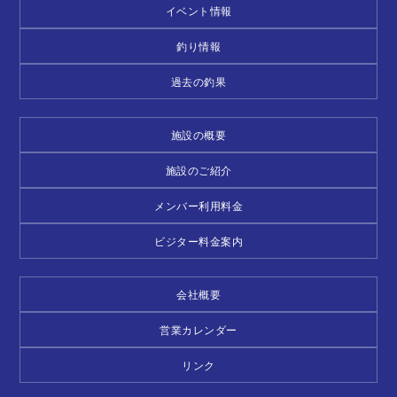
イベント情報
釣り情報
過去の釣果
施設の概要
施設のご紹介
メンバー利用料金
ビジター料金案内
会社概要
営業カレンダー
リンク