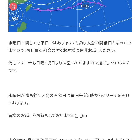
水曜日に関しても平日ではありますが、釣り大会の開催日となってい
ますので、お仕事の都合の付くお客様は是非お越しください。
海もマリーナも日曜・祝日よりは空いていますので過ごしやすいはず
です。
水曜日以降も釣り大会の開催日は毎日午前5時からマリーナを開け
ております。
皆様のお越しをお待ちしておりますm(_ _)m