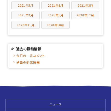
2021年5月
2021年4月
2021年3月
2021年2月
2021年1月
2020年12月
2020年11月
2020年10月
過去の投稿情報
今日の一言コメント
過去の釣果情報
ニュース