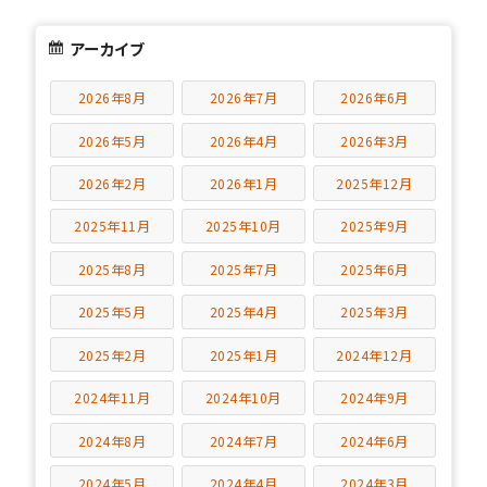
アーカイブ
2026年8月
2026年7月
2026年6月
2026年5月
2026年4月
2026年3月
2026年2月
2026年1月
2025年12月
2025年11月
2025年10月
2025年9月
2025年8月
2025年7月
2025年6月
2025年5月
2025年4月
2025年3月
2025年2月
2025年1月
2024年12月
2024年11月
2024年10月
2024年9月
2024年8月
2024年7月
2024年6月
2024年5月
2024年4月
2024年3月