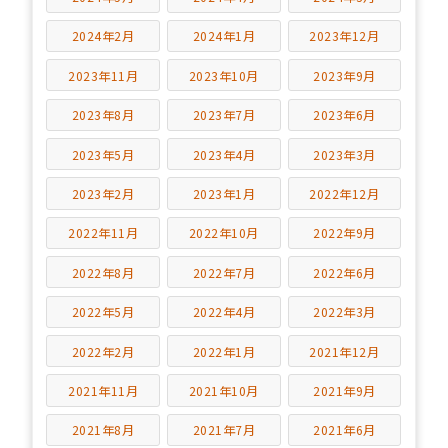
2024年2月
2024年1月
2023年12月
2023年11月
2023年10月
2023年9月
2023年8月
2023年7月
2023年6月
2023年5月
2023年4月
2023年3月
2023年2月
2023年1月
2022年12月
2022年11月
2022年10月
2022年9月
2022年8月
2022年7月
2022年6月
2022年5月
2022年4月
2022年3月
2022年2月
2022年1月
2021年12月
2021年11月
2021年10月
2021年9月
2021年8月
2021年7月
2021年6月