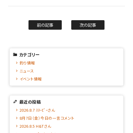
前の記事
次の記事
カテゴリー
釣り情報
ニュース
イベント情報
最近の投稿
2026.8.7 ｽﾇｰﾋﾟｰさん
8月7日（金）今日の一言コメント
2026.8.5 H&Tさん