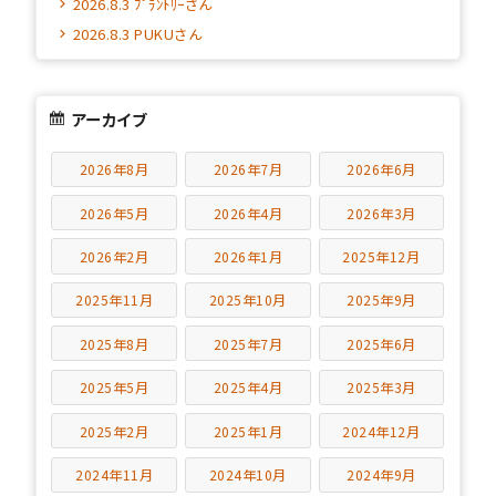
2026.8.3 ﾌﾟﾗﾝﾄﾘｰさん
2026.8.3 PUKUさん
アーカイブ
2026年8月
2026年7月
2026年6月
2026年5月
2026年4月
2026年3月
2026年2月
2026年1月
2025年12月
2025年11月
2025年10月
2025年9月
2025年8月
2025年7月
2025年6月
2025年5月
2025年4月
2025年3月
2025年2月
2025年1月
2024年12月
2024年11月
2024年10月
2024年9月