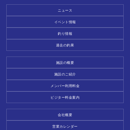
ニュース
イベント情報
釣り情報
過去の釣果
施設の概要
施設のご紹介
メンバー利用料金
ビジター料金案内
会社概要
営業カレンダー