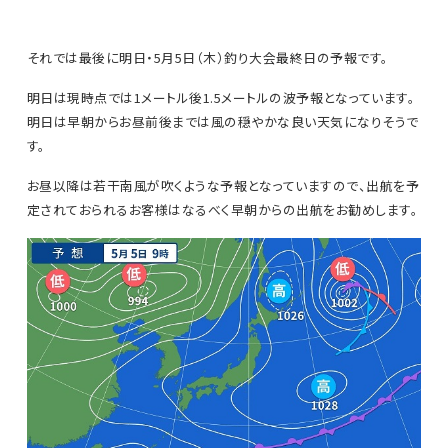
それでは最後に明日・5月5日（木）釣り大会最終日の予報です。
明日は現時点では1メートル後1.5メートルの波予報となっています。
明日は早朝からお昼前後までは風の穏やかな良い天気になりそうで
す。
お昼以降は若干南風が吹くような予報となっていますので、出航を予
定されておられるお客様はなるべく早朝からの出航をお勧めします。