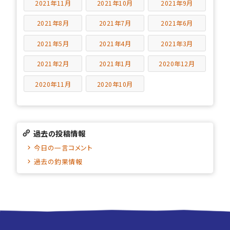
2021年11月
2021年10月
2021年9月
2021年8月
2021年7月
2021年6月
2021年5月
2021年4月
2021年3月
2021年2月
2021年1月
2020年12月
2020年11月
2020年10月
過去の投稿情報
今日の一言コメント
過去の釣果情報