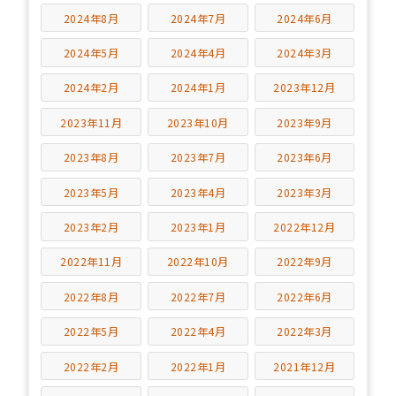
2024年8月
2024年7月
2024年6月
2024年5月
2024年4月
2024年3月
2024年2月
2024年1月
2023年12月
2023年11月
2023年10月
2023年9月
2023年8月
2023年7月
2023年6月
2023年5月
2023年4月
2023年3月
2023年2月
2023年1月
2022年12月
2022年11月
2022年10月
2022年9月
2022年8月
2022年7月
2022年6月
2022年5月
2022年4月
2022年3月
2022年2月
2022年1月
2021年12月