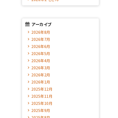
アーカイブ
2026年8月
2026年7月
2026年6月
2026年5月
2026年4月
2026年3月
2026年2月
2026年1月
2025年12月
2025年11月
2025年10月
2025年9月
2025年8月