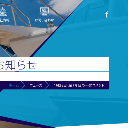
社情報
お問い合わせ
お知らせ
ホーム
ニュース
4月22日（金）今日の一言コメント