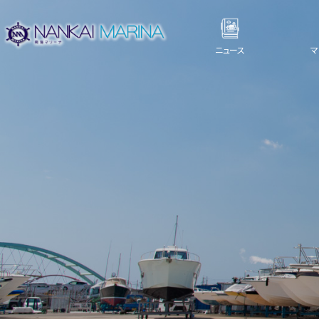
ニュース
マ