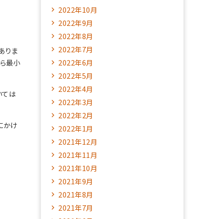
2022年10月
2022年9月
2022年8月
2022年7月
ありま
から最小
2022年6月
2022年5月
2022年4月
いては
2022年3月
2022年2月
にかけ
2022年1月
2021年12月
2021年11月
2021年10月
2021年9月
2021年8月
2021年7月