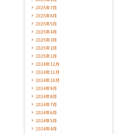
2025年7月
2025年6月
2025年5月
2025年4月
2025年3月
2025年2月
2025年1月
2024年12月
2024年11月
2024年10月
2024年9月
2024年8月
2024年7月
2024年6月
2024年5月
2024年4月