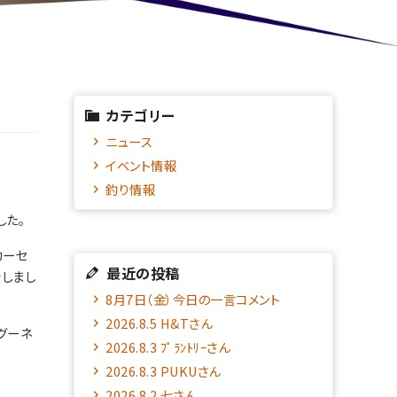
カテゴリー
ニュース
イベント情報
釣り情報
した。
カーセ
最近の投稿
しまし
8月7日（金）今日の一言コメント
2026.8.5 H&Tさん
グーネ
2026.8.3 ﾌﾟﾗﾝﾄﾘｰさん
2026.8.3 PUKUさん
2026.8.2 七さん