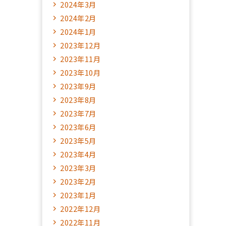
2024年3月
2024年2月
2024年1月
2023年12月
2023年11月
2023年10月
2023年9月
2023年8月
2023年7月
2023年6月
2023年5月
2023年4月
2023年3月
2023年2月
2023年1月
2022年12月
2022年11月