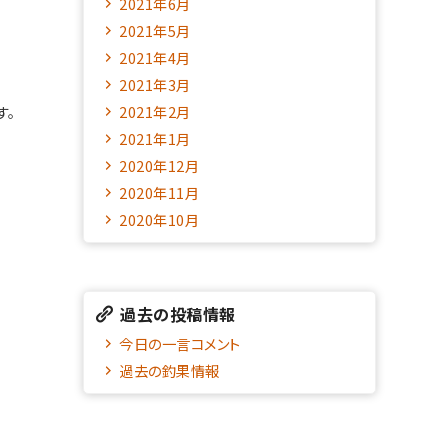
2021年6月
2021年5月
2021年4月
2021年3月
す。
2021年2月
2021年1月
2020年12月
2020年11月
2020年10月
過去の投稿情報
今日の一言コメント
過去の釣果情報