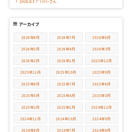
2026.8.3 ﾌﾟﾗﾝﾄﾘｰさん
アーカイブ
2026年8月
2026年7月
2026年6月
2026年5月
2026年4月
2026年3月
2026年2月
2026年1月
2025年12月
2025年11月
2025年10月
2025年9月
2025年8月
2025年7月
2025年6月
2025年5月
2025年4月
2025年3月
2025年2月
2025年1月
2024年12月
2024年11月
2024年10月
2024年9月
2024年8月
2024年7月
2024年6月