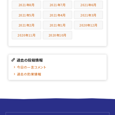
2021年8月
2021年7月
2021年6月
2021年5月
2021年4月
2021年3月
2021年2月
2021年1月
2020年12月
2020年11月
2020年10月
過去の投稿情報
今日の一言コメント
過去の釣果情報