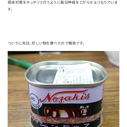
感染対策をキッチリと行うように毎日神経をとがらせるつもりでいま
す。
ついでに先日、珍しい物を食べたので報告です。