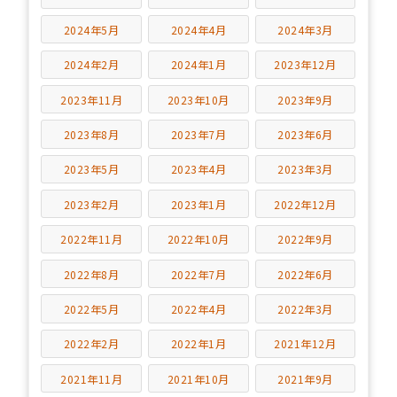
2024年5月
2024年4月
2024年3月
2024年2月
2024年1月
2023年12月
2023年11月
2023年10月
2023年9月
2023年8月
2023年7月
2023年6月
2023年5月
2023年4月
2023年3月
2023年2月
2023年1月
2022年12月
2022年11月
2022年10月
2022年9月
2022年8月
2022年7月
2022年6月
2022年5月
2022年4月
2022年3月
2022年2月
2022年1月
2021年12月
2021年11月
2021年10月
2021年9月