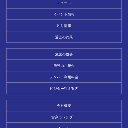
ニュース
イベント情報
釣り情報
過去の釣果
施設の概要
施設のご紹介
メンバー利用料金
ビジター料金案内
会社概要
営業カレンダー