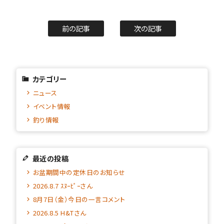
前の記事
次の記事
カテゴリー
ニュース
イベント情報
釣り情報
最近の投稿
お盆期間中の定休日のお知らせ
2026.8.7 ｽﾇｰﾋﾟｰさん
8月7日（金）今日の一言コメント
2026.8.5 H&Tさん