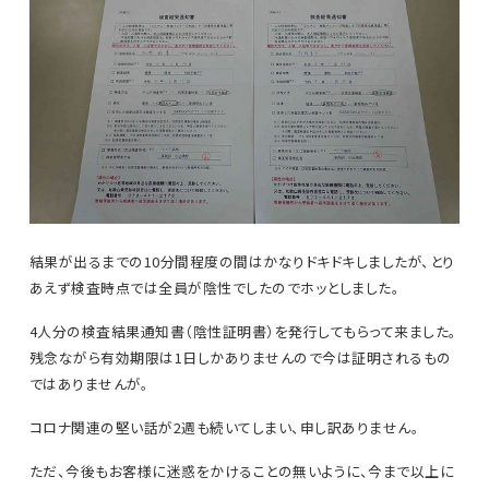
結果が出るまでの10分間程度の間はかなりドキドキしましたが、とり
あえず検査時点では全員が陰性でしたのでホッとしました。
4人分の検査結果通知書（陰性証明書）を発行してもらって来ました。
残念ながら有効期限は1日しかありませんので今は証明されるもの
ではありませんが。
コロナ関連の堅い話が2週も続いてしまい、申し訳ありません。
ただ、今後もお客様に迷惑をかけることの無いように、今まで以上に