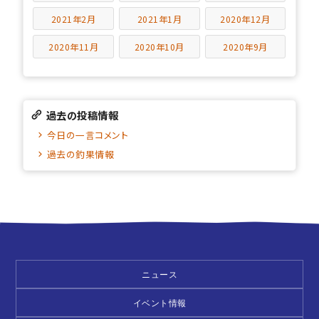
2021年2月
2021年1月
2020年12月
2020年11月
2020年10月
2020年9月
過去の投稿情報
今日の一言コメント
過去の釣果情報
ニュース
イベント情報