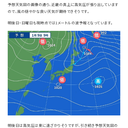
予想天気図の画像の通り、近畿の真上に高気圧が張り出しています
ので、風の穏やかな良い天気が期待できそうです。
明後日・日曜日も現時点では1メートルの波予報となっています。
明後日は高気圧は東に遠ざかりそうですが、引き続き予想天気図の