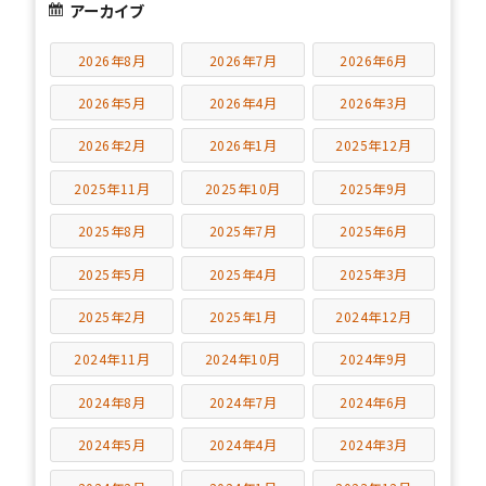
アーカイブ
2026年8月
2026年7月
2026年6月
2026年5月
2026年4月
2026年3月
2026年2月
2026年1月
2025年12月
2025年11月
2025年10月
2025年9月
2025年8月
2025年7月
2025年6月
2025年5月
2025年4月
2025年3月
2025年2月
2025年1月
2024年12月
2024年11月
2024年10月
2024年9月
2024年8月
2024年7月
2024年6月
2024年5月
2024年4月
2024年3月