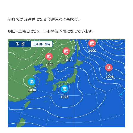
それでは、3連休となる今週末の予報です。
明日・土曜日は1メートルの波予報となっています。