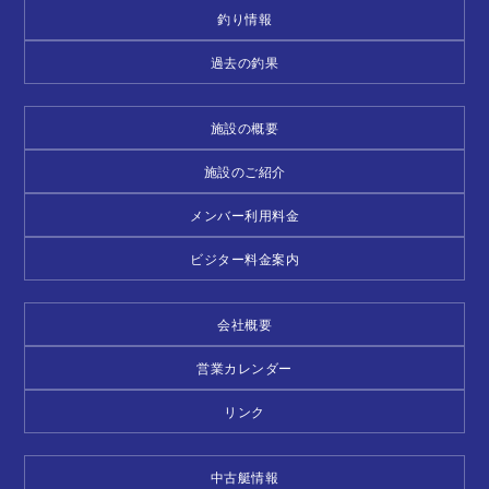
釣り情報
過去の釣果
施設の概要
施設のご紹介
メンバー利用料金
ビジター料金案内
会社概要
営業カレンダー
リンク
中古艇情報