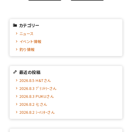
カテゴリー
ニュース
イベント情報
釣り情報
最近の投稿
2026.8.5 H&Tさん
2026.8.3 ﾌﾟﾗﾝﾄﾘｰさん
2026.8.3 PUKUさん
2026.8.2 七さん
2026.8.2 ｼｰﾊﾝﾀｰさん