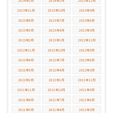
2024年2月
2024年1月
2023年12月
2023年11月
2023年10月
2023年9月
2023年8月
2023年7月
2023年6月
2023年5月
2023年4月
2023年3月
2023年2月
2023年1月
2022年12月
2022年11月
2022年10月
2022年9月
2022年8月
2022年7月
2022年6月
2022年5月
2022年4月
2022年3月
2022年2月
2022年1月
2021年12月
2021年11月
2021年10月
2021年9月
2021年8月
2021年7月
2021年6月
2021年5月
2021年4月
2021年3月