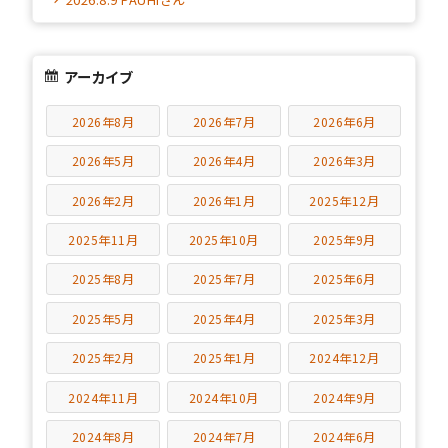
アーカイブ
2026年8月
2026年7月
2026年6月
2026年5月
2026年4月
2026年3月
2026年2月
2026年1月
2025年12月
2025年11月
2025年10月
2025年9月
2025年8月
2025年7月
2025年6月
2025年5月
2025年4月
2025年3月
2025年2月
2025年1月
2024年12月
2024年11月
2024年10月
2024年9月
2024年8月
2024年7月
2024年6月