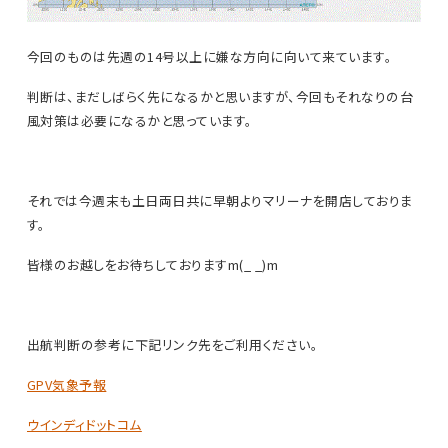
今回のものは先週の14号以上に嫌な方向に向いて来ています。
判断は、まだしばらく先になるかと思いますが、今回もそれなりの台
風対策は必要になるかと思っています。
それでは今週末も土日両日共に早朝よりマリーナを開店しておりま
す。
皆様のお越しをお待ちしておりますm(_ _)m
出航判断の参考に下記リンク先をご利用ください。
GPV気象予報
ウインディドットコム