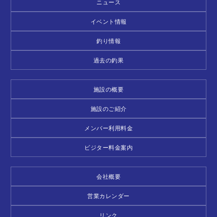
ニュース
イベント情報
釣り情報
過去の釣果
施設の概要
施設のご紹介
メンバー利用料金
ビジター料金案内
会社概要
営業カレンダー
リンク