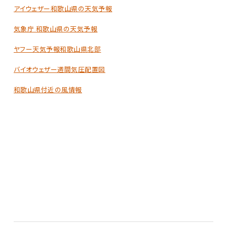
アイウェザー和歌山県の天気予報
気象庁 和歌山県の天気予報
ヤフー天気予報和歌山県北部
バイオウェザー週間気圧配置図
和歌山県付近の風情報