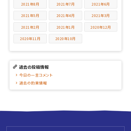
2021年8月
2021年7月
2021年6月
2021年5月
2021年4月
2021年3月
2021年2月
2021年1月
2020年12月
2020年11月
2020年10月
過去の投稿情報
今日の一言コメント
過去の釣果情報