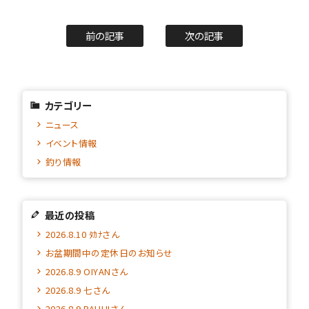
前の記事
次の記事
カテゴリー
ニュース
イベント情報
釣り情報
最近の投稿
2026.8.10 ﾀｶﾅさん
お盆期間中の定休日のお知らせ
2026.8.9 OIYANさん
2026.8.9 七さん
2026.8.9 PAUHIさん