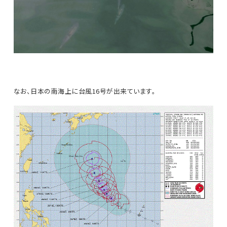
なお、日本の南海上に台風16号が出来ています。