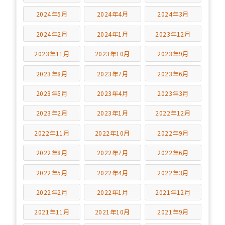
2024年5月
2024年4月
2024年3月
2024年2月
2024年1月
2023年12月
2023年11月
2023年10月
2023年9月
2023年8月
2023年7月
2023年6月
2023年5月
2023年4月
2023年3月
2023年2月
2023年1月
2022年12月
2022年11月
2022年10月
2022年9月
2022年8月
2022年7月
2022年6月
2022年5月
2022年4月
2022年3月
2022年2月
2022年1月
2021年12月
2021年11月
2021年10月
2021年9月