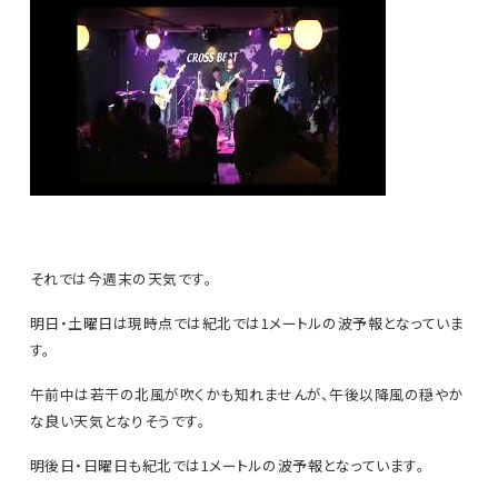
それでは今週末の天気です。
明日・土曜日は現時点では紀北では1メートルの波予報となっていま
す。
午前中は若干の北風が吹くかも知れませんが、午後以降風の穏やか
な良い天気となりそうです。
明後日・日曜日も紀北では1メートルの波予報となっています。