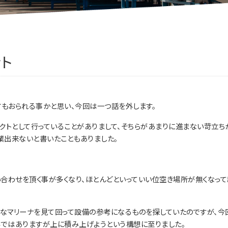
ント
もおられる事かと思い、今回は一つ話を外します。
クトとして行っていることがありまして、そちらがあまりに進まない苛立ち
業出来ないと書いたこともありました。
合わせを頂く事が多くなり、ほとんどといっていい位空き場所が無くなって
なマリーナを見て回って設備の参考になるものを探していたのですが、今
みではありますが上に積み上げようという構想に至りました。