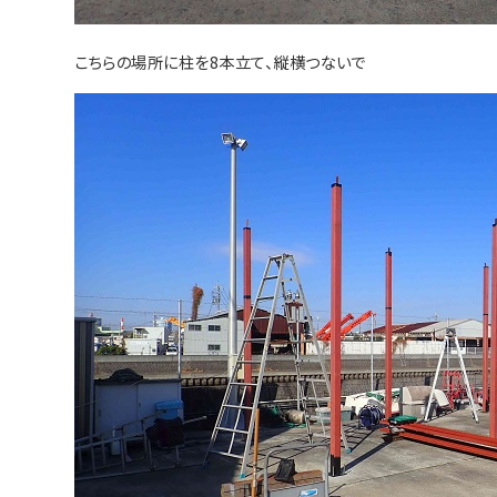
こちらの場所に柱を8本立て、縦横つないで