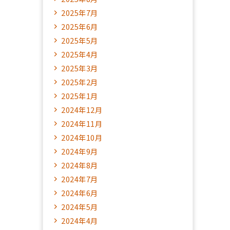
2025年7月
2025年6月
2025年5月
2025年4月
2025年3月
2025年2月
2025年1月
2024年12月
2024年11月
2024年10月
2024年9月
2024年8月
2024年7月
2024年6月
2024年5月
2024年4月