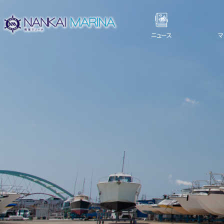
ニュース
マ