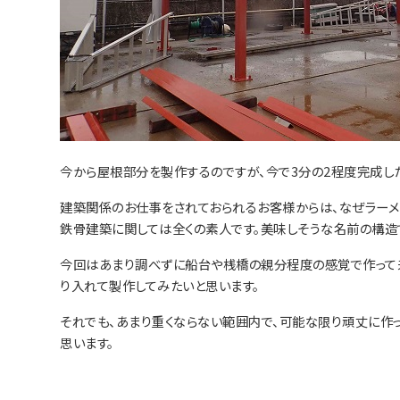
今から屋根部分を製作するのですが、今で3分の2程度完成し
建築関係のお仕事をされておられるお客様からは、なぜラーメ
鉄骨建築に関しては全くの素人です。美味しそうな名前の構造
今回はあまり調べずに船台や桟橋の親分程度の感覚で作って
り入れて製作してみたいと思います。
それでも、あまり重くならない範囲内で、可能な限り頑丈に作
思います。