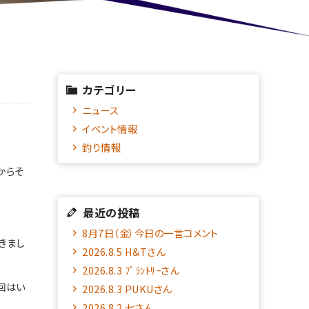
カテゴリー
ニュース
イベント情報
釣り情報
からそ
最近の投稿
8月7日（金）今日の一言コメント
きまし
2026.8.5 H&Tさん
2026.8.3 ﾌﾟﾗﾝﾄﾘｰさん
回はい
2026.8.3 PUKUさん
2026.8.2 七さん