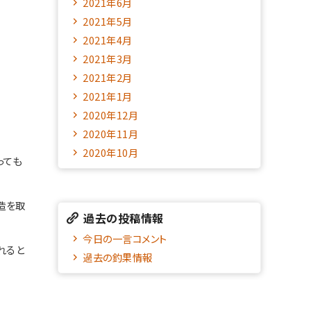
2021年6月
2021年5月
2021年4月
2021年3月
2021年2月
2021年1月
2020年12月
2020年11月
2020年10月
っても
造を取
過去の投稿情報
今日の一言コメント
れると
過去の釣果情報