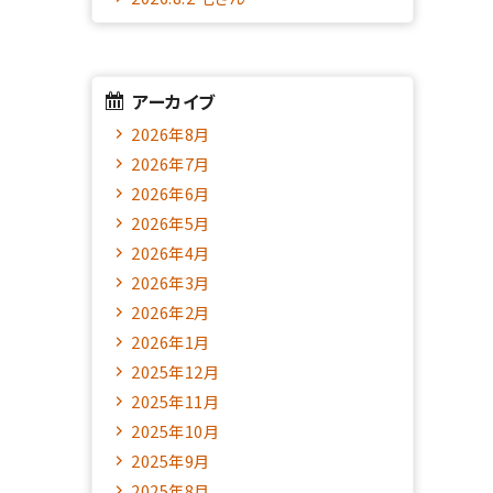
アーカイブ
2026年8月
2026年7月
2026年6月
2026年5月
2026年4月
2026年3月
2026年2月
2026年1月
2025年12月
2025年11月
2025年10月
2025年9月
2025年8月