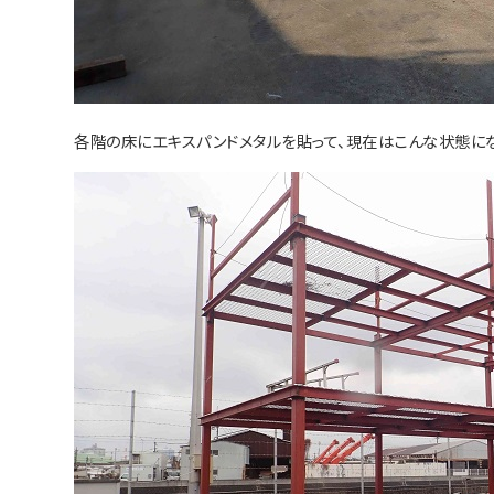
各階の床にエキスパンドメタルを貼って、現在はこんな状態にな