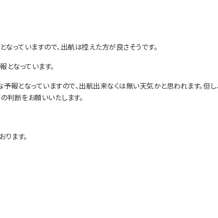
となっていますので、出航は控えた方が良さそうです。
報となっています。
予報となっていますので、出航出来なくは無い天気かと思われます。但し
の判断をお願いいたします。
おります。