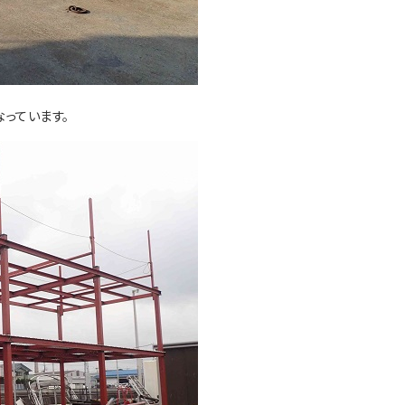
っています。