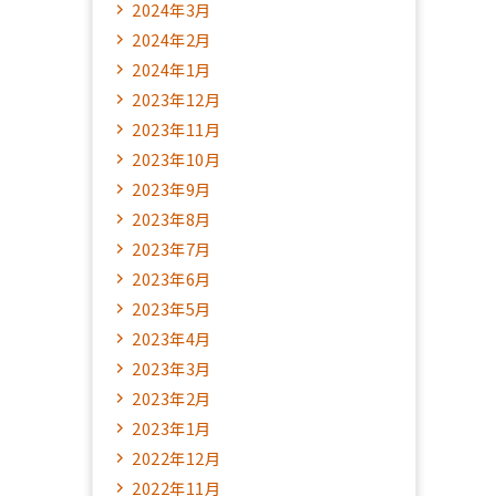
2024年3月
2024年2月
2024年1月
2023年12月
2023年11月
2023年10月
2023年9月
2023年8月
2023年7月
2023年6月
2023年5月
2023年4月
2023年3月
2023年2月
2023年1月
2022年12月
2022年11月