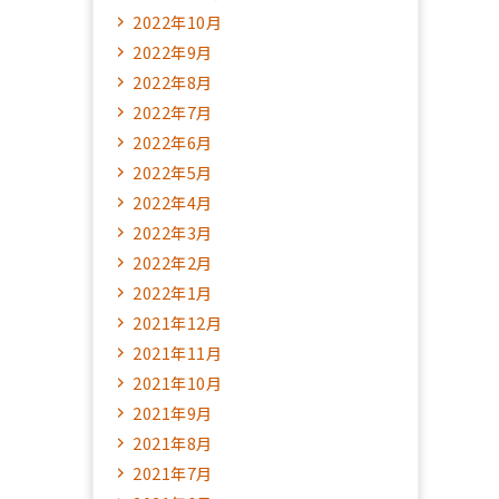
2022年10月
2022年9月
2022年8月
2022年7月
2022年6月
2022年5月
2022年4月
2022年3月
2022年2月
2022年1月
2021年12月
2021年11月
2021年10月
2021年9月
2021年8月
2021年7月