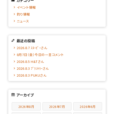
カテゴリー
イベント情報
釣り情報
ニュース
最近の投稿
2026.8.7 ｽﾇｰﾋﾟｰさん
8月7日（金）今日の一言コメント
2026.8.5 H&Tさん
2026.8.3 ﾌﾟﾗﾝﾄﾘｰさん
2026.8.3 PUKUさん
アーカイブ
2026年8月
2026年7月
2026年6月