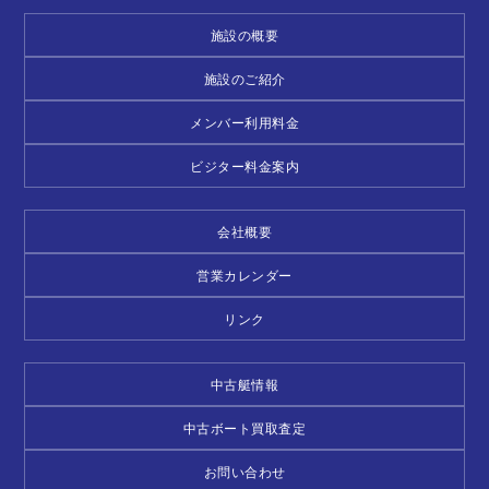
施設の概要
施設のご紹介
メンバー利用料金
ビジター料金案内
会社概要
営業カレンダー
リンク
中古艇情報
中古ボート買取査定
お問い合わせ