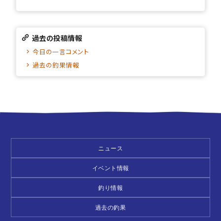
過去の投稿情報
今日の一言コメント
過去の釣果情報
ニュース
イベント情報
釣り情報
過去の釣果