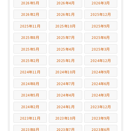
2026年5月
2026年4月
2026年3月
2026年2月
2026年1月
2025年12月
2025年11月
2025年10月
2025年9月
2025年8月
2025年7月
2025年6月
2025年5月
2025年4月
2025年3月
2025年2月
2025年1月
2024年12月
2024年11月
2024年10月
2024年9月
2024年8月
2024年7月
2024年6月
2024年5月
2024年4月
2024年3月
2024年2月
2024年1月
2023年12月
2023年11月
2023年10月
2023年9月
2023年8月
2023年7月
2023年6月