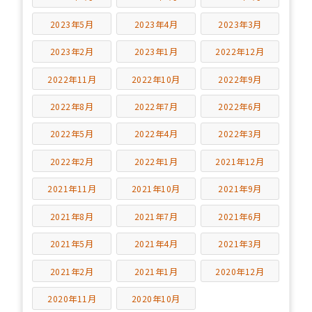
2023年5月
2023年4月
2023年3月
2023年2月
2023年1月
2022年12月
2022年11月
2022年10月
2022年9月
2022年8月
2022年7月
2022年6月
2022年5月
2022年4月
2022年3月
2022年2月
2022年1月
2021年12月
2021年11月
2021年10月
2021年9月
2021年8月
2021年7月
2021年6月
2021年5月
2021年4月
2021年3月
2021年2月
2021年1月
2020年12月
2020年11月
2020年10月