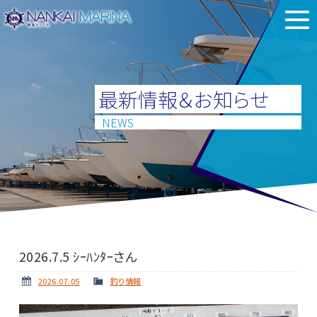
最新情報＆お知らせ
NEWS
2026.7.5 ｼｰﾊﾝﾀｰさん
2026.07.05
釣り情報