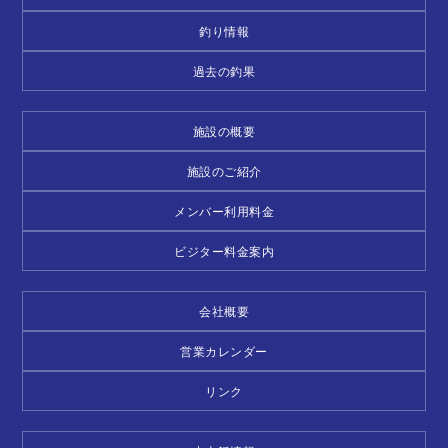
釣り情報
過去の釣果
施設の概要
施設のご紹介
メンバー利用料金
ビジター料金案内
会社概要
営業カレンダー
リンク