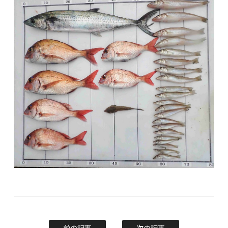
前の記事
次の記事