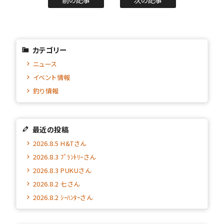
カテゴリー
ニュース
イベント情報
釣り情報
最近の投稿
2026.8.5 H&Tさん
2026.8.3 ﾌﾟﾗﾝﾄﾘｰさん
2026.8.3 PUKUさん
2026.8.2 七さん
2026.8.2 ｼｰﾊﾝﾀｰさん