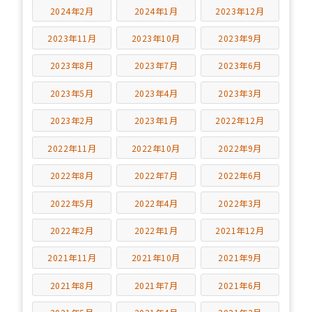
2024年2月
2024年1月
2023年12月
2023年11月
2023年10月
2023年9月
2023年8月
2023年7月
2023年6月
2023年5月
2023年4月
2023年3月
2023年2月
2023年1月
2022年12月
2022年11月
2022年10月
2022年9月
2022年8月
2022年7月
2022年6月
2022年5月
2022年4月
2022年3月
2022年2月
2022年1月
2021年12月
2021年11月
2021年10月
2021年9月
2021年8月
2021年7月
2021年6月