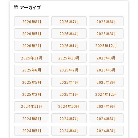
アーカイブ
2026年8月
2026年7月
2026年6月
2026年5月
2026年4月
2026年3月
2026年2月
2026年1月
2025年12月
2025年11月
2025年10月
2025年9月
2025年8月
2025年7月
2025年6月
2025年5月
2025年4月
2025年3月
2025年2月
2025年1月
2024年12月
2024年11月
2024年10月
2024年9月
2024年8月
2024年7月
2024年6月
2024年5月
2024年4月
2024年3月