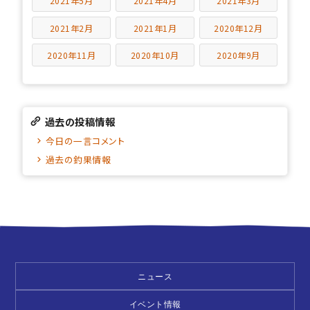
2021年5月
2021年4月
2021年3月
2021年2月
2021年1月
2020年12月
2020年11月
2020年10月
2020年9月
過去の投稿情報
今日の一言コメント
過去の釣果情報
ニュース
イベント情報