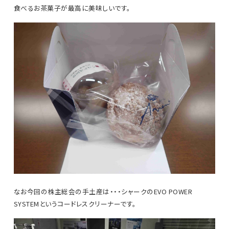
食べるお茶菓子が最高に美味しいです。
なお今回の株主総会の手土産は・・・シャークのEVO POWER
SYSTEMというコードレスクリーナーです。