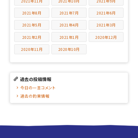
2021年11月
2021年10月
2021年9月
2021年8月
2021年7月
2021年6月
2021年5月
2021年4月
2021年3月
2021年2月
2021年1月
2020年12月
2020年11月
2020年10月
過去の投稿情報
今日の一言コメント
過去の釣果情報