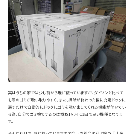
実はうちの家では少し前から既に使っていますが、ダイソンと比べて
も隅のゴミが吸い取りやすく、また、掃除が終わった後に充電ドックに
戻すだけで自動的にドックにゴミを吸い出してくれる機能が付いてい
る為、自分でゴミ捨てするのは概ね1ヶ月に1回で良い機種となりま
す。
そんなわけで、既に持っていますので今回の総会の私と嫁の手土産