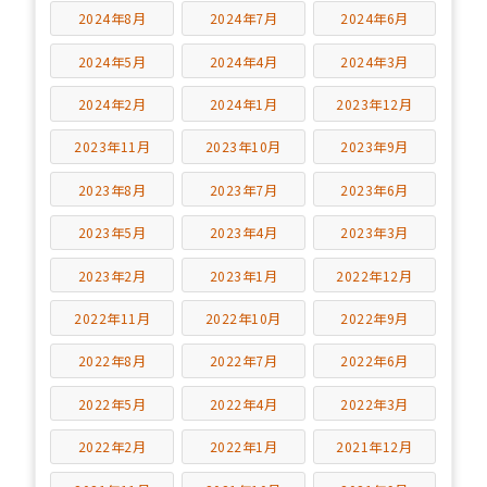
2024年8月
2024年7月
2024年6月
2024年5月
2024年4月
2024年3月
2024年2月
2024年1月
2023年12月
2023年11月
2023年10月
2023年9月
2023年8月
2023年7月
2023年6月
2023年5月
2023年4月
2023年3月
2023年2月
2023年1月
2022年12月
2022年11月
2022年10月
2022年9月
2022年8月
2022年7月
2022年6月
2022年5月
2022年4月
2022年3月
2022年2月
2022年1月
2021年12月