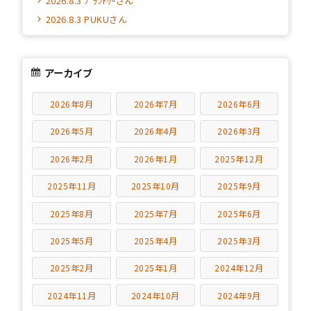
2026.8.3 ﾌﾟﾗﾝﾄﾘｰさん
2026.8.3 PUKUさん
アーカイブ
2026年8月
2026年7月
2026年6月
2026年5月
2026年4月
2026年3月
2026年2月
2026年1月
2025年12月
2025年11月
2025年10月
2025年9月
2025年8月
2025年7月
2025年6月
2025年5月
2025年4月
2025年3月
2025年2月
2025年1月
2024年12月
2024年11月
2024年10月
2024年9月