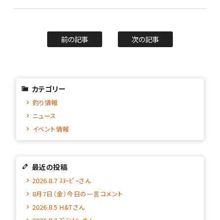
前の記事
次の記事
カテゴリー
釣り情報
ニュース
イベント情報
最近の投稿
2026.8.7 ｽﾇｰﾋﾟｰさん
8月7日（金）今日の一言コメント
2026.8.5 H&Tさん