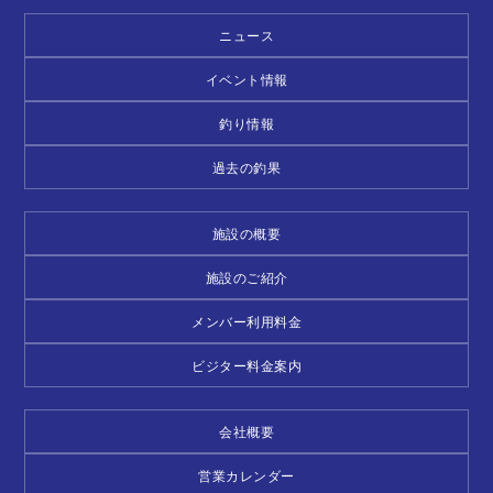
ニュース
イベント情報
釣り情報
過去の釣果
施設の概要
施設のご紹介
メンバー利用料金
ビジター料金案内
会社概要
営業カレンダー