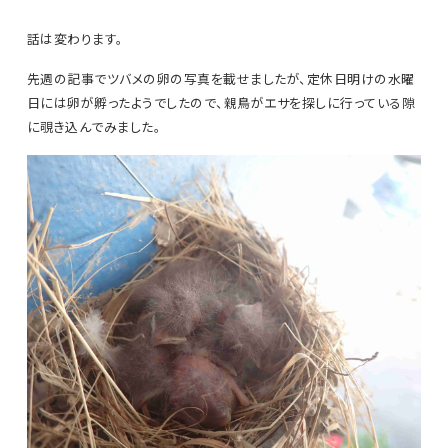
話は変わります。
先週の記事でツバメの卵の写真を載せましたが、定休日明けの水曜
日には卵が孵ったようでしたので、親鳥がエサを探しに行っている隙
に覗き込んでみました。