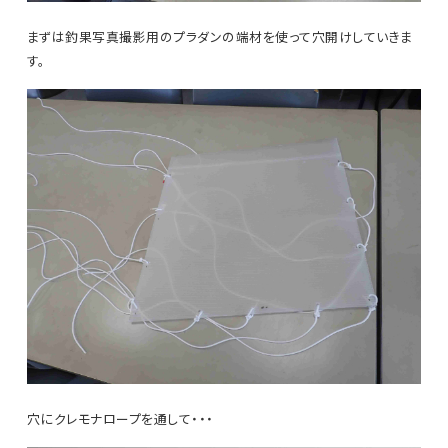
まずは釣果写真撮影用のプラダンの端材を使って穴開けしていきま
す。
穴にクレモナロープを通して・・・