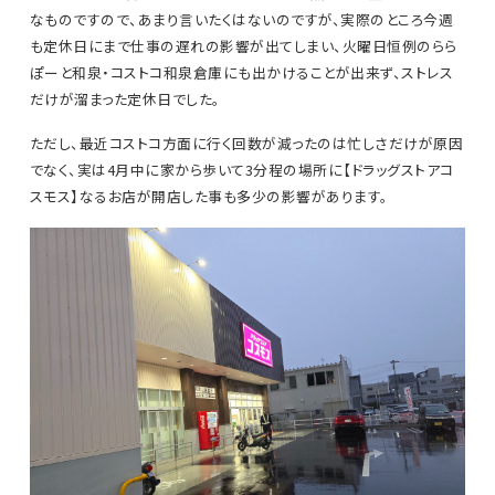
なものですので、あまり言いたくはないのですが、実際のところ今週
も定休日にまで仕事の遅れの影響が出てしまい、火曜日恒例のらら
ぽーと和泉・コストコ和泉倉庫にも出かけることが出来ず、ストレス
だけが溜まった定休日でした。
ただし、最近コストコ方面に行く回数が減ったのは忙しさだけが原因
でなく、実は4月中に家から歩いて3分程の場所に【ドラッグストアコ
スモス】なるお店が開店した事も多少の影響があります。