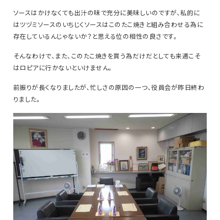
ソースはかけなくても出汁の味で充分に美味しいのですが、私的に
はツヅミソースのいちじくソースはこのたこ焼きと組み合わせる為に
存在しているんじゃないか？と思える位の相性の良さです。
そんなわけで、また、このたこ焼きを買う為だけだとしても来週こそ
はロピアに行かないといけません。
前振りが長くなりましたが、忙しさの原因の一つ、役員会が昨日終わ
りました。