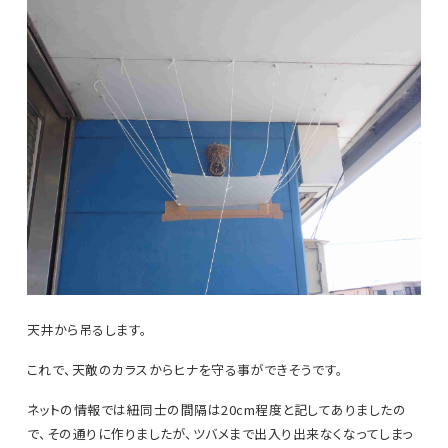
天井から吊るします。
これで、天敵のカラスからヒナを守る事ができそうです。
ネットの情報では紐同士の間隔は20cm程度と記してありましたの
で、その通りに作りましたが、ツバメまで出入り出来なくなってしまっ