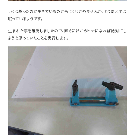
いくつ孵ったのか生きているのかもよくわかりませんが、とりあえずは
眠っているようです。
生まれた事を確認しましたので、直ぐに卵からヒナになれば絶対にし
ようと思っていたことを実行します。