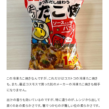
この冷凍たこ焼きなんですが、これだけはコストコの冷凍たこ焼き
も、また、最近コスモスで買った別のメーカーの冷凍たこ焼きも相手
になりません。
出汁の香りも効いているのですが、特に違うのが、レンジから出して
直ぐのあの柔らかさです。箸でつかむのが難しい位の柔らかさです。