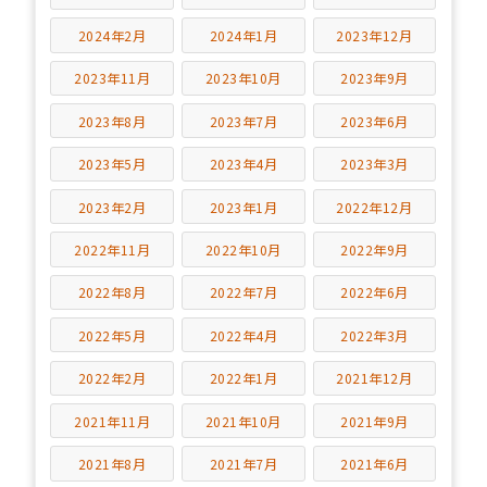
2024年2月
2024年1月
2023年12月
2023年11月
2023年10月
2023年9月
2023年8月
2023年7月
2023年6月
2023年5月
2023年4月
2023年3月
2023年2月
2023年1月
2022年12月
2022年11月
2022年10月
2022年9月
2022年8月
2022年7月
2022年6月
2022年5月
2022年4月
2022年3月
2022年2月
2022年1月
2021年12月
2021年11月
2021年10月
2021年9月
2021年8月
2021年7月
2021年6月