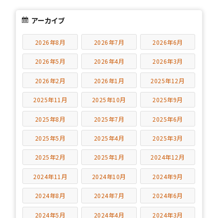
アーカイブ
2026年8月
2026年7月
2026年6月
2026年5月
2026年4月
2026年3月
2026年2月
2026年1月
2025年12月
2025年11月
2025年10月
2025年9月
2025年8月
2025年7月
2025年6月
2025年5月
2025年4月
2025年3月
2025年2月
2025年1月
2024年12月
2024年11月
2024年10月
2024年9月
2024年8月
2024年7月
2024年6月
2024年5月
2024年4月
2024年3月