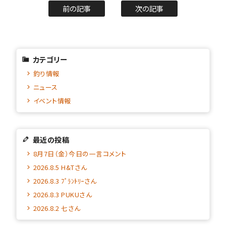
前の記事
次の記事
カテゴリー
釣り情報
ニュース
イベント情報
最近の投稿
8月7日（金）今日の一言コメント
2026.8.5 H&Tさん
2026.8.3 ﾌﾟﾗﾝﾄﾘｰさん
2026.8.3 PUKUさん
2026.8.2 七さん