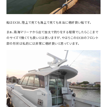
船はEX38、陸上で見ても海上で見ても本当に格好良い船です。
まぁ、南海マリーナから出て加太で釣りをする程度でしたらここまで
のサイズで無くても良いとは思いますが、やはりこのEX38のフロント
部の形状は私的には非常に格好良いと思っています。