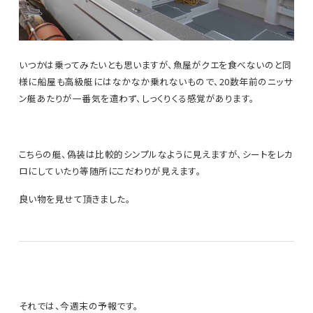
いつかは乗ってみたいとも思いますが、魚屋がクエを食べないのと同
様に船屋も高級艇にはなかなか乗れないもので、20数年前のニッサ
ン艇あたりが一番気を遣わず、しっくりくる感覚があります。
こちらの艇、偽装は比較的シンプルなように見えますが、シートをレカ
ロにしていたり等随所にこだわりが見えます。
良い物を見せて頂きました。
それでは、今週末の予報です。