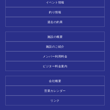
イベント情報
釣り情報
過去の釣果
施設の概要
施設のご紹介
メンバー利用料金
ビジター料金案内
会社概要
営業カレンダー
リンク