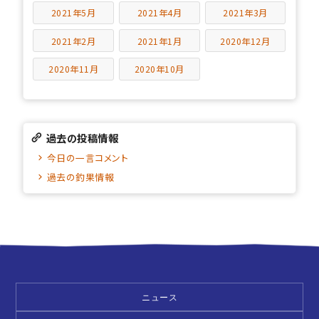
2021年5月
2021年4月
2021年3月
2021年2月
2021年1月
2020年12月
2020年11月
2020年10月
過去の投稿情報
今日の一言コメント
過去の釣果情報
ニュース