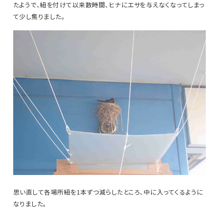
たようで、紐を付けて以来数時間、ヒナにエサを与えなくなってしまっ
て少し焦りました。
思い直して各場所紐を1本ずつ減らしたところ、中に入ってくるように
なりました。