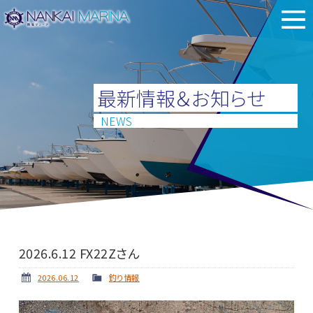
最新情報＆お知らせ
NEWS
2026.6.12 FX22Zさん
2026.06.12
釣り情報