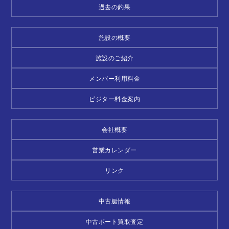
過去の釣果
施設の概要
施設のご紹介
メンバー利用料金
ビジター料金案内
会社概要
営業カレンダー
リンク
中古艇情報
中古ボート買取査定