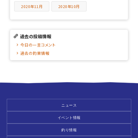
2020年11月
2020年10月
過去の投稿情報
今日の一言コメント
過去の釣果情報
ニュース
イベント情報
釣り情報