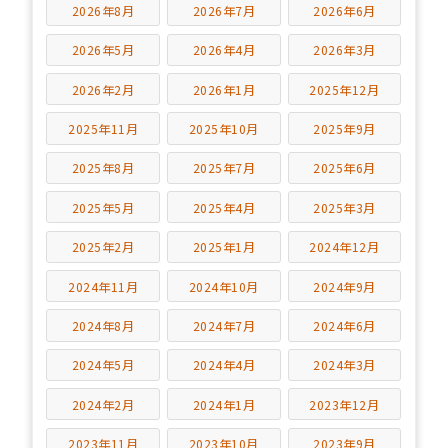
2026年8月
2026年7月
2026年6月
2026年5月
2026年4月
2026年3月
2026年2月
2026年1月
2025年12月
2025年11月
2025年10月
2025年9月
2025年8月
2025年7月
2025年6月
2025年5月
2025年4月
2025年3月
2025年2月
2025年1月
2024年12月
2024年11月
2024年10月
2024年9月
2024年8月
2024年7月
2024年6月
2024年5月
2024年4月
2024年3月
2024年2月
2024年1月
2023年12月
2023年11月
2023年10月
2023年9月