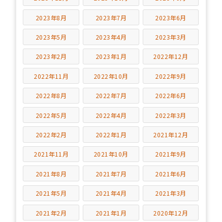
2023年8月
2023年7月
2023年6月
2023年5月
2023年4月
2023年3月
2023年2月
2023年1月
2022年12月
2022年11月
2022年10月
2022年9月
2022年8月
2022年7月
2022年6月
2022年5月
2022年4月
2022年3月
2022年2月
2022年1月
2021年12月
2021年11月
2021年10月
2021年9月
2021年8月
2021年7月
2021年6月
2021年5月
2021年4月
2021年3月
2021年2月
2021年1月
2020年12月