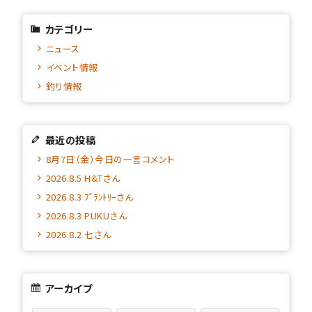
カテゴリー
ニュース
イベント情報
釣り情報
最近の投稿
8月7日（金）今日の一言コメント
2026.8.5 H&Tさん
2026.8.3 ﾌﾟﾗﾝﾄﾘｰさん
2026.8.3 PUKUさん
2026.8.2 七さん
アーカイブ