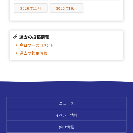
2020年11月
2020年10月
過去の投稿情報
今日の一言コメント
過去の釣果情報
ニュース
イベント情報
釣り情報