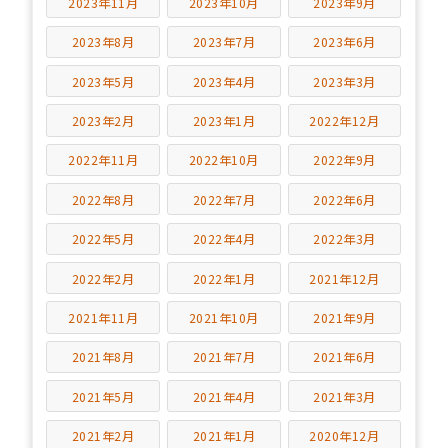
2023年11月
2023年10月
2023年9月
2023年8月
2023年7月
2023年6月
2023年5月
2023年4月
2023年3月
2023年2月
2023年1月
2022年12月
2022年11月
2022年10月
2022年9月
2022年8月
2022年7月
2022年6月
2022年5月
2022年4月
2022年3月
2022年2月
2022年1月
2021年12月
2021年11月
2021年10月
2021年9月
2021年8月
2021年7月
2021年6月
2021年5月
2021年4月
2021年3月
2021年2月
2021年1月
2020年12月