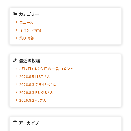
カテゴリー
ニュース
イベント情報
釣り情報
最近の投稿
8月7日（金）今日の一言コメント
2026.8.5 H&Tさん
2026.8.3 ﾌﾟﾗﾝﾄﾘｰさん
2026.8.3 PUKUさん
2026.8.2 七さん
アーカイブ