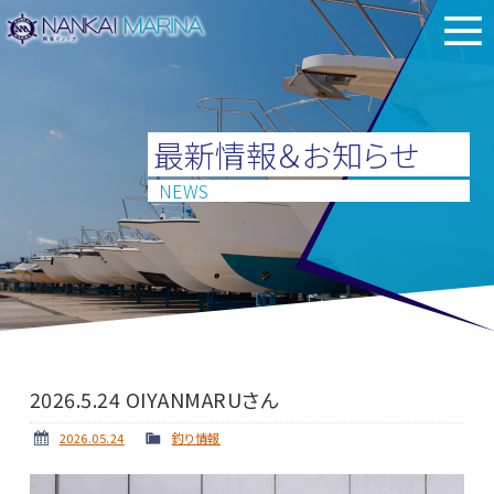
最新情報＆お知らせ
NEWS
2026.5.24 OIYANMARUさん
2026.05.24
釣り情報