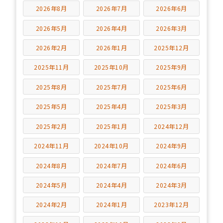
2026年8月
2026年7月
2026年6月
2026年5月
2026年4月
2026年3月
2026年2月
2026年1月
2025年12月
2025年11月
2025年10月
2025年9月
2025年8月
2025年7月
2025年6月
2025年5月
2025年4月
2025年3月
2025年2月
2025年1月
2024年12月
2024年11月
2024年10月
2024年9月
2024年8月
2024年7月
2024年6月
2024年5月
2024年4月
2024年3月
2024年2月
2024年1月
2023年12月