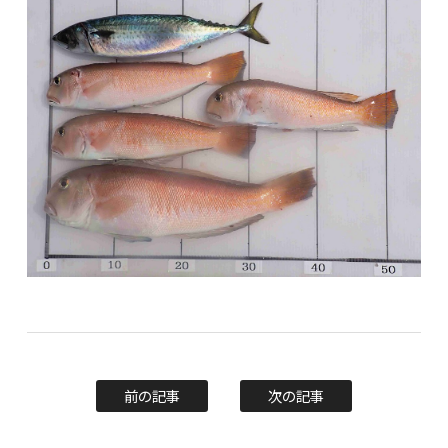
前の記事
次の記事