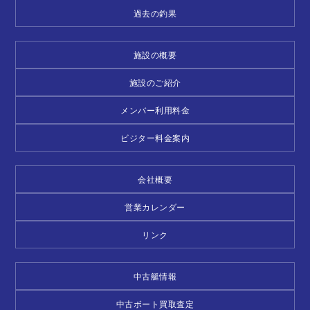
過去の釣果
施設の概要
施設のご紹介
メンバー利用料金
ビジター料金案内
会社概要
営業カレンダー
リンク
中古艇情報
中古ボート買取査定