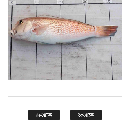
前の記事
次の記事