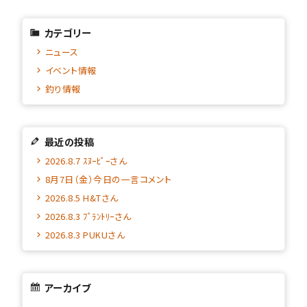
カテゴリー
ニュース
イベント情報
釣り情報
最近の投稿
2026.8.7 ｽﾇｰﾋﾟｰさん
8月7日（金）今日の一言コメント
2026.8.5 H&Tさん
2026.8.3 ﾌﾟﾗﾝﾄﾘｰさん
2026.8.3 PUKUさん
アーカイブ