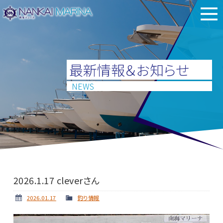
最新情報＆お知らせ
NEWS
2026.1.17 cleverさん
2026.01.17
釣り情報