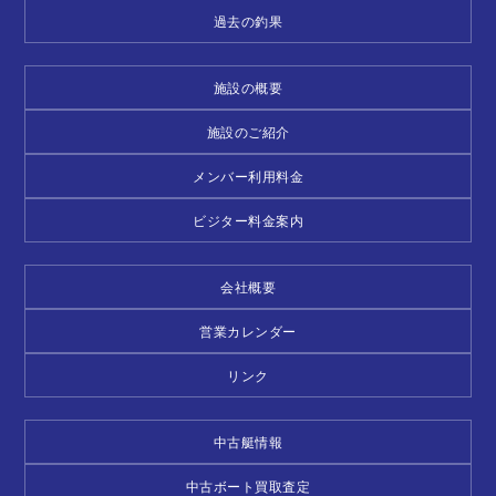
過去の釣果
施設の概要
施設のご紹介
メンバー利用料金
ビジター料金案内
会社概要
営業カレンダー
リンク
中古艇情報
中古ボート買取査定