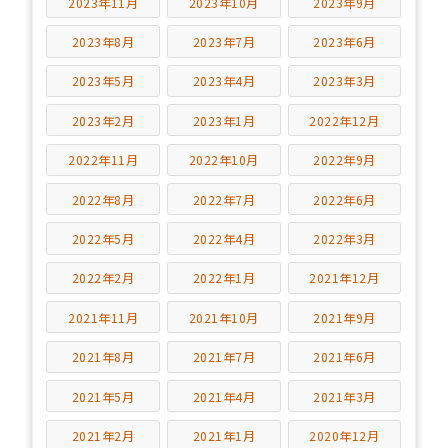
2023年11月
2023年10月
2023年9月
2023年8月
2023年7月
2023年6月
2023年5月
2023年4月
2023年3月
2023年2月
2023年1月
2022年12月
2022年11月
2022年10月
2022年9月
2022年8月
2022年7月
2022年6月
2022年5月
2022年4月
2022年3月
2022年2月
2022年1月
2021年12月
2021年11月
2021年10月
2021年9月
2021年8月
2021年7月
2021年6月
2021年5月
2021年4月
2021年3月
2021年2月
2021年1月
2020年12月