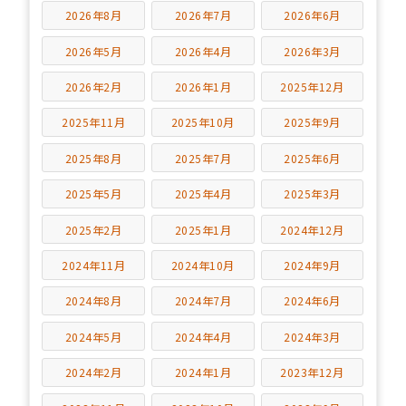
2026年8月
2026年7月
2026年6月
2026年5月
2026年4月
2026年3月
2026年2月
2026年1月
2025年12月
2025年11月
2025年10月
2025年9月
2025年8月
2025年7月
2025年6月
2025年5月
2025年4月
2025年3月
2025年2月
2025年1月
2024年12月
2024年11月
2024年10月
2024年9月
2024年8月
2024年7月
2024年6月
2024年5月
2024年4月
2024年3月
2024年2月
2024年1月
2023年12月