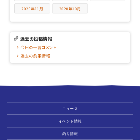
2020年11月
2020年10月
過去の投稿情報
今日の一言コメント
過去の釣果情報
ニュース
イベント情報
釣り情報