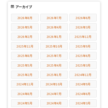
アーカイブ
2026年8月
2026年7月
2026年6月
2026年5月
2026年4月
2026年3月
2026年2月
2026年1月
2025年12月
2025年11月
2025年10月
2025年9月
2025年8月
2025年7月
2025年6月
2025年5月
2025年4月
2025年3月
2025年2月
2025年1月
2024年12月
2024年11月
2024年10月
2024年9月
2024年8月
2024年7月
2024年6月
2024年5月
2024年4月
2024年3月