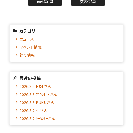
前の記事
次の記事
カテゴリー
ニュース
イベント情報
釣り情報
最近の投稿
2026.8.5 H&Tさん
2026.8.3 ﾌﾟﾗﾝﾄﾘｰさん
2026.8.3 PUKUさん
2026.8.2 七さん
2026.8.2 ｼｰﾊﾝﾀｰさん