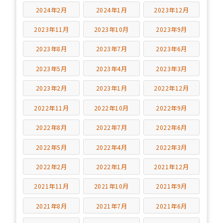
2024年2月
2024年1月
2023年12月
2023年11月
2023年10月
2023年9月
2023年8月
2023年7月
2023年6月
2023年5月
2023年4月
2023年3月
2023年2月
2023年1月
2022年12月
2022年11月
2022年10月
2022年9月
2022年8月
2022年7月
2022年6月
2022年5月
2022年4月
2022年3月
2022年2月
2022年1月
2021年12月
2021年11月
2021年10月
2021年9月
2021年8月
2021年7月
2021年6月