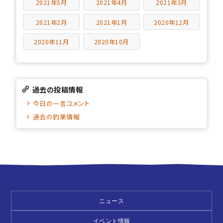
2021年5月
2021年4月
2021年3月
2021年2月
2021年1月
2020年12月
2020年11月
2020年10月
過去の投稿情報
今日の一言コメント
過去の釣果情報
ニュース
イベント情報