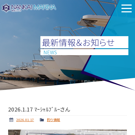
最新情報＆お知らせ
NEWS
2026.1.17 ﾏｰｼｬﾙﾌﾞﾙｰさん
2026.01.17
釣り情報