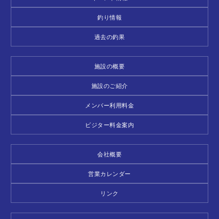
釣り情報
過去の釣果
施設の概要
施設のご紹介
メンバー利用料金
ビジター料金案内
会社概要
営業カレンダー
リンク