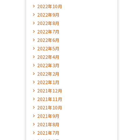
2022年10月
2022年9月
2022年8月
2022年7月
2022年6月
2022年5月
2022年4月
2022年3月
2022年2月
2022年1月
2021年12月
2021年11月
2021年10月
2021年9月
2021年8月
2021年7月