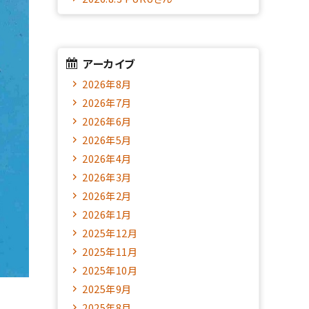
アーカイブ
2026年8月
2026年7月
2026年6月
2026年5月
2026年4月
2026年3月
2026年2月
2026年1月
2025年12月
2025年11月
2025年10月
2025年9月
2025年8月