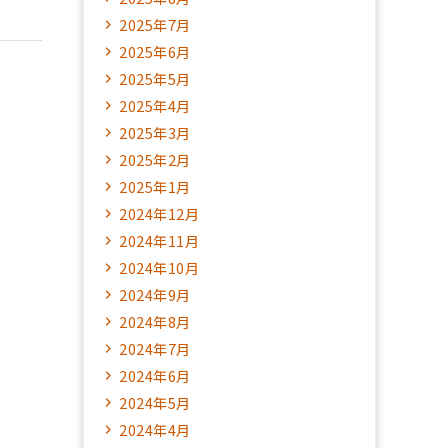
2025年7月
2025年6月
2025年5月
2025年4月
2025年3月
2025年2月
2025年1月
2024年12月
2024年11月
2024年10月
2024年9月
2024年8月
2024年7月
2024年6月
2024年5月
2024年4月