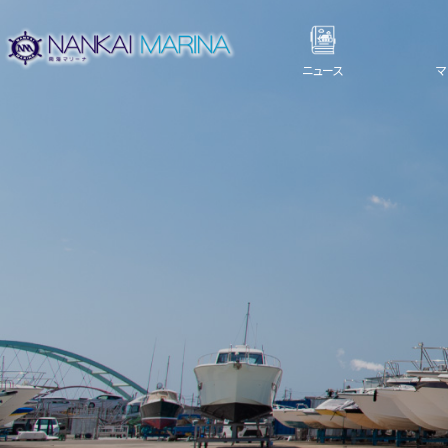
ニュース
マ