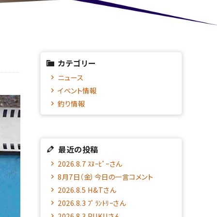
カテゴリー
ニュース
イベント情報
釣り情報
最近の投稿
2026.8.7 ｽﾇｰﾋﾟｰさん
8月7日（金）今日の一言コメント
2026.8.5 H&Tさん
2026.8.3 ﾌﾟﾗﾝﾄﾘｰさん
2026.8.3 PUKUさん