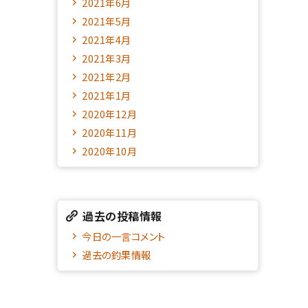
2021年6月
2021年5月
2021年4月
2021年3月
2021年2月
2021年1月
2020年12月
2020年11月
2020年10月
過去の投稿情報
今日の一言コメント
過去の釣果情報