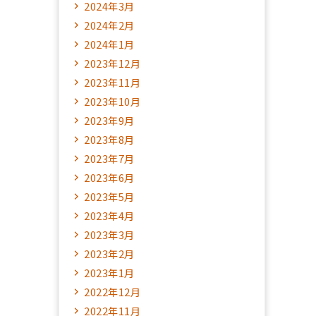
2024年3月
2024年2月
2024年1月
2023年12月
2023年11月
2023年10月
2023年9月
2023年8月
2023年7月
2023年6月
2023年5月
2023年4月
2023年3月
2023年2月
2023年1月
2022年12月
2022年11月