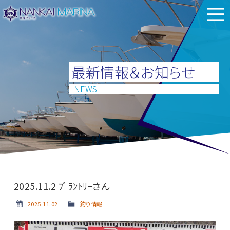
最新情報＆お知らせ
NEWS
2025.11.2 ﾌﾟﾗﾝﾄﾘｰさん
2025.11.02
釣り情報