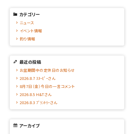
カテゴリー
ニュース
イベント情報
釣り情報
最近の投稿
お盆期間中の定休日のお知らせ
2026.8.7 ｽﾇｰﾋﾟｰさん
8月7日（金）今日の一言コメント
2026.8.5 H&Tさん
2026.8.3 ﾌﾟﾗﾝﾄﾘｰさん
アーカイブ