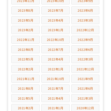
2023年11月
2023年10月
2023年9月
2023年8月
2023年7月
2023年6月
2023年5月
2023年4月
2023年3月
2023年2月
2023年1月
2022年12月
2022年11月
2022年10月
2022年9月
2022年8月
2022年7月
2022年6月
2022年5月
2022年4月
2022年3月
2022年2月
2022年1月
2021年12月
2021年11月
2021年10月
2021年9月
2021年8月
2021年7月
2021年6月
2021年5月
2021年4月
2021年3月
2021年2月
2021年1月
2020年12月