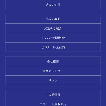
過去の釣果
施設の概要
施設のご紹介
メンバー利用料金
ビジター料金案内
会社概要
営業カレンダー
リンク
中古艇情報
中古ボート買取査定