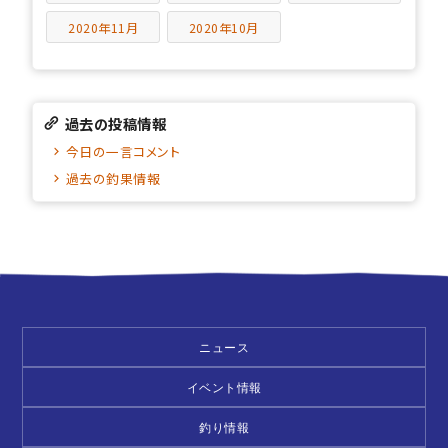
2020年11月
2020年10月
過去の投稿情報
今日の一言コメント
過去の釣果情報
ニュース
イベント情報
釣り情報