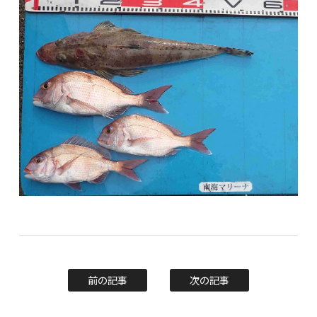
前の記事
次の記事