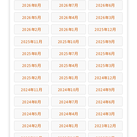
2026年8月
2026年7月
2026年6月
2026年5月
2026年4月
2026年3月
2026年2月
2026年1月
2025年12月
2025年11月
2025年10月
2025年9月
2025年8月
2025年7月
2025年6月
2025年5月
2025年4月
2025年3月
2025年2月
2025年1月
2024年12月
2024年11月
2024年10月
2024年9月
2024年8月
2024年7月
2024年6月
2024年5月
2024年4月
2024年3月
2024年2月
2024年1月
2023年12月