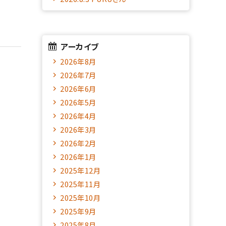
アーカイブ
2026年8月
2026年7月
2026年6月
2026年5月
2026年4月
2026年3月
2026年2月
2026年1月
2025年12月
2025年11月
2025年10月
2025年9月
2025年8月