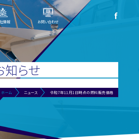
社情報
お問い合わせ
お知らせ
ホーム
ニュース
令和7年11月1日時点の燃料販売価格