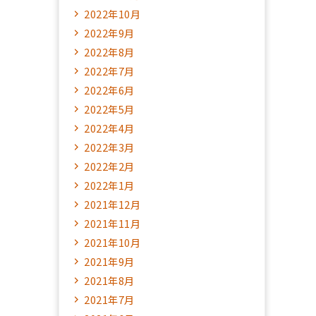
2022年10月
2022年9月
2022年8月
2022年7月
2022年6月
2022年5月
2022年4月
2022年3月
2022年2月
2022年1月
2021年12月
2021年11月
2021年10月
2021年9月
2021年8月
2021年7月