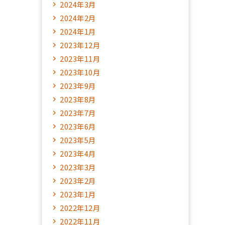
2024年3月
2024年2月
2024年1月
2023年12月
2023年11月
2023年10月
2023年9月
2023年8月
2023年7月
2023年6月
2023年5月
2023年4月
2023年3月
2023年2月
2023年1月
2022年12月
2022年11月