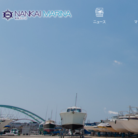
ニュース
マ