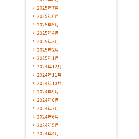
2025年7月
2025年6月
2025年5月
2025年4月
2025年3月
2025年2月
2025年1月
2024年12月
2024年11月
2024年10月
2024年9月
2024年8月
2024年7月
2024年6月
2024年5月
2024年4月