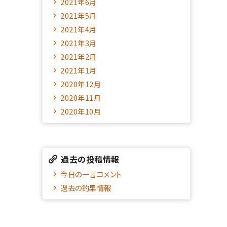
2021年6月
2021年5月
2021年4月
2021年3月
2021年2月
2021年1月
2020年12月
2020年11月
2020年10月
過去の投稿情報
今日の一言コメント
過去の釣果情報