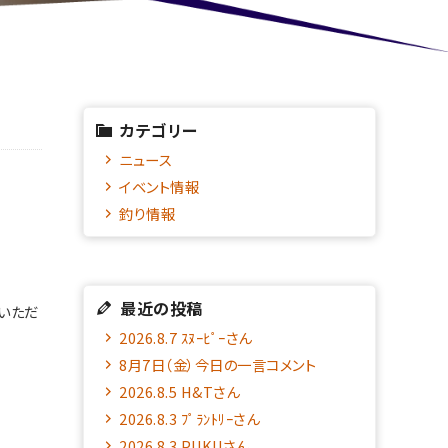
カテゴリー
ニュース
イベント情報
釣り情報
最近の投稿
話いただ
2026.8.7 ｽﾇｰﾋﾟｰさん
8月7日（金）今日の一言コメント
2026.8.5 H&Tさん
2026.8.3 ﾌﾟﾗﾝﾄﾘｰさん
2026.8.3 PUKUさん