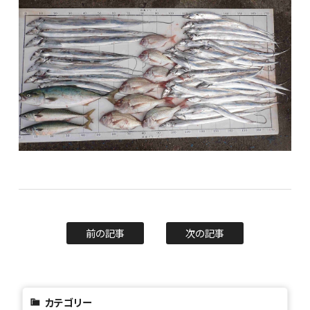
前の記事
次の記事
カテゴリー