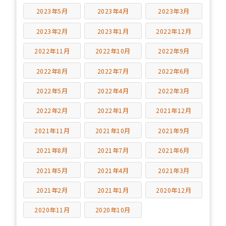
2023年5月
2023年4月
2023年3月
2023年2月
2023年1月
2022年12月
2022年11月
2022年10月
2022年9月
2022年8月
2022年7月
2022年6月
2022年5月
2022年4月
2022年3月
2022年2月
2022年1月
2021年12月
2021年11月
2021年10月
2021年9月
2021年8月
2021年7月
2021年6月
2021年5月
2021年4月
2021年3月
2021年2月
2021年1月
2020年12月
2020年11月
2020年10月