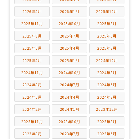
2026年2月
2026年1月
2025年12月
2025年11月
2025年10月
2025年9月
2025年8月
2025年7月
2025年6月
2025年5月
2025年4月
2025年3月
2025年2月
2025年1月
2024年12月
2024年11月
2024年10月
2024年9月
2024年8月
2024年7月
2024年6月
2024年5月
2024年4月
2024年3月
2024年2月
2024年1月
2023年12月
2023年11月
2023年10月
2023年9月
2023年8月
2023年7月
2023年6月