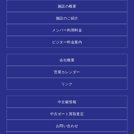
施設の概要
施設のご紹介
メンバー利用料金
ビジター料金案内
会社概要
営業カレンダー
リンク
中古艇情報
中古ボート買取査定
お問い合わせ