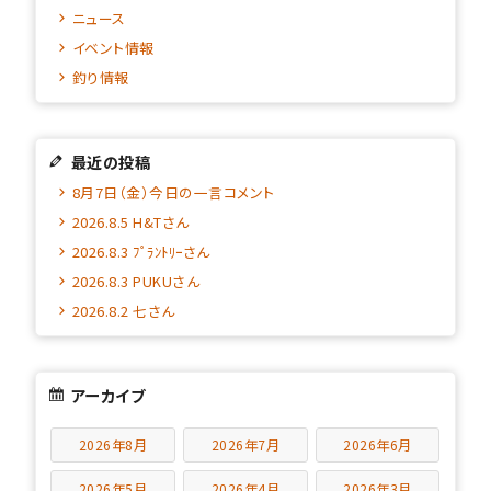
ニュース
イベント情報
釣り情報
最近の投稿
8月7日（金）今日の一言コメント
2026.8.5 H&Tさん
2026.8.3 ﾌﾟﾗﾝﾄﾘｰさん
2026.8.3 PUKUさん
2026.8.2 七さん
アーカイブ
2026年8月
2026年7月
2026年6月
2026年5月
2026年4月
2026年3月