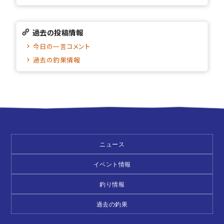
過去の投稿情報
今日の一言コメント
過去の釣果情報
ニュース
イベント情報
釣り情報
過去の釣果